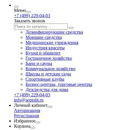
Меню
+7 (499) 229-04-03
Заказать звонок
Дезинфицирующие средства
Моющие средства
Медицинские учреждения
Индустрия красоты
Кухня и общипит
Гостиничное хозяйство
Бани и сауны
Коммунальное хозяйство
Школы и детские сады
Спортивные клубы
Бизнес-центры, торговые центры
Дезсредства для дома
+7 (499) 229-04-03
info@septolit.ru
Личный кабинет
Авторизация
Регистрация
Избранное
Корзина