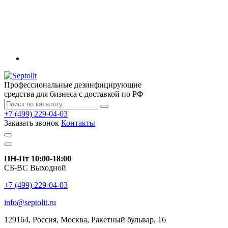
Профессиональные дезинфицирующие
средства для бизнеса с доставкой по РФ
+7 (499) 229-04-03
Заказать звонок
Контакты
ПН-Пт 10:00-18:00
СБ-ВС Выходной
+7 (499) 229-04-03
info@septolit.ru
129164,
Россия
,
Москва
, Ракетный бульвар, 16