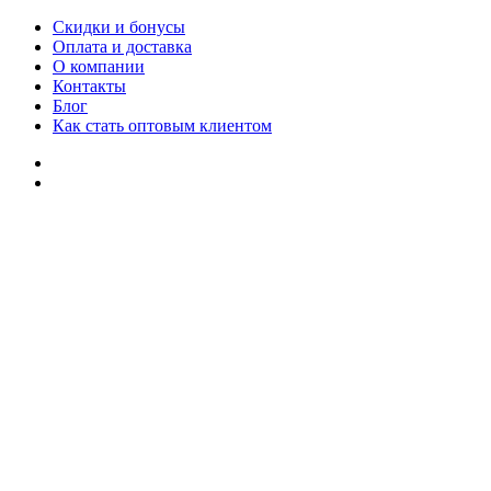
Скидки и бонусы
Оплата и доставка
О компании
Контакты
Блог
Как стать оптовым клиентом