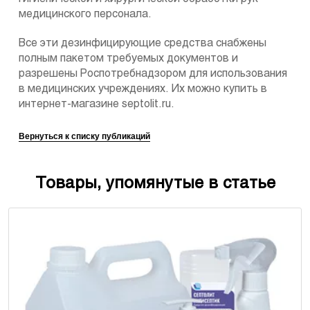
медицинского персонала.
Все эти дезинфицирующие средства снабжены
полным пакетом требуемых документов и
разрешены Роспотребнадзором для использования
в медицинских учреждениях. Их можно купить в
интернет-магазине septolit.ru.
Вернуться к списку публикаций
Товары, упомянутые в статье