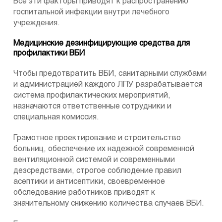
Все эти факторы приводят к распространению
госпитальной инфекции внутри лечебного
учреждения.
Медицинские дезинфицирующие средства для
профилактики ВБИ
Чтобы предотвратить ВБИ, санитарными службами
и администрацией каждого ЛПУ разрабатывается
система профилактических мероприятий,
назначаются ответственные сотрудники и
специальная комиссия.
Грамотное проектирование и строительство
больниц, обеспечение их надежной современной
вентиляционной системой и современными
дезсредствами, строгое соблюдение правил
асептики и антисептики, своевременное
обследование работников приводят к
значительному снижению количества случаев ВБИ.