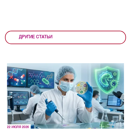
ДРУГИЕ СТАТЬИ
22 ИЮЛЯ 2026