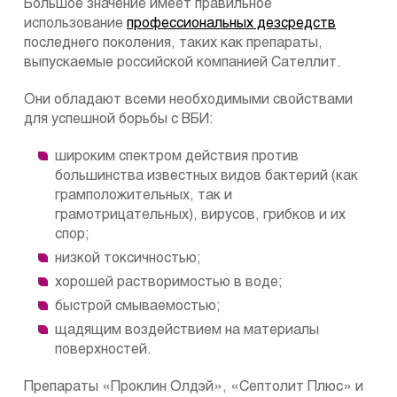
Большое значение имеет правильное
использование
профессиональных дезсредств
последнего поколения, таких как препараты,
выпускаемые российской компанией Сателлит.
Они обладают всеми необходимыми свойствами
для успешной борьбы с ВБИ:
широким спектром действия против
большинства известных видов бактерий (как
грамположительных, так и
грамотрицательных), вирусов, грибков и их
спор;
низкой токсичностью;
хорошей растворимостью в воде;
быстрой смываемостью;
щадящим воздействием на материалы
поверхностей.
Препараты «Проклин Олдэй», «Септолит Плюс» и