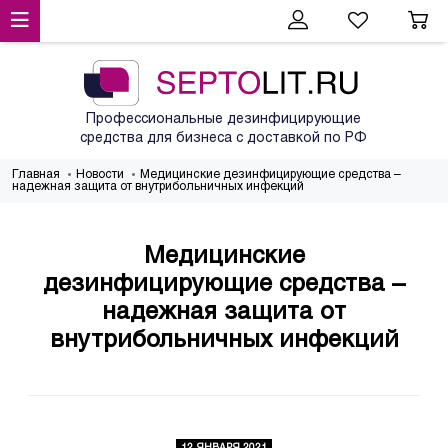
Профессиональные дезинфицирующие
средства для бизнеса с доставкой по РФ
Главная
Новости
Медицинские дезинфицирующие средства –
надежная защита от внутрибольничных инфекций
Медицинские
дезинфицирующие средства –
надежная защита от
внутрибольничных инфекций