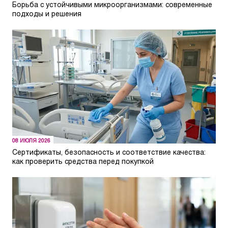
Борьба с устойчивыми микроорганизмами: современные
подходы и решения
08 ИЮЛЯ 2026
Сертификаты, безопасность и соответствие качества:
как проверить средства перед покупкой