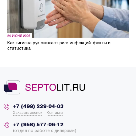
24 ИЮНЯ 2026
Как гигиена рук снижает риск инфекций: факты и
статистика
+7 (499) 229-04-03
Заказать звонок
Контакты
+7 (958) 577-06-12
(отдел по работе с дилерами)