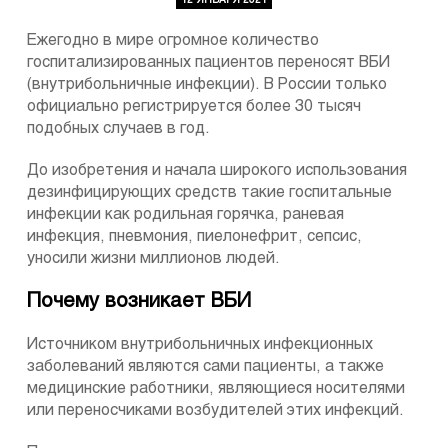
12 ЯНВАРЯ 2021
Ежегодно в мире огромное количество
госпитализированных пациентов переносят ВБИ
(внутрибольничные инфекции)
. В России только
официально регистрируется более 30 тысяч
подобных случаев в год.
До изобретения и начала широкого использования
дезинфицирующих средств такие госпитальные
инфекции как родильная горячка, раневая
инфекция, пневмония, пиелонефрит, сепсис,
уносили жизни миллионов людей.
Почему возникает ВБИ
Источником внутрибольничных инфекционных
заболеваний являются сами пациенты, а также
медицинские работники, являющиеся носителями
или переносчиками возбудителей этих инфекций.