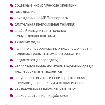
обширные хирургические операции;
гемодиализ;
нахождение на ИВЛ-аппаратах;
длительная инфузионная терапия;
слабый иммунитет и лечение
иммунодепрессантами;
тяжелые роды;
наличие у новорождённых недоношенности,
родовых травм и аномалий развития;
недостаток дезсредств;
необследованные носители инфекции среди
медперсонала и пациентов;
нарушение гигиены и санитарных правил,
режимов дезинфекции и стерилизации;
некачественная вентиляция в ЛПУ;
плохое состояние пищеблоков.