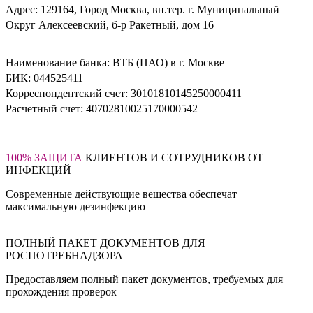
Адрес: 129164, Город Москва, вн.тер. г. Муниципальный
Округ Алексеевский, б-р Ракетный, дом 16
Наименование банка: ВТБ (ПАО) в г. Москве
БИК: 044525411
Корреспондентский счет: 30101810145250000411
Расчетный счет: 40702810025170000542
100% ЗАЩИТА
КЛИЕНТОВ И СОТРУДНИКОВ ОТ
ИНФЕКЦИЙ
Cовременные действующие вещества обеспечат
максимальную дезинфекцию
ПОЛНЫЙ ПАКЕТ ДОКУМЕНТОВ ДЛЯ
РОСПОТРЕБНАДЗОРА
Предоставляем полный пакет документов, требуемых для
прохождения проверок