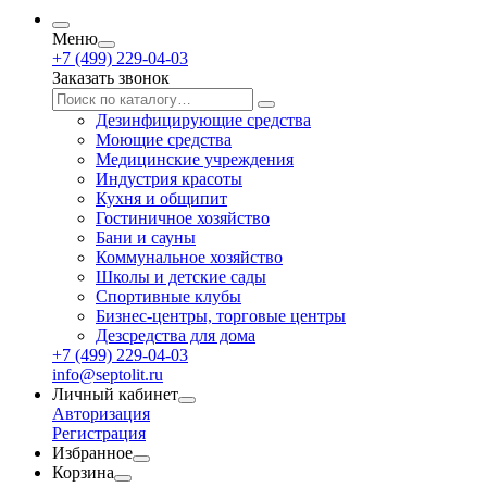
Меню
+7 (499) 229-04-03
Заказать звонок
Дезинфицирующие средства
Моющие средства
Медицинские учреждения
Индустрия красоты
Кухня и общипит
Гостиничное хозяйство
Бани и сауны
Коммунальное хозяйство
Школы и детские сады
Спортивные клубы
Бизнес-центры, торговые центры
Дезсредства для дома
+7 (499) 229-04-03
info@septolit.ru
Личный кабинет
Авторизация
Регистрация
Избранное
Корзина