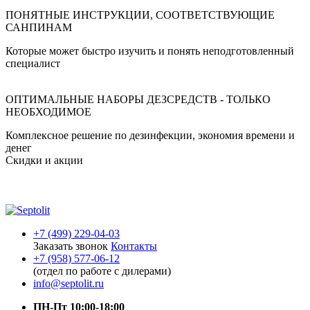
ПОНЯТНЫЕ ИНСТРУКЦИИ, СООТВЕТСТВУЮЩИЕ
САНПИНАМ
Которые может быстро изучить и понять неподготовленный
специалист
ОПТИМАЛЬНЫЕ НАБОРЫ ДЕЗСРЕДСТВ - ТОЛЬКО
НЕОБХОДИМОЕ
Комплексное решение по дезинфекции, экономия времени и
денег
Скидки и акции
+7 (499) 229-04-03
Заказать звонок
Контакты
+7 (958) 577-06-12
(отдел по работе с дилерами)
info@septolit.ru
ПН-Пт 10:00-18:00