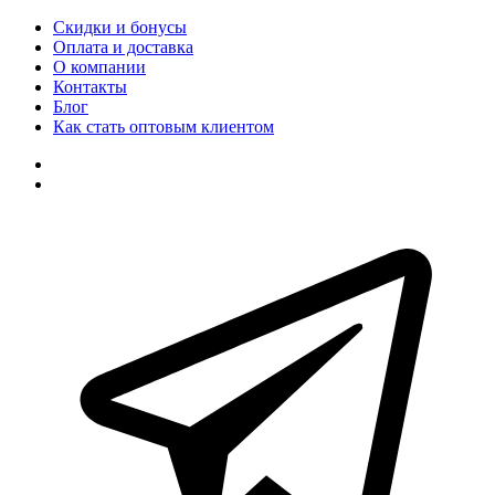
Скидки и бонусы
Оплата и доставка
О компании
Контакты
Блог
Как стать оптовым клиентом