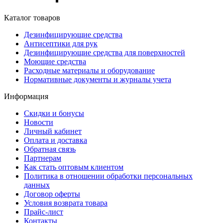
Каталог товаров
Дезинфицирующие средства
Антисептики для рук
Дезинфицирующие средства для поверхностей
Моющие средства
Расходные материалы и оборудование
Нормативные документы и журналы учета
Информация
Скидки и бонусы
Новости
Личный кабинет
Оплата и доставка
Обратная связь
Партнерам
Как стать оптовым клиентом
Политика в отношении обработки персональных
данных
Договор оферты
Условия возврата товара
Прайс-лист
Контакты