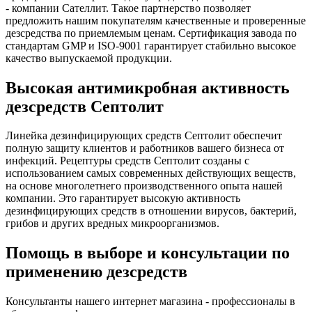
- компании Сателлит. Такое партнерство позволяет
предложить нашим покупателям качественные и проверенные
дезсредства по приемлемым ценам. Сертификация завода по
стандартам GMP и ISO-9001 гарантирует стабильно высокое
качество выпускаемой продукции.
Высокая антимикробная активность
дезсредств Септолит
Линейка дезинфицирующих средств Септолит обеспечит
полную защиту клиентов и работников вашего бизнеса от
инфекций. Рецептуры средств Септолит созданы с
использованием самых современных действующих веществ,
на основе многолетнего производственного опыта нашей
компании. Это гарантирует высокую активность
дезинфицирующих средств в отношении вирусов, бактерий,
грибов и других вредных микроорганизмов.
Помощь в выборе и консультации по
применению дезсредств
Консультанты нашего интернет магазина - профессионалы в