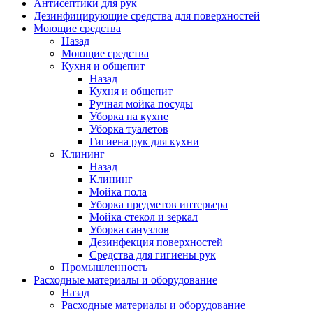
Антисептики для рук
Дезинфицирующие средства для поверхностей
Моющие средства
Назад
Моющие средства
Кухня и общепит
Назад
Кухня и общепит
Ручная мойка посуды
Уборка на кухне
Уборка туалетов
Гигиена рук для кухни
Клининг
Назад
Клининг
Мойка пола
Уборка предметов интерьера
Мойка стекол и зеркал
Уборка санузлов
Дезинфекция поверхностей
Средства для гигиены рук
Промышленность
Расходные материалы и оборудование
Назад
Расходные материалы и оборудование