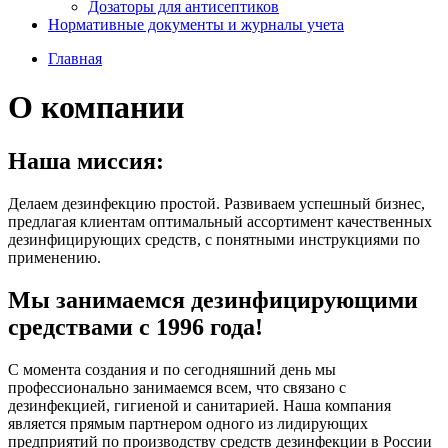
Дозаторы для антисептиков
Нормативные документы и журналы учета
Главная
О компании
Наша миссия:
Делаем дезинфекцию простой. Развиваем успешный бизнес,
предлагая клиентам оптимальный ассортимент качественных
дезинфицирующих средств, с понятными инструкциями по
применению.
Мы занимаемся дезинфицирующими
средствами с 1996 года!
С момента создания и по сегодняшний день мы
профессионально занимаемся всем, что связано с
дезинфекцией, гигиеной и санитарией. Наша компания
является прямым партнером одного из лидирующих
предприятий по производству средств дезинфекции в России