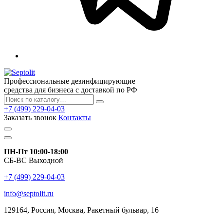
Профессиональные дезинфицирующие
средства для бизнеса с доставкой по РФ
+7 (499) 229-04-03
Заказать звонок
Контакты
ПН-Пт 10:00-18:00
СБ-ВС Выходной
+7 (499) 229-04-03
info@septolit.ru
129164,
Россия
,
Москва
, Ракетный бульвар, 16