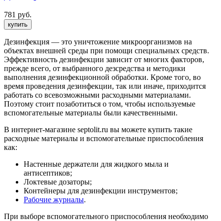
781 руб.
купить
Дезинфекция — это уничтожение микроорганизмов на
объектах внешней среды при помощи специальных средств.
Эффективность дезинфекции зависит от многих факторов,
прежде всего, от выбранного дезсредства и методики
выполнения дезинфекционной обработки. Кроме того, во
время проведения дезинфекции, так или иначе, приходится
работать со всевозможными расходными материалами.
Поэтому стоит позаботиться о том, чтобы используемые
вспомогательные материалы были качественными.
В интернет-магазине septolit.ru вы можете купить такие
расходные материалы и вспомогательные приспособления
как:
Настенные держатели для жидкого мыла и
антисептиков;
Локтевые дозаторы;
Контейнеры для дезинфекции инструментов;
Рабочие журналы
.
При выборе вспомогательного приспособления необходимо