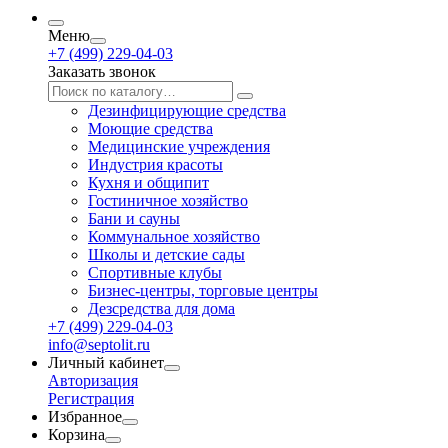
Меню
+7 (499) 229-04-03
Заказать звонок
Дезинфицирующие средства
Моющие средства
Медицинские учреждения
Индустрия красоты
Кухня и общипит
Гостиничное хозяйство
Бани и сауны
Коммунальное хозяйство
Школы и детские сады
Спортивные клубы
Бизнес-центры, торговые центры
Дезсредства для дома
+7 (499) 229-04-03
info@septolit.ru
Личный кабинет
Авторизация
Регистрация
Избранное
Корзина