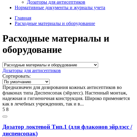
Дозаторы для антисептиков
Нормативные документы и журналы учета
Главная
Расходные материалы и оборудование
Расходные материалы и
оборудование
Дозаторы для антисептиков
Сортировать:
Предназначен для дозирования кожных антисептиков во
флаконах типа Диспенсопак (эйрлесс). Настенный монтаж,
надежная и гигиеничная конструкция. Широко применяется
как в лечебных учреждениях, так и в...
5
8
Дозатор локтевой Тип.1 (для флаконов эйрлэсс /
диспенсопак)