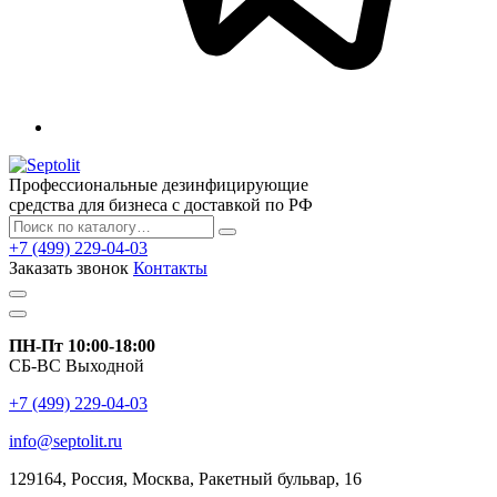
Профессиональные дезинфицирующие
средства для бизнеса с доставкой по РФ
+7 (499) 229-04-03
Заказать звонок
Контакты
ПН-Пт 10:00-18:00
СБ-ВС Выходной
+7 (499) 229-04-03
info@septolit.ru
129164,
Россия
,
Москва
, Ракетный бульвар, 16