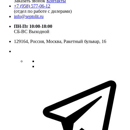
Заказать звонок
Контакты
+7 (958) 577-06-12
(отдел по работе с дилерами)
info@septolit.ru
ПН-Пт 10:00-18:00
СБ-ВС Выходной
129164,
Россия
,
Москва
, Ракетный бульвар, 16