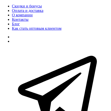
Скидки и бонусы
Оплата и доставка
О компании
Контакты
Блог
Как стать оптовым клиентом