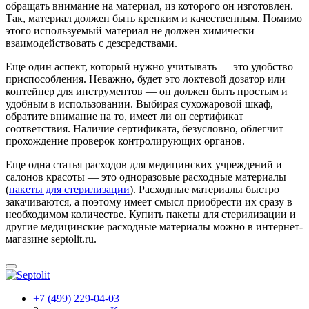
обращать внимание на материал, из которого он изготовлен.
Так, материал должен быть крепким и качественным. Помимо
этого используемый материал не должен химически
взаимодействовать с дезсредствами.
Еще один аспект, который нужно учитывать — это удобство
приспособления. Неважно, будет это локтевой дозатор или
контейнер для инструментов — он должен быть простым и
удобным в использовании. Выбирая сухожаровой шкаф,
обратите внимание на то, имеет ли он сертификат
соответствия. Наличие сертификата, безусловно, облегчит
прохождение проверок контролирующих органов.
Еще одна статья расходов для медицинских учреждений и
салонов красоты — это одноразовые расходные материалы
(
пакеты для стерилизации
). Расходные материалы быстро
закачиваются, а поэтому имеет смысл приобрести их сразу в
необходимом количестве. Купить пакеты для стерилизации и
другие медицинские расходные материалы можно в интернет-
магазине septolit.ru.
+7 (499) 229-04-03