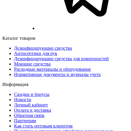
Каталог товаров
Дезинфицирующие средства
Антисептики для рук
Дезинфицирующие средства для поверхностей
Моющие средства
Расходные материалы и оборудование
Нормативные документы и журналы учета
Информация
Скидки и бонусы
Новости
Личный кабинет
Оплата и доставка
Обратная связь
Партнерам
Как стать оптовым клиентом