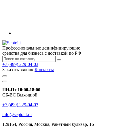
Профессиональные дезинфицирующие
средства для бизнеса с доставкой по РФ
+7 (499) 229-04-03
Заказать звонок
Контакты
ПН-Пт 10:00-18:00
СБ-ВС Выходной
+7 (499) 229-04-03
info@septolit.ru
129164,
Россия
,
Москва
, Ракетный бульвар, 16