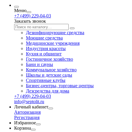
Меню
+7 (499) 229-04-03
Заказать звонок
Дезинфицирующие средства
Моющие средства
Медицинские учреждения
Индустрия красоты
Кухня и общипит
Гостиничное хозяйство
Бани и сауны
Коммунальное хозяйство
Школы и детские сады
Спортивные клубы
Бизнес-центры, торговые центры
Дезсредства для дома
+7 (499) 229-04-03
info@septolit.ru
Личный кабинет
Авторизация
Регистрация
Избранное
Корзина