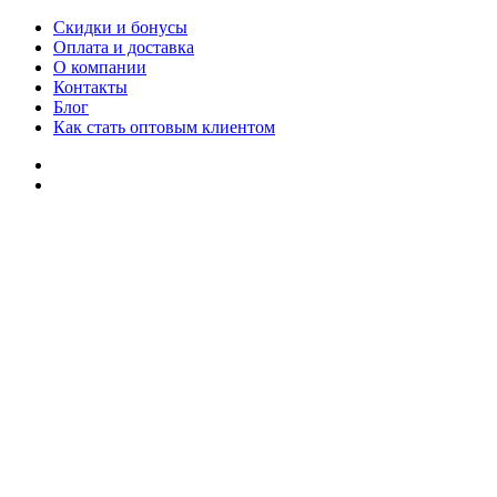
Скидки и бонусы
Оплата и доставка
О компании
Контакты
Блог
Как стать оптовым клиентом