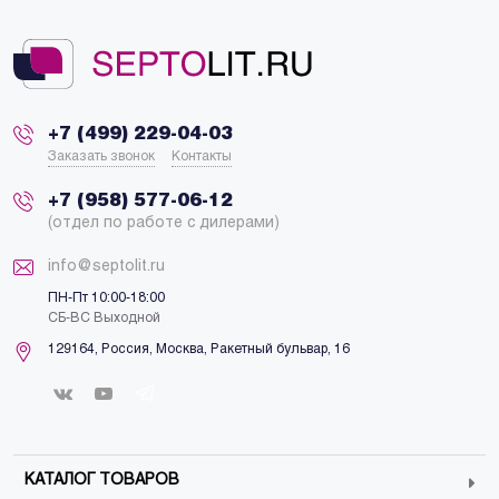
+7 (499) 229-04-03
Заказать звонок
Контакты
+7 (958) 577-06-12
(отдел по работе с дилерами)
info@septolit.ru
ПН-Пт 10:00-18:00
СБ-ВС Выходной
129164,
Россия
,
Москва
, Ракетный бульвар, 16
КАТАЛОГ ТОВАРОВ