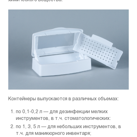
Контейнеры выпускаются в различных объемах:
по 0,1-0,2 л — для дезинфекции мелких
инструментов, в т.ч. стоматологических:
по 1, 3, 5 л — для небольших инструментов, в
т.ч. для маникюрного инвентаря;