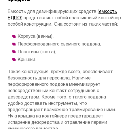
Емкость для дезинфицирующих средств (
емкость
ЕДПО
) представляет собой пластиковый контейнер
особой конструкции. Она состоит из таких частей:
Корпуса (ванны),
Перфорированного съемного поддона,
Пластины (гнета),
Крышки.
Такая конструкция, прежде всего, обеспечивает
безопасность для персонала. Наличие
перфорированного поддона минимизирует
непосредственный контакт сотрудников с
дезсредством. Кроме того, с такого поддона
удобно доставать инструменты, что
предотвращает возможное травмирование ними.
Ну а крышка на контейнере предотвращает
испарение дезсредства и отравление парами
химического вещества.