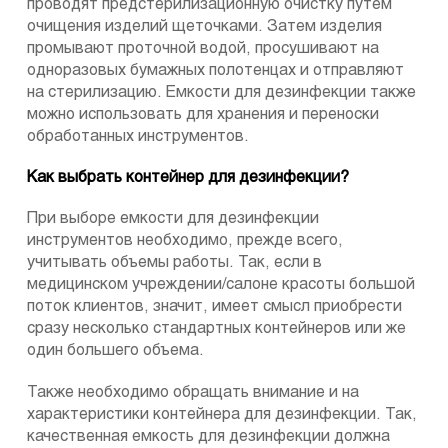
проводят предстерилизационную очистку путем
очищения изделий щеточками. Затем изделия
промывают проточной водой, просушивают на
одноразовых бумажных полотенцах и отправляют
на стерилизацию. Емкости для дезинфекции также
можно использовать для хранения и переноски
обработанных инструментов.
Как выбрать контейнер для дезинфекции?
При выборе емкости для дезинфекции
инструментов необходимо, прежде всего,
учитывать объемы работы. Так, если в
медицинском учреждении/салоне красоты большой
поток клиентов, значит, имеет смысл приобрести
сразу несколько стандартных контейнеров или же
один большего объема.
Также необходимо обращать внимание и на
характеристики контейнера для дезинфекции. Так,
качественная емкость для дезинфекции должна