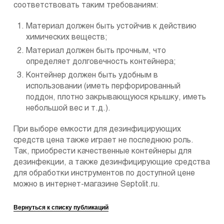
соответствовать таким требованиям:
Материал должен быть устойчив к действию
химических веществ;
Материал должен быть прочным, что
определяет долговечность контейнера;
Контейнер должен быть удобным в
использовании (иметь перфорированный
поддон, плотно закрывающуюся крышку, иметь
небольшой вес и т.д.).
При выборе емкости для дезинфицирующих
средств цена также играет не последнюю роль.
Так, приобрести качественные контейнеры для
дезинфекции, а также дезинфицирующие средства
для обработки инструментов по доступной цене
можно в интернет-магазине Septolit.ru.
Вернуться к списку публикаций