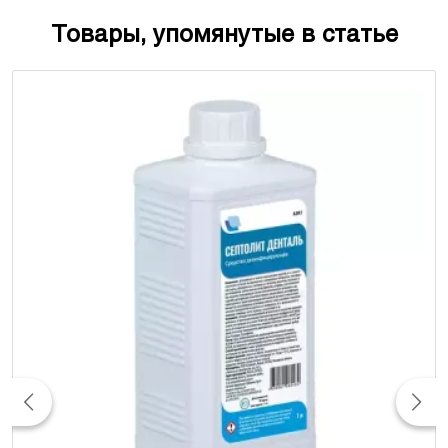
Товары, упомянутые в статье