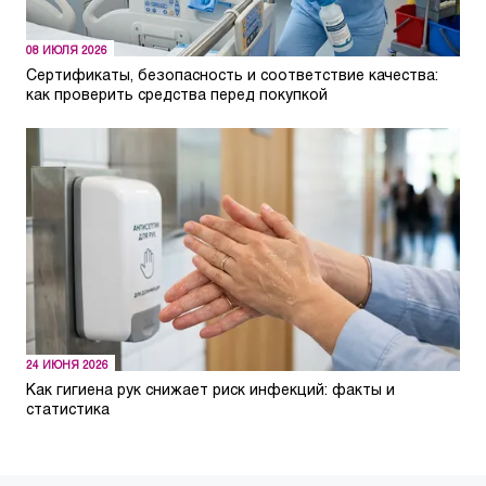
08 ИЮЛЯ 2026
Сертификаты, безопасность и соответствие качества:
как проверить средства перед покупкой
24 ИЮНЯ 2026
Как гигиена рук снижает риск инфекций: факты и
статистика