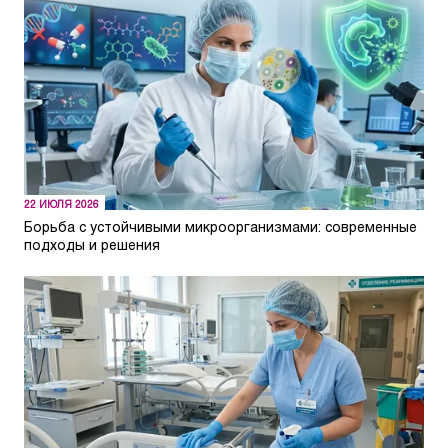
22 ИЮЛЯ 2026
Борьба с устойчивыми микроорганизмами: современные
подходы и решения