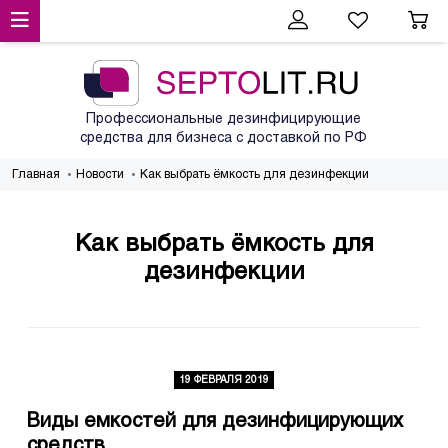
Профессиональные дезинфицирующие
средства для бизнеса с доставкой по РФ
Главная
Новости
Как выбрать ёмкость для дезинфекции
Как выбрать ёмкость для
дезинфекции
19 ФЕВРАЛЯ 2019
Виды емкостей для дезинфицирующих
средств