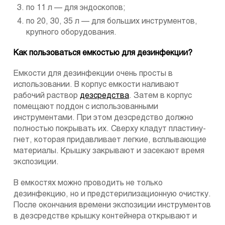
по 11 л — для эндоскопов;
по 20, 30, 35 л — для больших инструментов,
крупного оборудования.
Как пользоваться емкостью для дезинфекции?
Емкости для дезинфекции очень просты в
использовании. В корпус емкости наливают
рабочий раствор
дезсредства
. Затем в корпус
помещают поддон с использованными
инструментами. При этом дезсредство должно
полностью покрывать их. Сверху кладут пластину-
гнет, которая придавливает легкие, всплывающие
материалы. Крышку закрывают и засекают время
экспозиции.
В емкостях можно проводить не только
дезинфекцию, но и предстерилизационную очистку.
После окончания времени экспозиции инструментов
в дезсредстве крышку контейнера открывают и