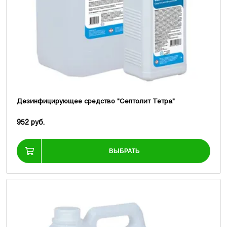
Дезинфицирующее средство "Септолит Тетра"
952 руб.
ВЫБРАТЬ