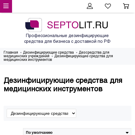
Профессиональные дезинфицирующие
средства для бизнеса с доставкой по РФ
Главная
Дезинфицирующие средства
Дезсредства для
медицинских учреждений
Дезинфицирующие средства для
медицинских инструментов
Дезинфицирующие средства для
медицинских инструментов