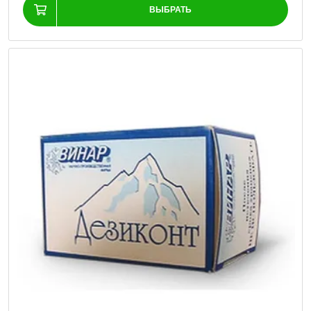
ВЫБРАТЬ