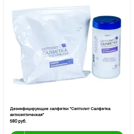
Дезинфицирующие салфетки "Септолит Салфетка
антисептическая"
580 руб.