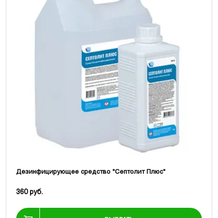
Дезинфицирующее средство "Септолит Плюс"
360 руб.