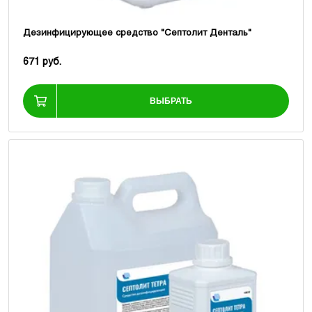
Дезинфицирующее средство "Септолит Денталь"
671 руб.
ВЫБРАТЬ