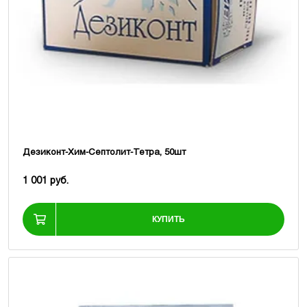
Дезиконт-Хим-Септолит-Тетра, 50шт
1 001 руб.
КУПИТЬ