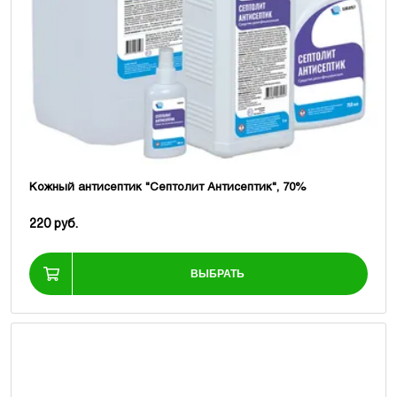
Кожный антисептик "Септолит Антисептик", 70%
220 руб.
ВЫБРАТЬ