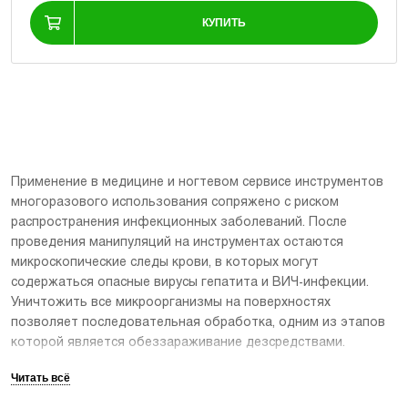
КУПИТЬ
Применение в медицине и ногтевом сервисе инструментов
многоразового использования сопряжено с риском
распространения инфекционных заболеваний. После
проведения манипуляций на инструментах остаются
микроскопические следы крови, в которых могут
содержаться опасные вирусы гепатита и ВИЧ-инфекции.
Уничтожить все микроорганизмы на поверхностях
позволяет последовательная обработка, одним из этапов
которой является обеззараживание дезсредствами.
Дезсредства для инструментов