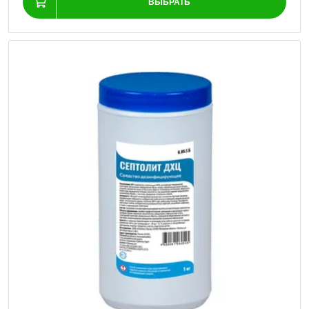
ВЫБРАТЬ