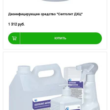
Дезинфицирующее средство "Септолит ДХЦ"
1 312 руб.
КУПИТЬ