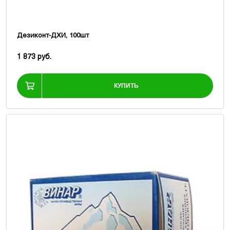
Дезиконт-ДХИ, 100шт
1 873 руб.
КУПИТЬ