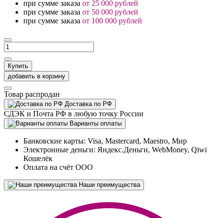
при сумме заказа
от 25 000 рублей
при сумме заказа
от 50 000 рублей
при сумме заказа
от 100 000 рублей
Купить
добавить в корзину
Товар распродан
Доставка по РФ
СДЭК и Почта РФ в любую точку России
Варианты оплаты
Банковские карты: Visa, Mastercard, Maestro, Мир
Электронные деньги: Яндекс.Деньги, WebMoney, Qiwi
Кошелёк
Оплата на счёт ООО
Наши преимущества