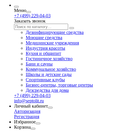
Меню
+7 (499) 229-04-03
Заказать звонок
Дезинфицирующие средства
Моющие средства
Медицинские учреждения
Индустрия красоты
Кухня и общипит
Гостиничное хозяйство
Бани и сауны
Коммунальное хозяйство
Школы и детские сады
Спортивные клубы
Бизнес-центры, торговые центры
Дезсредства для дома
+7 (499) 229-04-03
info@septolit.ru
Личный кабинет
Авторизация
Регистрация
Избранное
Корзина