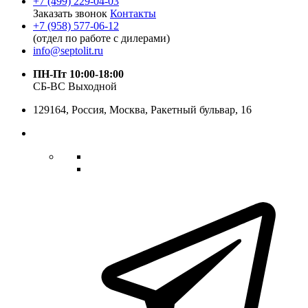
+7 (499) 229-04-03
Заказать звонок
Контакты
+7 (958) 577-06-12
(отдел по работе с дилерами)
info@septolit.ru
ПН-Пт 10:00-18:00
СБ-ВС Выходной
129164,
Россия
,
Москва
, Ракетный бульвар, 16