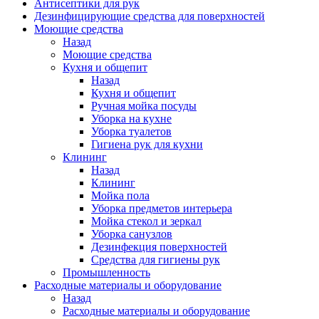
Антисептики для рук
Дезинфицирующие средства для поверхностей
Моющие средства
Назад
Моющие средства
Кухня и общепит
Назад
Кухня и общепит
Ручная мойка посуды
Уборка на кухне
Уборка туалетов
Гигиена рук для кухни
Клининг
Назад
Клининг
Мойка пола
Уборка предметов интерьера
Мойка стекол и зеркал
Уборка санузлов
Дезинфекция поверхностей
Средства для гигиены рук
Промышленность
Расходные материалы и оборудование
Назад
Расходные материалы и оборудование