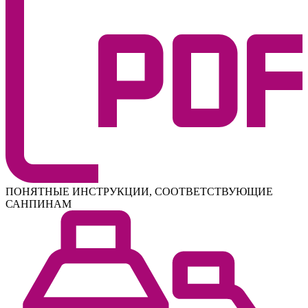
ПОНЯТНЫЕ ИНСТРУКЦИИ, СООТВЕТСТВУЮЩИЕ
САНПИНАМ