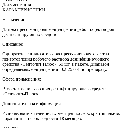
Документация
ХАРАКТЕРИСТИКИ
Назначение:
Для экспресс-контроля концентраций рабочих растворов
дезинфицирующих средств.
Описание:
Одноразовые индикаторы экспресс-контроля качества
приготовления рабочего раствора дезинфицирующего
средства «Септолит-Плюс», 50 шт. в пакете. Диапазон
определяемыхконцентраций: 0,2-25,0% по препарату.
Сфера применения:
В местах использования дезинфицирующего средства
«Септолит-Плюс».
Дополнительная информация:
Использовать в течение 3-х месяцев после вскрытия пакета.
Гарантийный срок годности 18 месяцев.