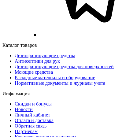
Каталог товаров
Дезинфицирующие средства
Антисептики для рук
Дезинфицирующие средства для поверхностей
Моющие средства
Расходные материалы и оборудование
Нормативные документы и журналы учета
Информация
Скидки и бонусы
Новости
Личный кабинет
Оплата и доставка
Обратная связь
Партнерам
Как стать оптовым клиентом