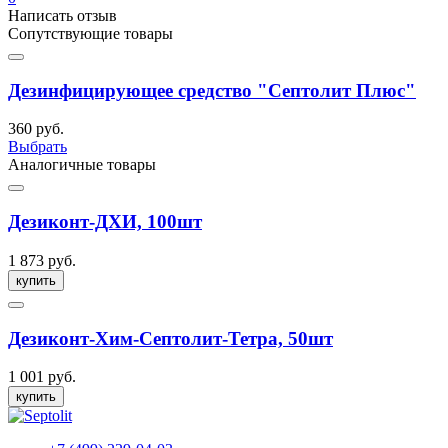
Написать отзыв
Сопутствующие товары
Дезинфицирующее средство "Септолит Плюс"
360 руб.
Выбрать
Аналогичные товары
Дезиконт-ДХИ, 100шт
1 873 руб.
купить
Дезиконт-Хим-Септолит-Тетра, 50шт
1 001 руб.
купить