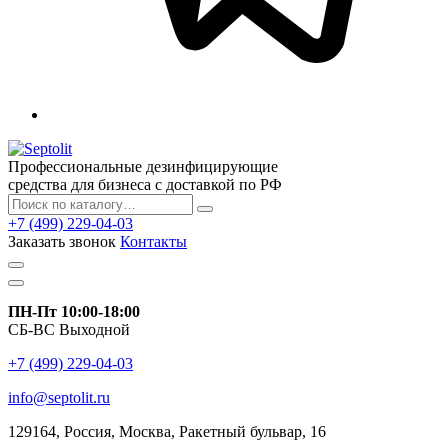
Профессиональные дезинфицирующие
средства для бизнеса с доставкой по РФ
+7 (499) 229-04-03
Заказать звонок
Контакты
ПН-Пт 10:00-18:00
СБ-ВС Выходной
+7 (499) 229-04-03
info@septolit.ru
129164,
Россия
,
Москва
, Ракетный бульвар, 16