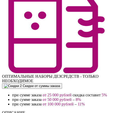
ОПТИМАЛЬНЫЕ НАБОРЫ ДЕЗСРЕДСТВ - ТОЛЬКО
НЕОБХОДИМОЕ
Скидки от суммы заказа
при сумме заказа
от 25 000 рублей
скидка составит
5%
при сумме заказа
от 50 000 рублей
–
8%
при сумме заказа
от 100 000 рублей
–
11%
ОПИСАНИЕ