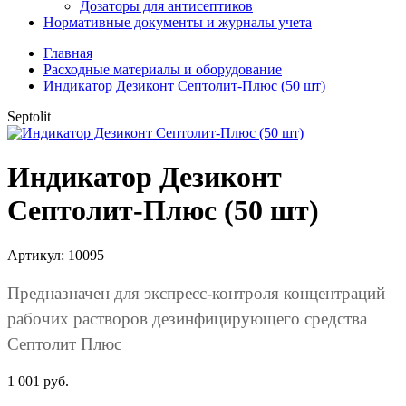
Дозаторы для антисептиков
Нормативные документы и журналы учета
Главная
Расходные материалы и оборудование
Индикатор Дезиконт Септолит-Плюс (50 шт)
Septolit
Индикатор Дезиконт
Септолит-Плюс (50 шт)
Артикул:
10095
Предназначен для экспресс-контроля концентраций
рабочих растворов дезинфицирующего средства
Септолит Плюс
1 001 руб.