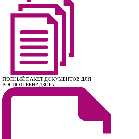
ПОЛНЫЙ ПАКЕТ ДОКУМЕНТОВ ДЛЯ
РОСПОТРЕБНАДЗОРА