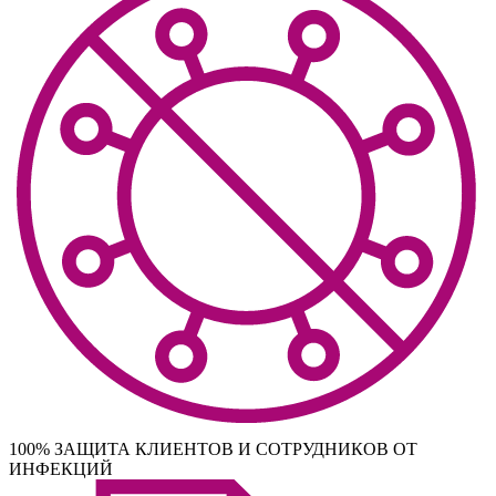
100% ЗАЩИТА КЛИЕНТОВ И СОТРУДНИКОВ ОТ
ИНФЕКЦИЙ