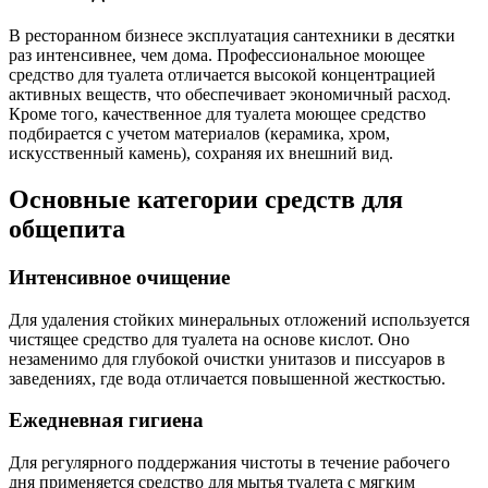
В ресторанном бизнесе эксплуатация сантехники в десятки
раз интенсивнее, чем дома. Профессиональное моющее
средство для туалета отличается высокой концентрацией
активных веществ, что обеспечивает экономичный расход.
Кроме того, качественное для туалета моющее средство
подбирается с учетом материалов (керамика, хром,
искусственный камень), сохраняя их внешний вид.
Основные категории средств для
общепита
Интенсивное очищение
Для удаления стойких минеральных отложений используется
чистящее средство для туалета на основе кислот. Оно
незаменимо для глубокой очистки унитазов и писсуаров в
заведениях, где вода отличается повышенной жесткостью.
Ежедневная гигиена
Для регулярного поддержания чистоты в течение рабочего
дня применяется средство для мытья туалета с мягким