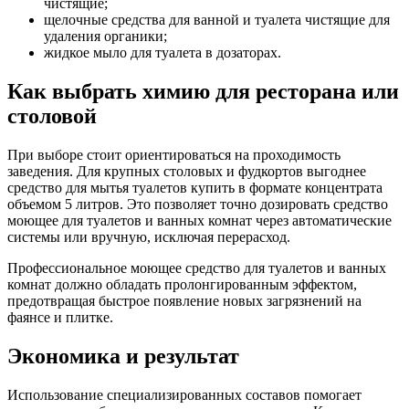
чистящие;
щелочные средства для ванной и туалета чистящие для
удаления органики;
жидкое мыло для туалета в дозаторах.
Как выбрать химию для ресторана или
столовой
При выборе стоит ориентироваться на проходимость
заведения. Для крупных столовых и фудкортов выгоднее
средство для мытья туалетов купить в формате концентрата
объемом 5 литров. Это позволяет точно дозировать средство
моющее для туалетов и ванных комнат через автоматические
системы или вручную, исключая перерасход.
Профессиональное моющее средство для туалетов и ванных
комнат должно обладать пролонгированным эффектом,
предотвращая быстрое появление новых загрязнений на
фаянсе и плитке.
Экономика и результат
Использование специализированных составов помогает