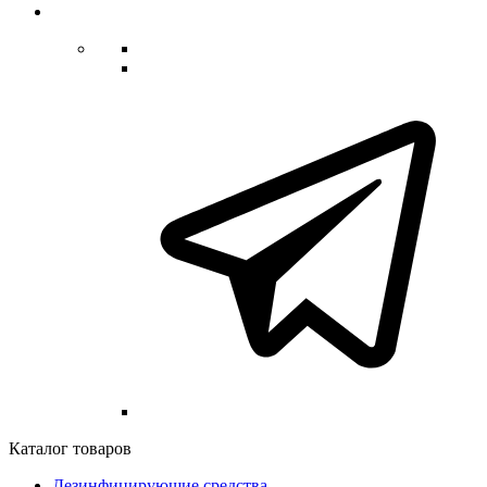
Каталог товаров
Дезинфицирующие средства