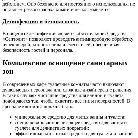
действием. Оно безопасно для постоянного использования, не
оставляет резкого запаха химии и легко смывается.
Дезинфекция и безопасность
В общепите дезинфекция является обязательной. Средства
«Септолит» позволяют проводить антимикробную обработку
ручек дверей, кнопок слива и смесителей, обеспечивая
безопасность гостей и персонала.
Комплексное оснащение санитарных
зон
В современных кафе туалетные комнаты часто включают
душевые для персонала или сложные дизайнерские решения.
В таких случаях чистящие средства для ванной и туалета
подбираются так, чтобы охватить все типы поверхностей. В
арсенале клининга должны быть:
универсальное средство для мытья ванны и туалета;
специализированное чистящее средство для ванны и
туалета для деликатных покрытий;
эффективные кислотные средства для туалета и ванной