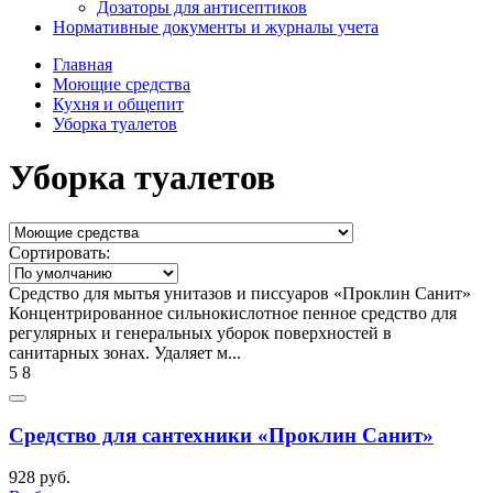
Дозаторы для антисептиков
Нормативные документы и журналы учета
Главная
Моющие средства
Кухня и общепит
Уборка туалетов
Уборка туалетов
Сортировать:
Средство для мытья унитазов и писсуаров «Проклин Санит»
Концентрированное сильнокислотное пенное средство для
регулярных и генеральных уборок поверхностей в
санитарных зонах. Удаляет м...
5
8
Средство для сантехники «Проклин Санит»
928 руб.