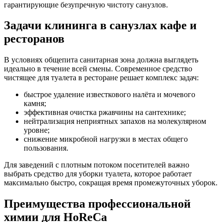
гарантирующие безупречную чистоту санузлов.
Задачи клининга в санузлах кафе и
ресторанов
В условиях общепита санитарная зона должна выглядеть
идеально в течение всей смены. Современное средство
чистящее для туалета в ресторане решает комплекс задач:
быстрое удаление известкового налёта и мочевого
камня;
эффективная очистка ржавчины на сантехнике;
нейтрализация неприятных запахов на молекулярном
уровне;
снижение микробной нагрузки в местах общего
пользования.
Для заведений с плотным потоком посетителей важно
выбрать средство для уборки туалета, которое работает
максимально быстро, сокращая время промежуточных уборок.
Преимущества профессиональной
химии для HoReCa