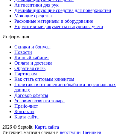
Антисептики для рук
Дезинфицирующие средства для поверхностей
Моющие средства
Расходные материалы и оборудование
Нормативные документы и журналы учета
Информация
Скидки и бонусы
Новости
Личный кабинет
Оплата и доставка
Обратная связь
Партнерам
Как стать оптовым клиентом
Политика в отношении обработки персональных
данных
Договор оферты
Условия возврата товара
Прайс-лист
Контакты
Карта сайта
2026 © Septolit.
Карта сайта
Интернет-магазин сделан в
вебстудии Трендкей