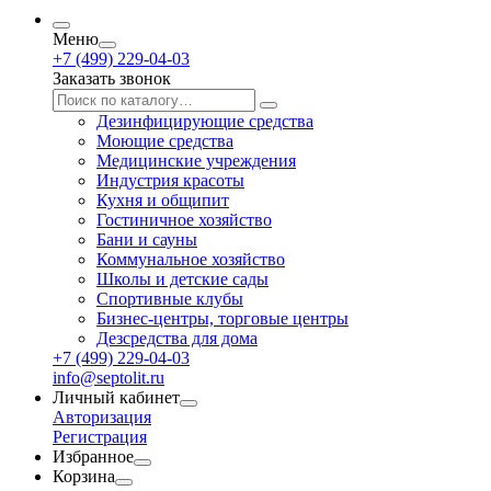
Меню
+7 (499) 229-04-03
Заказать звонок
Дезинфицирующие средства
Моющие средства
Медицинские учреждения
Индустрия красоты
Кухня и общипит
Гостиничное хозяйство
Бани и сауны
Коммунальное хозяйство
Школы и детские сады
Спортивные клубы
Бизнес-центры, торговые центры
Дезсредства для дома
+7 (499) 229-04-03
info@septolit.ru
Личный кабинет
Авторизация
Регистрация
Избранное
Корзина