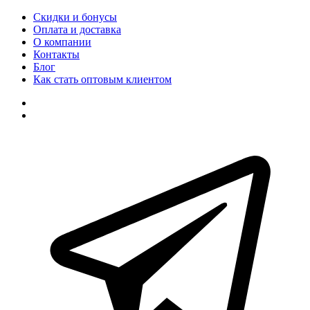
Скидки и бонусы
Оплата и доставка
О компании
Контакты
Блог
Как стать оптовым клиентом