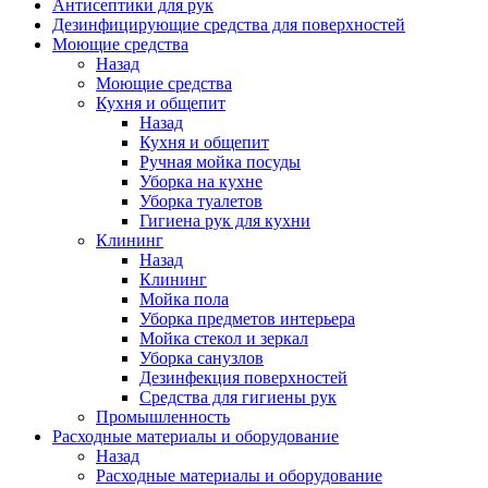
Антисептики для рук
Дезинфицирующие средства для поверхностей
Моющие средства
Назад
Моющие средства
Кухня и общепит
Назад
Кухня и общепит
Ручная мойка посуды
Уборка на кухне
Уборка туалетов
Гигиена рук для кухни
Клининг
Назад
Клининг
Мойка пола
Уборка предметов интерьера
Мойка стекол и зеркал
Уборка санузлов
Дезинфекция поверхностей
Средства для гигиены рук
Промышленность
Расходные материалы и оборудование
Назад
Расходные материалы и оборудование