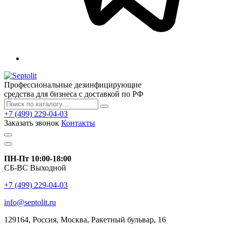
Профессиональные дезинфицирующие
средства для бизнеса с доставкой по РФ
+7 (499) 229-04-03
Заказать звонок
Контакты
ПН-Пт 10:00-18:00
СБ-ВС Выходной
+7 (499) 229-04-03
info@septolit.ru
129164,
Россия
,
Москва
, Ракетный бульвар, 16