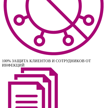
100% ЗАЩИТА КЛИЕНТОВ И СОТРУДНИКОВ ОТ
ИНФЕКЦИЙ