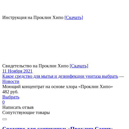
Инструкция на Проклин Хипо
[Скачать]
Свидетельство на Проклин Хипо
[Скачать]
11 Ноября 2021
Какое средство для мытья и дезинфекции унитаза выбрать
—
Новости
Моющий концентрат на основе хлора «Проклин Хипо»
482 руб.
Выбрать
0
Написать отзыв
Сопутствующие товары
Средство для сантехники «Проклин Санит»