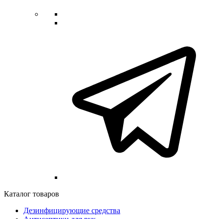
Каталог товаров
Дезинфицирующие средства