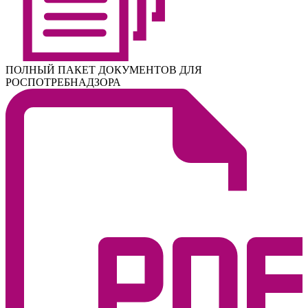
ПОЛНЫЙ ПАКЕТ ДОКУМЕНТОВ ДЛЯ
РОСПОТРЕБНАДЗОРА