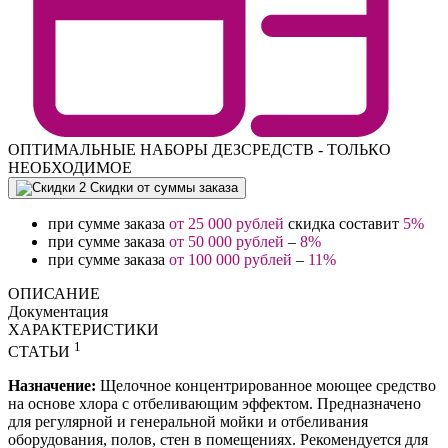
ОПТИМАЛЬНЫЕ НАБОРЫ ДЕЗСРЕДСТВ - ТОЛЬКО
НЕОБХОДИМОЕ
Скидки от суммы заказа
при сумме заказа
от 25 000 рублей
скидка составит
5%
при сумме заказа
от 50 000 рублей
–
8%
при сумме заказа
от 100 000 рублей
–
11%
ОПИСАНИЕ
Документация
ХАРАКТЕРИСТИКИ
1
СТАТЬИ
Назначение:
Щелочное концентрированное моющее средство
на основе хлора с отбеливающим эффектом. Предназначено
для регулярной и генеральной мойки и отбеливания
оборудования, полов, стен в помещениях. Рекомендуется для