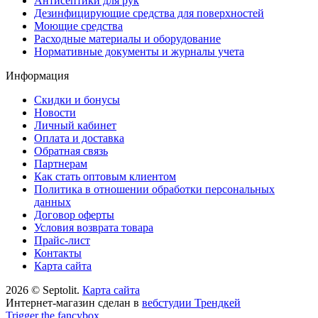
Антисептики для рук
Дезинфицирующие средства для поверхностей
Моющие средства
Расходные материалы и оборудование
Нормативные документы и журналы учета
Информация
Скидки и бонусы
Новости
Личный кабинет
Оплата и доставка
Обратная связь
Партнерам
Как стать оптовым клиентом
Политика в отношении обработки персональных
данных
Договор оферты
Условия возврата товара
Прайс-лист
Контакты
Карта сайта
2026 © Septolit.
Карта сайта
Интернет-магазин сделан в
вебстудии Трендкей
Trigger the fancybox