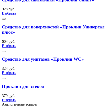
928 руб.
Выбрать
Средство для поверхностей «Проклин Универсал
плюс»
604 руб.
Выбрать
Средство для унитазов «Проклин WC»
324 руб.
Выбрать
Проклин для стекол
379 руб.
Выбрать
Аналогичные товары