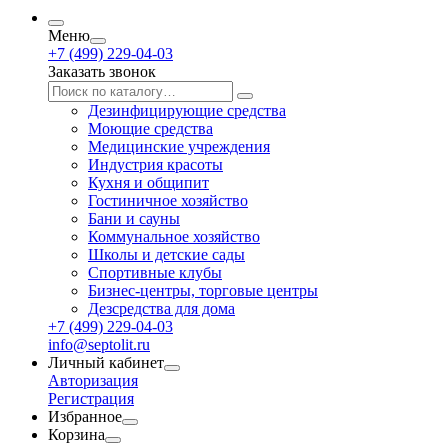
Меню
+7 (499) 229-04-03
Заказать звонок
Дезинфицирующие средства
Моющие средства
Медицинские учреждения
Индустрия красоты
Кухня и общипит
Гостиничное хозяйство
Бани и сауны
Коммунальное хозяйство
Школы и детские сады
Спортивные клубы
Бизнес-центры, торговые центры
Дезсредства для дома
+7 (499) 229-04-03
info@septolit.ru
Личный кабинет
Авторизация
Регистрация
Избранное
Корзина