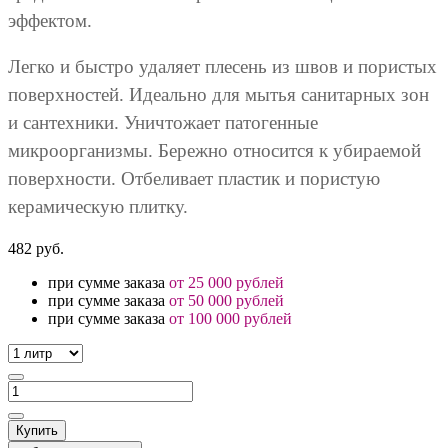
эффектом.
Легко и быстро удаляет плесень из швов и пористых
поверхностей. Идеально для мытья санитарных зон
и сантехники. Уничтожает патогенные
микроорганизмы. Бережно относится к убираемой
поверхности. Отбеливает пластик и пористую
керамическую плитку.
482 руб.
при сумме заказа
от 25 000 рублей
при сумме заказа
от 50 000 рублей
при сумме заказа
от 100 000 рублей
Купить