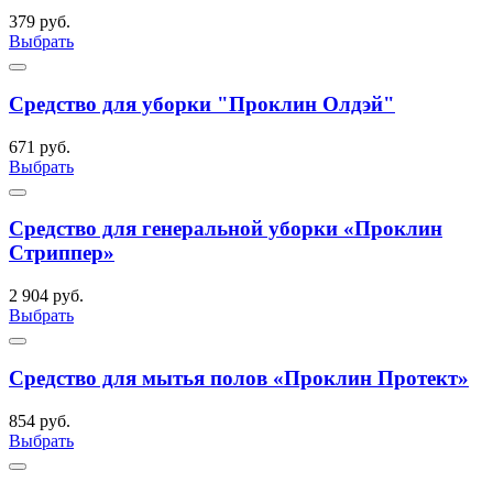
379 руб.
Выбрать
Средство для уборки "Проклин Олдэй"
671 руб.
Выбрать
Средство для генеральной уборки «Проклин
Стриппер»
2 904 руб.
Выбрать
Средство для мытья полов «Проклин Протект»
854 руб.
Выбрать