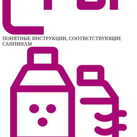
ПОНЯТНЫЕ ИНСТРУКЦИИ, СООТВЕТСТВУЮЩИЕ
САНПИНАМ