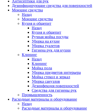
Антисептики для рук
Дезинфицирующие средства для поверхностей
Моющие средства
Назад
Моющие средства
Кухня и общепит
Назад
Кухня и общепит
Ручная мойка посуды
Уборка на кухне
Уборка туалетов
Гигиена рук для кухни
Клининг
Назад
Клининг
Мойка пола
Уборка предметов интерьера
Мойка стекол и зеркал
Уборка санузлов
Дезинфекция поверхностей
Средства для гигиены рук
Промышленность
Расходные материалы и оборудование
Назад
Расходные материалы и оборудование