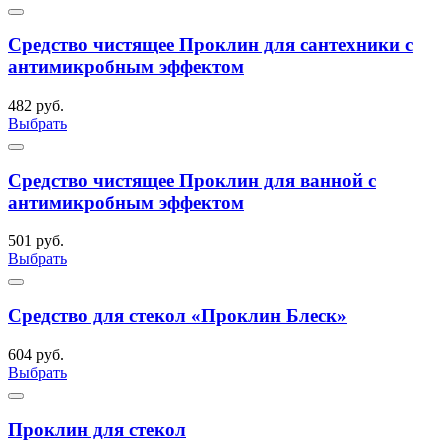
Средство чистящее Проклин для сантехники с
антимикробным эффектом
482 руб.
Выбрать
Средство чистящее Проклин для ванной с
антимикробным эффектом
501 руб.
Выбрать
Средство для стекол «Проклин Блеск»
604 руб.
Выбрать
Проклин для стекол