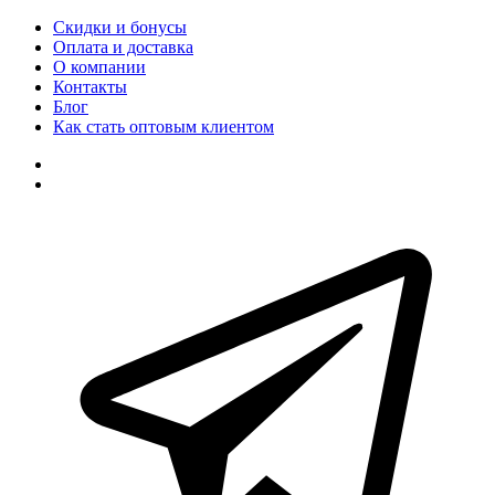
Скидки и бонусы
Оплата и доставка
О компании
Контакты
Блог
Как стать оптовым клиентом