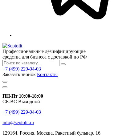
Профессиональные дезинфицирующие
средства для бизнеса с доставкой по РФ
+7 (499) 229-04-03
Заказать звонок
Контакты
ПН-Пт 10:00-18:00
СБ-ВС Выходной
+7 (499) 229-04-03
info@septolit.ru
129164,
Россия
,
Москва
, Ракетный бульвар, 16