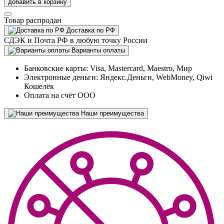
добавить в корзину
Товар распродан
Доставка по РФ
СДЭК и Почта РФ в любую точку России
Варианты оплаты
Банковские карты: Visa, Mastercard, Maestro, Мир
Электронные деньги: Яндекс.Деньги, WebMoney, Qiwi
Кошелёк
Оплата на счёт ООО
Наши преимущества