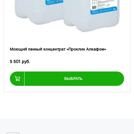
Моющий пенный концентрат «Проклин Алкафом»
5 501 руб.
ВЫБРАТЬ