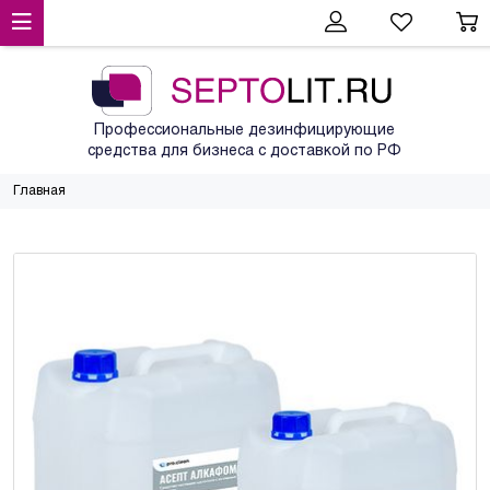
Профессиональные дезинфицирующие
средства для бизнеса с доставкой по РФ
Главная