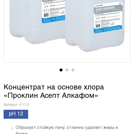
Концентрат на основе хлора
«Проклин Асепт Алкафом»
Артикул:
4.11.5
pH 12
Образует стойкую пену, отлично удаляет жиры и