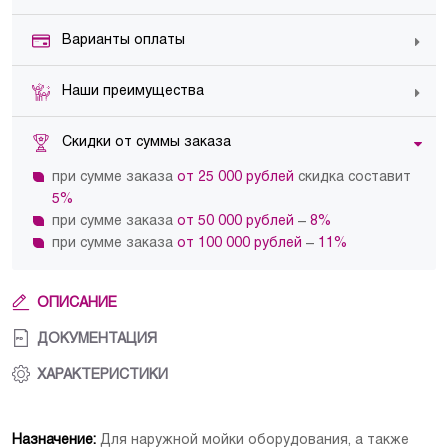
Варианты оплаты
Наши преимущества
Скидки от суммы заказа
при сумме заказа
от 25 000 рублей
скидка составит
5%
при сумме заказа
от 50 000 рублей
–
8%
при сумме заказа
от 100 000 рублей
–
11%
ОПИСАНИЕ
ДОКУМЕНТАЦИЯ
ХАРАКТЕРИСТИКИ
Назначение:
Производитель
Для наружной мойки оборудования, а также
ООО Сателлит