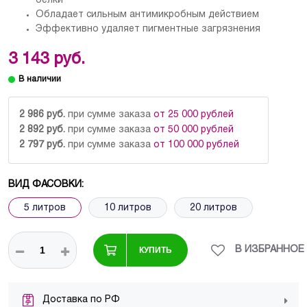
белки
Обладает сильным антимикробным действием
Эффективно удаляет пигментные загрязнения
3 143 руб.
2 986 руб.
при сумме заказа
от 25 000 рублей
2 892 руб.
при сумме заказа
от 50 000 рублей
2 797 руб.
при сумме заказа
от 100 000 рублей
ВИД ФАСОВКИ:
5 литров
10 литров
20 литров
КУПИТЬ
Доставка по РФ