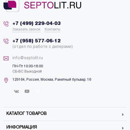
+7 (499) 229-04-03
Заказать звонок
Контакты
+7 (958) 577-06-12
(отдел по работе с дилерами)
info@septolit.ru
ПН-Пт 10:00-18:00
СБ-ВС Выходной
129164,
Россия
,
Москва
, Ракетный бульвар, 16
КАТАЛОГ ТОВАРОВ
ИНФОРМАЦИЯ