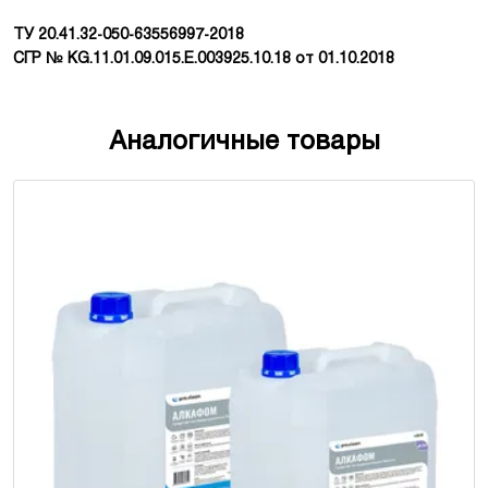
ТУ 20.41.32-050-63556997-2018
СГР № KG.11.01.09.015.E.003925.10.18 от 01.10.2018
Аналогичные товары