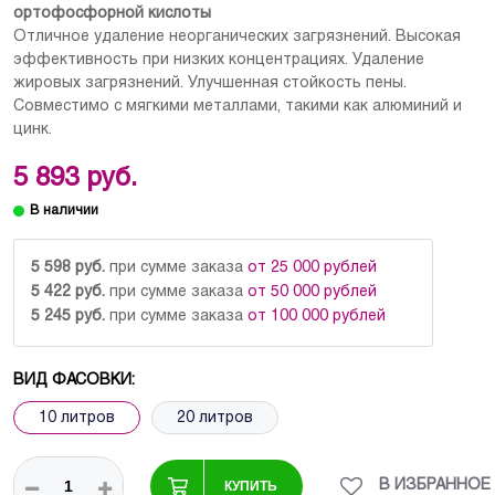
ортофосфорной кислоты
Отличное удаление неорганических загрязнений. Высокая
эффективность при низких концентрациях. Удаление
жировых загрязнений. Улучшенная стойкость пены.
Совместимо с мягкими металлами, такими как алюминий и
цинк.
5 893 руб.
5 598 руб.
при сумме заказа
от 25 000 рублей
5 422 руб.
при сумме заказа
от 50 000 рублей
5 245 руб.
при сумме заказа
от 100 000 рублей
ВИД ФАСОВКИ:
10 литров
20 литров
КУПИТЬ