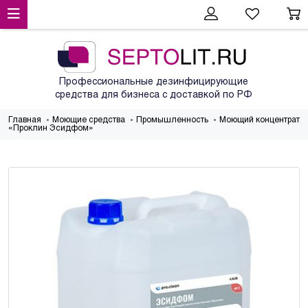
Профессиональные дезинфицирующие
средства для бизнеса с доставкой по РФ
Главная
Моющие средства
Промышленность
Моющий концентрат
«Проклин Эсидфом»