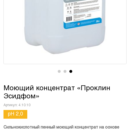
Моющий концентрат «Проклин
Эсидфом»
Артикул:
4.10.10
pH 2,0
Сильнокислотный пенный моющий концентрат на основе