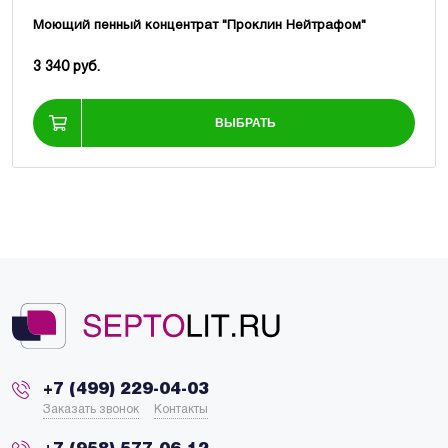
Моющий пенный концентрат "Проклин Нейтрафом"
3 340 руб.
ВЫБРАТЬ
+7 (499) 229-04-03
Заказать звонок
Контакты