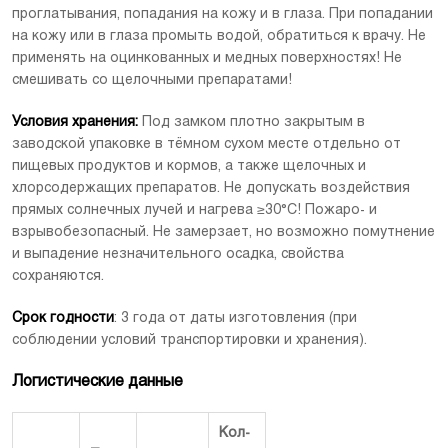
проглатывания, попадания на кожу и в глаза. При попадании
на кожу или в глаза промыть водой, обратиться к врачу. Не
применять на оцинкованных и медных поверхностях! Не
смешивать со щелочными препаратами!
Условия хранения:
Под замком плотно закрытым в
заводской упаковке в тёмном сухом месте отдельно от
пищевых продуктов и кормов, а также щелочных и
хлорсодержащих препаратов. Не допускать воздействия
прямых солнечных лучей и нагрева ≥30°С! Пожаро- и
взрывобезопасный. Не замерзает, но возможно помутнение
и выпадение незначительного осадка, свойства
сохраняются.
Срок годности
: 3 года от даты изготовления (при
соблюдении условий транспортировки и хранения).
Логистические данные
Кол-