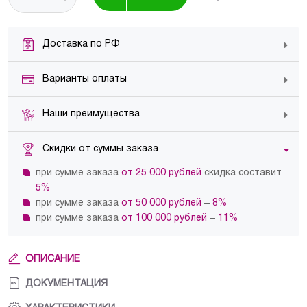
Доставка по РФ
Варианты оплаты
Наши преимущества
Скидки от суммы заказа
при сумме заказа
от 25 000 рублей
скидка составит
5%
при сумме заказа
от 50 000 рублей
–
8%
при сумме заказа
от 100 000 рублей
–
11%
ОПИСАНИЕ
ДОКУМЕНТАЦИЯ