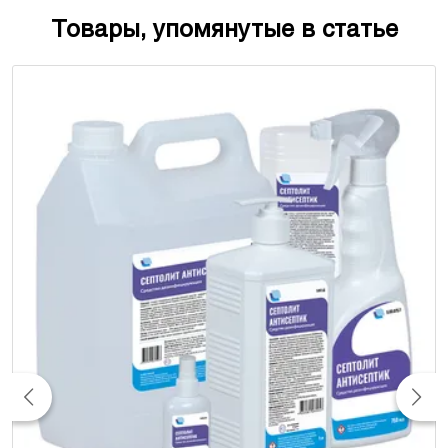
Товары, упомянутые в статье