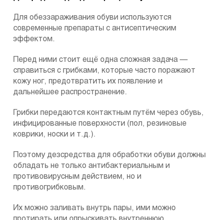
Для обеззараживания обуви используются
современные препараты с антисептическим
эффектом.
Перед ними стоит ещё одна сложная задача —
справиться с грибками, которые часто поражают
кожу ног, предотвратить их появление и
дальнейшее распространение.
Грибки передаются контактным путём через обувь,
инфицированные поверхности (пол, резиновые
коврики, носки и т.д.).
Поэтому дезсредства для обработки обуви должны
обладать не только антибактериальным и
противовирусным действием, но и
противогрибковым.
Их можно заливать внутрь пары, ими можно
протирать или опрыскивать внутреннюю