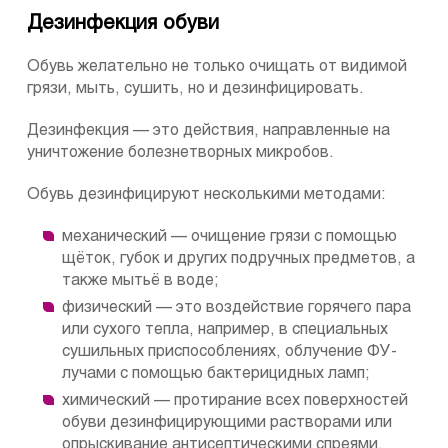
Дезинфекция обуви
Обувь желательно не только очищать от видимой
грязи, мыть, сушить, но и дезинфицировать.
Дезинфекция — это действия, направленные на
уничтожение болезнетворных микробов.
Обувь дезинфицируют несколькими методами:
механический — очищение грязи с помощью
щёток, губок и других подручных предметов, а
также мытьё в воде;
физический — это воздействие горячего пара
или сухого тепла, например, в специальных
сушильных приспособлениях, облучение ФУ-
лучами с помощью бактерицидных ламп;
химический — протирание всех поверхностей
обуви дезинфицирующими растворами или
опрыскивание антисептическими спреями.