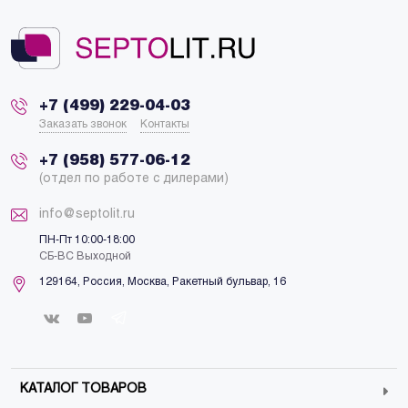
+7 (499) 229-04-03
Заказать звонок
Контакты
+7 (958) 577-06-12
(отдел по работе с дилерами)
info@septolit.ru
ПН-Пт 10:00-18:00
СБ-ВС Выходной
129164,
Россия
,
Москва
, Ракетный бульвар, 16
КАТАЛОГ ТОВАРОВ