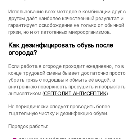
Использование всех методов в комбинации друг с
другом даёт наиболее качественный результат и
гарантирует освобождение не только от обычной
грязи, но и от патогенных микроорганизмов.
Как дезинфицировать обувь после
огорода?
Если работа в огороде проходит ежедневно, то в
конце трудовой смены бывает достаточно просто
убрать грязь с подошвы и обмыть её водой, а
внутреннюю поверхность просушить и побрызгать
антисептиком (
СЕПТОЛИТ АНТИСЕПТИК
).
Но периодически следует проводить более
тщательную чистку и дезинфекцию обуви.
Порядок работы: