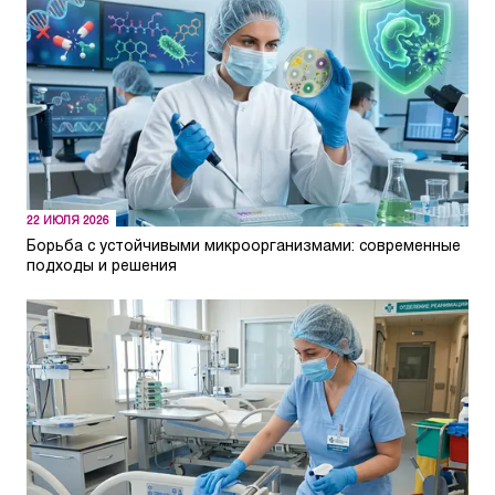
22 ИЮЛЯ 2026
Борьба с устойчивыми микроорганизмами: современные
подходы и решения