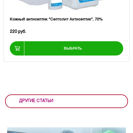
Кожный антисептик "Септолит Антисептик", 70%
220 руб.
ВЫБРАТЬ
ДРУГИЕ СТАТЬИ