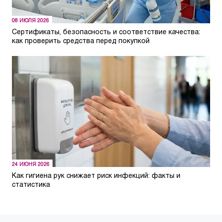
08 ИЮЛЯ 2026
Сертификаты, безопасность и соответствие качества:
как проверить средства перед покупкой
24 ИЮНЯ 2026
Как гигиена рук снижает риск инфекций: факты и
статистика