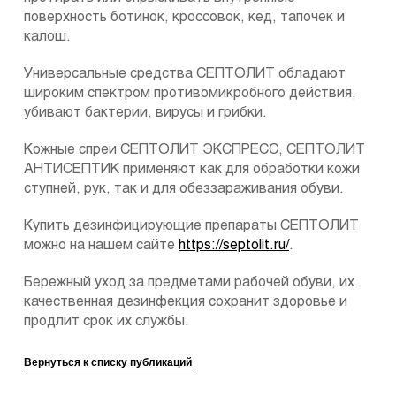
поверхность ботинок, кроссовок, кед, тапочек и
калош.
Универсальные средства СЕПТОЛИТ обладают
широким спектром противомикробного действия,
убивают бактерии, вирусы и грибки.
Кожные спреи СЕПТОЛИТ ЭКСПРЕСС, СЕПТОЛИТ
АНТИСЕПТИК применяют как для обработки кожи
ступней, рук, так и для обеззараживания обуви.
Купить дезинфицирующие препараты СЕПТОЛИТ
можно на нашем сайте
https://septolit.ru/
.
Бережный уход за предметами рабочей обуви, их
качественная дезинфекция сохранит здоровье и
продлит срок их службы.
Вернуться к списку публикаций