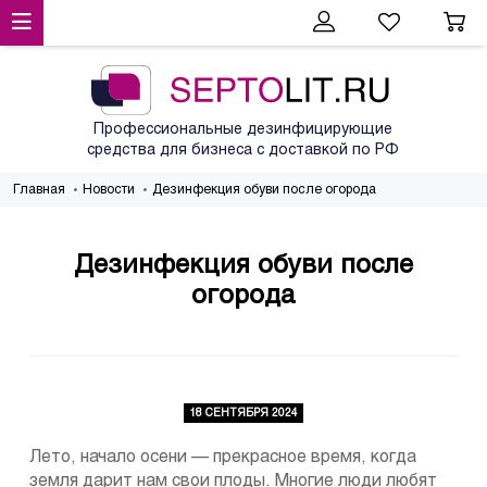
Профессиональные дезинфицирующие
средства для бизнеса с доставкой по РФ
Главная
Новости
Дезинфекция обуви после огорода
Дезинфекция обуви после
огорода
18 СЕНТЯБРЯ 2024
Лето, начало осени — прекрасное время, когда
земля дарит нам свои плоды. Многие люди любят