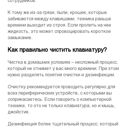
сотрудников.
К тому же из-за грязи, пыли, крошек, которые
забиваются между клавишами, техника раньше
времени выходит из строя. Если пролить на нее
жидкость, это может спровоцировать короткое
замыкание.
Как правильно чистить клавиатуру?
Чистка в домашних условиях – несложный процесс,
который не отнимет у вас много времени. При этом
нужно разделять понятия очистки и дезинфекции.
Очистку рекомендуется проводить регулярно для
всех периферических устройств, с которыми вы
соприкасаетесь. Если говорить о компьютерной
технике, то это не только клавиатура, но и мышь,
джойстик.
Дезинфекция более тщательный процесс, который