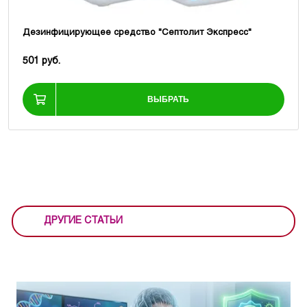
Дезинфицирующее средство "Септолит Экспресс"
501 руб.
ВЫБРАТЬ
ДРУГИЕ СТАТЬИ