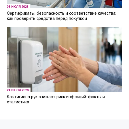
08 ИЮЛЯ 2026
Сертификаты, безопасность и соответствие качества:
как проверить средства перед покупкой
24 ИЮНЯ 2026
Как гигиена рук снижает риск инфекций: факты и
статистика