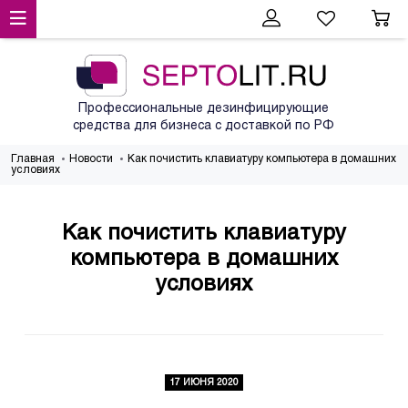
Профессиональные дезинфицирующие
средства для бизнеса с доставкой по РФ
Главная
Новости
Как почистить клавиатуру компьютера в домашних
условиях
Как почистить клавиатуру
компьютера в домашних
условиях
17 ИЮНЯ 2020