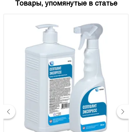
Товары, упомянутые в статье