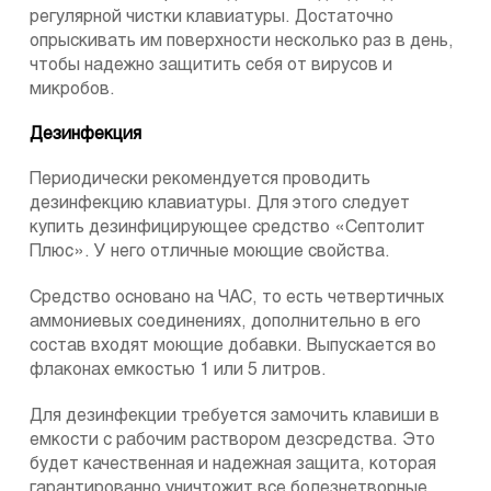
регулярной чистки клавиатуры. Достаточно
опрыскивать им поверхности несколько раз в день,
чтобы надежно защитить себя от вирусов и
микробов.
Дезинфекция
Периодически рекомендуется проводить
дезинфекцию клавиатуры. Для этого следует
купить дезинфицирующее средство «Септолит
Плюс». У него отличные моющие свойства.
Средство основано на ЧАС, то есть четвертичных
аммониевых соединениях, дополнительно в его
состав входят моющие добавки. Выпускается во
флаконах емкостью 1 или 5 литров.
Для дезинфекции требуется замочить клавиши в
емкости с рабочим раствором дезсредства. Это
будет качественная и надежная защита, которая
гарантированно уничтожит все болезнетворные