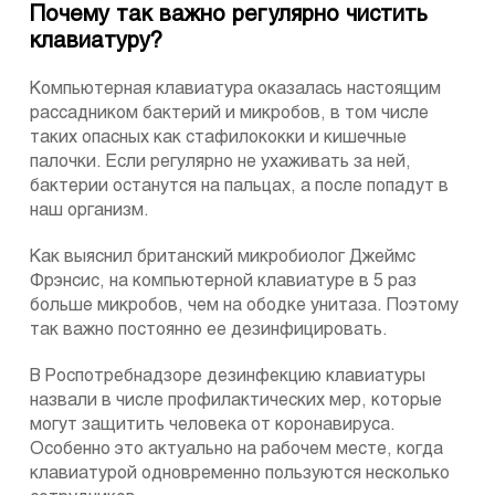
Почему так важно регулярно чистить
клавиатуру?
Компьютерная клавиатура оказалась настоящим
рассадником бактерий и микробов, в том числе
таких опасных как стафилококки и кишечные
палочки. Если регулярно не ухаживать за ней,
бактерии останутся на пальцах, а после попадут в
наш организм.
Как выяснил британский микробиолог Джеймс
Фрэнсис, на компьютерной клавиатуре в 5 раз
больше микробов, чем на ободке унитаза. Поэтому
так важно постоянно ее дезинфицировать.
В Роспотребнадзоре дезинфекцию клавиатуры
назвали в числе профилактических мер, которые
могут защитить человека от коронавируса.
Особенно это актуально на рабочем месте, когда
клавиатурой одновременно пользуются несколько