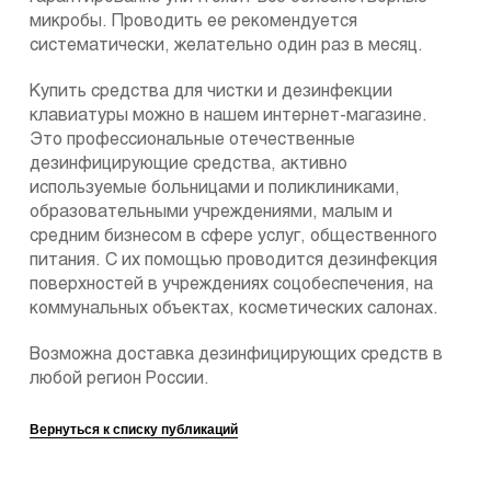
микробы. Проводить ее рекомендуется
систематически, желательно один раз в месяц.
Купить средства для чистки и дезинфекции
клавиатуры можно в нашем интернет-магазине.
Это профессиональные отечественные
дезинфицирующие средства, активно
используемые больницами и поликлиниками,
образовательными учреждениями, малым и
средним бизнесом в сфере услуг, общественного
питания. С их помощью проводится дезинфекция
поверхностей в учреждениях соцобеспечения, на
коммунальных объектах, косметических салонах.
Возможна доставка дезинфицирующих средств в
любой регион России.
Вернуться к списку публикаций