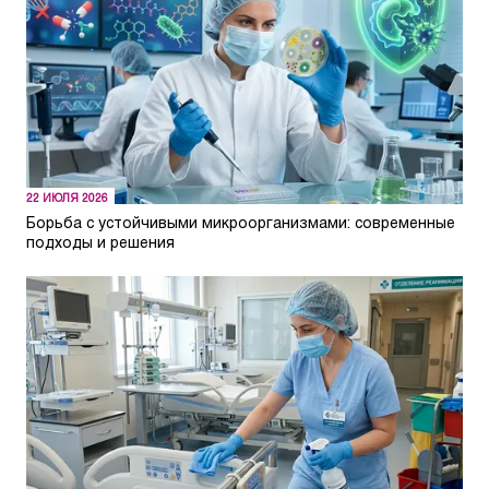
22 ИЮЛЯ 2026
Борьба с устойчивыми микроорганизмами: современные
подходы и решения