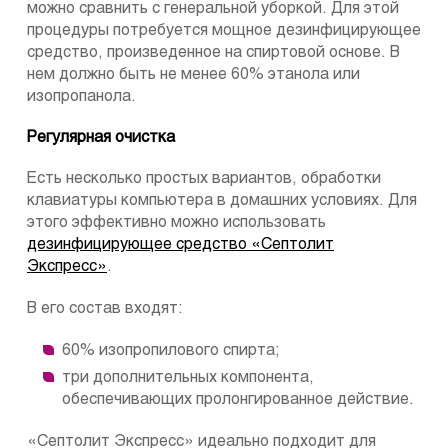
можно сравнить с генеральной уборкой. Для этой
процедуры потребуется мощное дезинфицирующее
средство, произведенное на спиртовой основе. В
нем должно быть не менее 60% этанола или
изопропанола.
Регулярная очистка
Есть несколько простых вариантов, обработки
клавиатуры компьютера в домашних условиях. Для
этого эффективно можно использовать
дезинфицирующее средство «Септолит
Экспресс»
.
В его состав входят:
60% изопропилового спирта;
три дополнительных компонента,
обеспечивающих пролонгированное действие.
«Септолит Экспресс» идеально подходит для