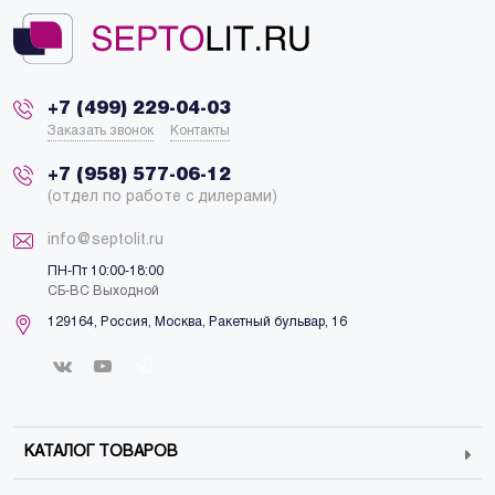
+7 (499) 229-04-03
Заказать звонок
Контакты
+7 (958) 577-06-12
(отдел по работе с дилерами)
info@septolit.ru
ПН-Пт 10:00-18:00
СБ-ВС Выходной
129164,
Россия
,
Москва
, Ракетный бульвар, 16
КАТАЛОГ ТОВАРОВ