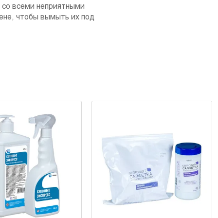
я со всеми неприятными
не, чтобы вымыть их под