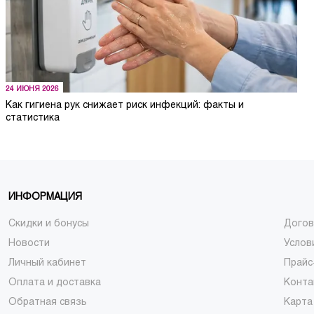
24 ИЮНЯ 2026
Как гигиена рук снижает риск инфекций: факты и
статистика
ИНФОРМАЦИЯ
Скидки и бонусы
Догов
Новости
Услов
Личный кабинет
Прайс
Оплата и доставка
Конта
Обратная связь
Карта