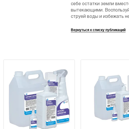
себе остатки земли вмест
вытекающими. Воспользуй
струей воды и избежать н
Вернуться к списку публикаций