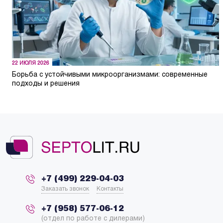
22 ИЮЛЯ 2026
Борьба с устойчивыми микроорганизмами: современные
подходы и решения
+7 (499) 229-04-03
Заказать звонок
Контакты
+7 (958) 577-06-12
(отдел по работе с дилерами)