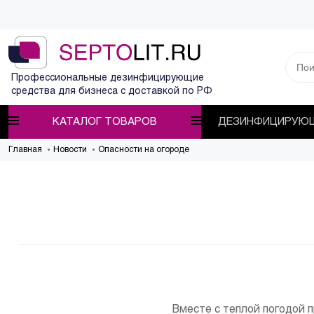
Профессиональные дезинфицирующие
средства для бизнеса с доставкой по РФ
КАТАЛОГ ТОВАРОВ
ДЕЗИНФИЦИРУЮЩ
Главная
Новости
Опасности на огороде
Вместе с теплой погодой 