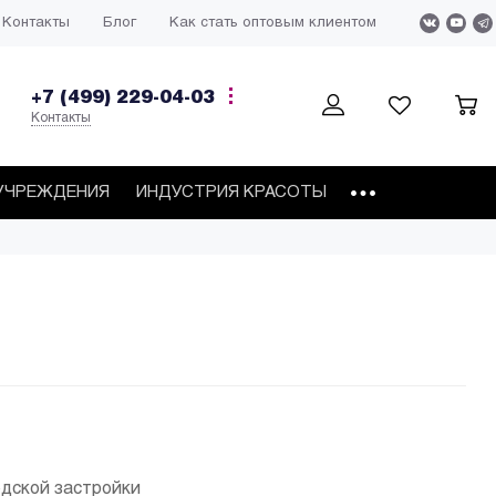
Контакты
Блог
Как стать оптовым клиентом
+7 (499) 229-04-03
Контакты
УЧРЕЖДЕНИЯ
ИНДУСТРИЯ КРАСОТЫ
одской застройки