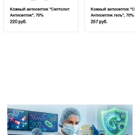
Кожный антисептик "Септолит
Кожный антисептик "С
Антисептик", 70%
Антисептик гель", 70%
220 руб.
257 руб.