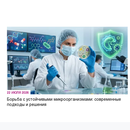
22 ИЮЛЯ 2026
Борьба с устойчивыми микроорганизмами: современные
подходы и решения