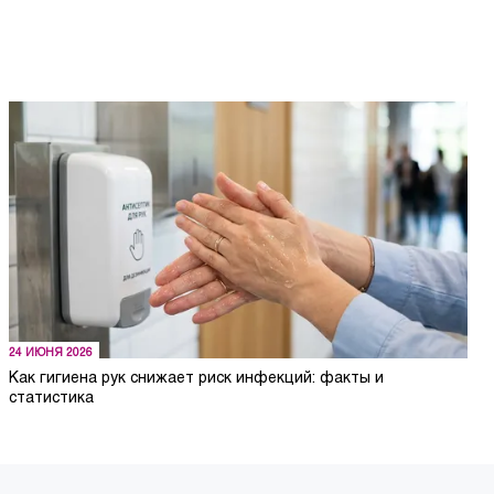
24 ИЮНЯ 2026
Как гигиена рук снижает риск инфекций: факты и
статистика