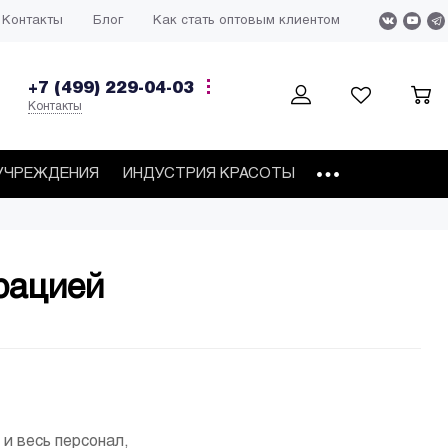
Контакты
Блог
Как стать оптовым клиентом
+7 (499) 229-04-03
Контакты
УЧРЕЖДЕНИЯ
ИНДУСТРИЯ КРАСОТЫ
рацией
и весь персонал,