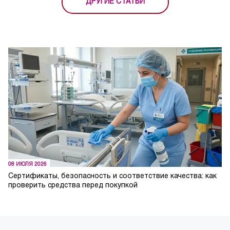
ДРУГИЕ СТАТЬИ
08 ИЮЛЯ 2026
Сертификаты, безопасность и соответствие качества: как
проверить средства перед покупкой