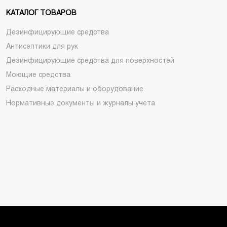
КАТАЛОГ ТОВАРОВ
Дезинфицирующие средства
Антисептики для рук
Дезинфицирующие средства для поверхностей
Моющие средства
Расходные материалы и оборудование
Нормативные документы и журналы учета