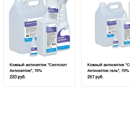
Кожный антисептик "Септолит
Кожный антисептик "С
Антисептик", 70%
Антисептик гель", 70%
220 руб.
257 руб.