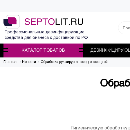
Профессиональные дезинфицирующие
средства для бизнеса с доставкой по РФ
КАТАЛОГ ТОВАРОВ
ДЕЗИНФИЦИРУЮЩ
Главная
Новости
Обработка рук хирурга перед операцией
Обраб
Гигиеническую обработку 