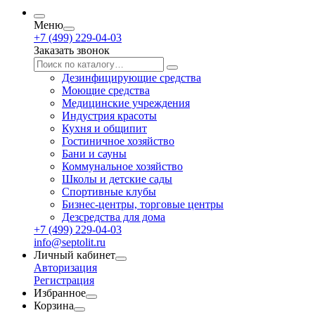
Меню
+7 (499) 229-04-03
Заказать звонок
Дезинфицирующие средства
Моющие средства
Медицинские учреждения
Индустрия красоты
Кухня и общипит
Гостиничное хозяйство
Бани и сауны
Коммунальное хозяйство
Школы и детские сады
Спортивные клубы
Бизнес-центры, торговые центры
Дезсредства для дома
+7 (499) 229-04-03
info@septolit.ru
Личный кабинет
Авторизация
Регистрация
Избранное
Корзина