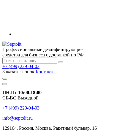
Профессиональные дезинфицирующие
средства для бизнеса с доставкой по РФ
+7 (499) 229-04-03
Заказать звонок
Контакты
ПН-Пт 10:00-18:00
СБ-ВС Выходной
+7 (499) 229-04-03
info@septolit.ru
129164,
Россия
,
Москва
, Ракетный бульвар, 16