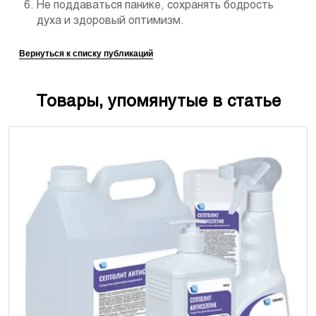
Не поддаваться панике, сохранять бодрость
духа и здоровый оптимизм.
Вернуться к списку публикаций
Товары, упомянутые в статье