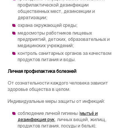
профилактической дезинфекции
общественных мест, дезинсекции и
дератизации;
охрана окружающей среды;
медосмотры работников пищевых
предприятий, детских, образовательных и
медицинских учреждений;
контроль санитарных органов за качеством
продуктов питания и воды.
Личная профилактика болезней
От сознательности каждого человека зависит
здоровье общества в целом.
Индивидуальные меры защиты от инфекций:
соблюдение личной гигиены (
мытьё и
дезинфекция рук
, личных вещей, жилищ,
продуктов питания, посуды и белья);