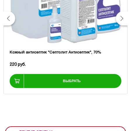
Кожный антисептик "Септолит Антисептик", 70%
220 руб.
ВЫБРАТЬ