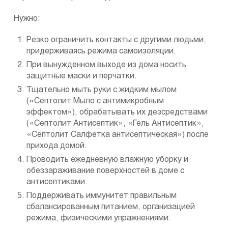
Нужно:
Резко ограничить контакты с другими людьми,
придерживаясь режима самоизоляции.
При вынужденном выходе из дома носить
защитные маски и перчатки.
Тщательно мыть руки с жидким мылом
(«Септолит Мыло с антимикробным
эффектом»), обрабатывать их дезсредствами
(«Септолит Антисептик», «Гель Антисептик»,
«Септолит Салфетка антисептическая») после
прихода домой.
Проводить ежедневную влажную уборку и
обеззараживание поверхностей в доме с
антисептиками.
Поддерживать иммунитет правильным
сбалансированным питанием, организацией
режима, физическими упражнениями.