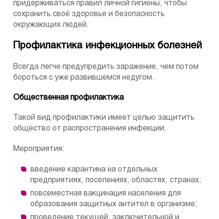
придерживаться правил личной гигиены, чтобы
сохранить своё здоровье и безопасность
окружающих людей.
Профилактика инфекционных болезней
Всегда легче предупредить заражение, чем потом
бороться с уже развившемся недугом.
Общественная профилактика
Такой вид профилактики имеет целью защитить
общество от распространения инфекции.
Мероприятия:
введение карантина на отдельных
предприятиях, поселениях, областях, странах;
повсеместная вакцинация населения для
образования защитных антител в организме;
проведение текущей, заключительной и