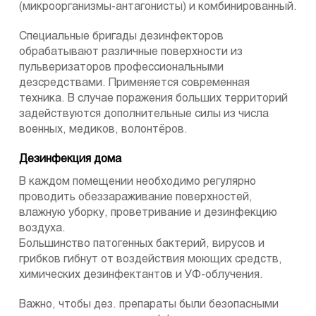
(микроорганизмы-антагонисты) и комбинированный.
Специальные бригады дезинфекторов
обрабатывают различные поверхности из
пульверизаторов профессиональными
дезсредствами. Применяется современная
техника. В случае поражения больших территорий
задействуются дополнительные силы из числа
военных, медиков, волонтёров.
Дезинфекция дома
В каждом помещении необходимо регулярно
проводить обеззараживание поверхностей,
влажную уборку, проветривание и дезинфекцию
воздуха.
Большинство патогенных бактерий, вирусов и
грибков гибнут от воздействия моющих средств,
химических дезинфектантов и УФ-облучения.
Важно, чтобы дез. препараты были безопасными