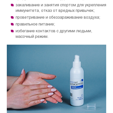
закаливание и занятия спортом для укрепления
иммунитета, отказ от вредных привычек;
проветривание и обеззараживание воздуха;
правильное питание;
избегание контактов с другими людьми,
масочный режим.