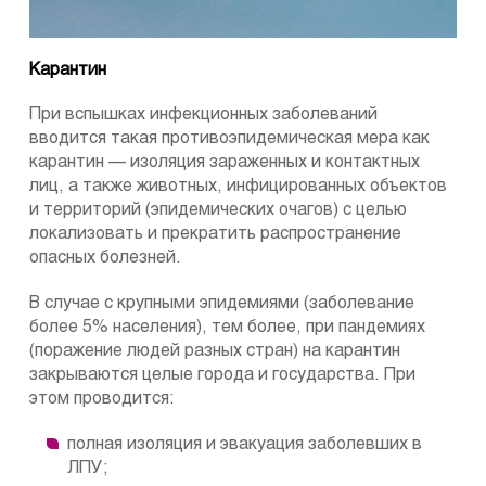
Карантин
При вспышках инфекционных заболеваний
вводится такая противоэпидемическая мера как
карантин — изоляция зараженных и контактных
лиц, а также животных, инфицированных объектов
и территорий (эпидемических очагов) с целью
локализовать и прекратить распространение
опасных болезней.
В случае с крупными эпидемиями (заболевание
более 5% населения), тем более, при пандемиях
(поражение людей разных стран) на карантин
закрываются целые города и государства. При
этом проводится:
полная изоляция и эвакуация заболевших в
ЛПУ;