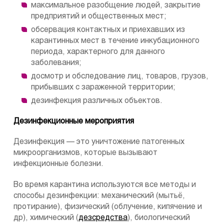
максимальное разобщение людей, закрытие
предприятий и общественных мест;
обсервация контактных и приехавших из
карантинных мест в течение инкубационного
периода, характерного для данного
заболевания;
досмотр и обследование лиц, товаров, грузов,
прибывших с зараженной территории;
дезинфекция различных объектов.
Дезинфекционные мероприятия
Дезинфекция — это уничтожение патогенных
микроорганизмов, которые вызывают
инфекционные болезни.
Во время карантина используются все методы и
способы дезинфекции: механический (мытьё,
протирание), физический (облучение, кипячение и
др), химический (
дезсредства
), биологический