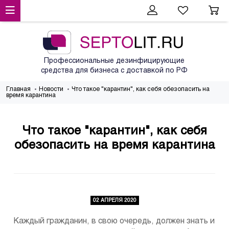
Профессиональные дезинфицирующие
средства для бизнеса с доставкой по РФ
Главная
Новости
Что такое "карантин", как себя обезопасить на
время карантина
Что такое "карантин", как себя
обезопасить на время карантина
02 АПРЕЛЯ 2020
Каждый гражданин, в свою очередь, должен знать и