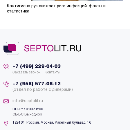
Как гигиена рук снижает риск инфекций: факты и
статистика
+7 (499) 229-04-03
Заказать звонок
Контакты
+7 (958) 577-06-12
(отдел по работе с дилерами)
info@septolit.ru
ПН-Пт 10:00-18:00
СБ-ВС Выходной
129164,
Россия
,
Москва
, Ракетный бульвар, 16