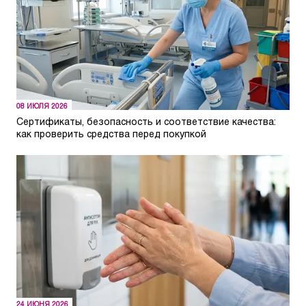
08 ИЮЛЯ 2026
Сертификаты, безопасность и соответствие качества:
как проверить средства перед покупкой
24 ИЮНЯ 2026