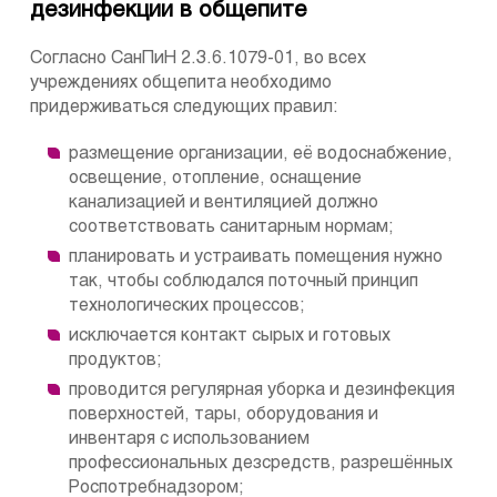
дезинфекции в общепите
Согласно СанПиН 2.3.6.1079-01, во всех
учреждениях общепита необходимо
придерживаться следующих правил:
размещение организации, её водоснабжение,
освещение, отопление, оснащение
канализацией и вентиляцией должно
соответствовать санитарным нормам;
планировать и устраивать помещения нужно
так, чтобы соблюдался поточный принцип
технологических процессов;
исключается контакт сырых и готовых
продуктов;
проводится регулярная уборка и дезинфекция
поверхностей, тары, оборудования и
инвентаря с использованием
профессиональных дезсредств, разрешённых
Роспотребнадзором;