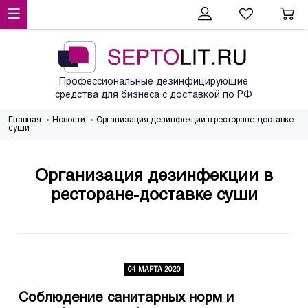
Профессиональные дезинфицирующие
средства для бизнеса с доставкой по РФ
Главная
Новости
Организация дезинфекции в ресторане-доставке
суши
Организация дезинфекции в
ресторане-доставке суши
04 МАРТА 2020
Соблюдение санитарных норм и