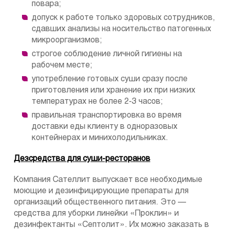
повара;
допуск к работе только здоровых сотрудников,
сдавших анализы на носительство патогенных
микроорганизмов;
строгое соблюдение личной гигиены на
рабочем месте;
употребление готовых суши сразу после
приготовления или хранение их при низких
температурах не более 2-3 часов;
правильная транспортировка во время
доставки еды клиенту в одноразовых
контейнерах и минихолодильниках.
Дезсредства для суши-ресторанов
Компания Сателлит выпускает все необходимые
моющие и дезинфицирующие препараты для
организаций общественного питания. Это —
средства для уборки линейки «Проклин» и
дезинфектанты «Септолит». Их можно заказать в