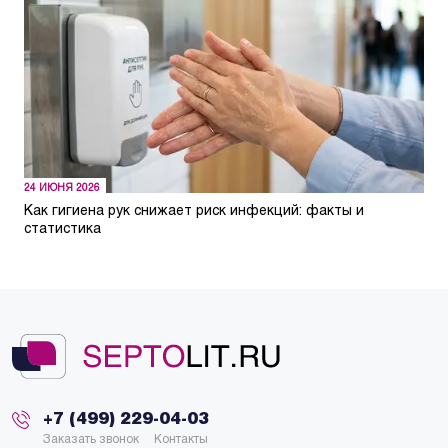
24 ИЮНЯ 2026
Как гигиена рук снижает риск инфекций: факты и
статистика
+7 (499) 229-04-03
Заказать звонок
Контакты