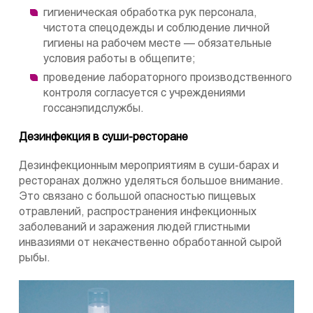
гигиеническая обработка рук персонала,
чистота спецодежды и соблюдение личной
гигиены на рабочем месте — обязательные
условия работы в общепите;
проведение лабораторного производственного
контроля согласуется с учреждениями
госсанэпидслужбы.
Дезинфекция в суши-ресторане
Дезинфекционным мероприятиям в суши-барах и
ресторанах должно уделяться большое внимание.
Это связано с большой опасностью пищевых
отравлений, распространения инфекционных
заболеваний и заражения людей глистными
инвазиями от некачественно обработанной сырой
рыбы.