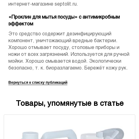
интернет-магазине septolit.ru.
«Проклин для мытья посуды» с антимикробным
эффектом
Это средство содержит дезинфицирующий
компонент, уничтожающий вредные бактерии.
Хорошо отмывает посуду, столовые приборы и
ножи от всех загрязнений. Используется для ручной
мойки. Хорошо смывается водой. Экологически
безопасно, т. к. биоразлагаемо. Бережёт кожу рук.
Вернуться к списку публикаций
Товары, упомянутые в статье