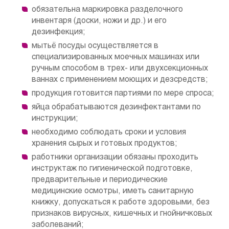
обязательна маркировка разделочного
инвентаря (доски, ножи и др.) и его
дезинфекция;
мытьё посуды осуществляется в
специализированных моечных машинах или
ручным способом в трех- или двухсекционных
ваннах с применением моющих и дезсредств;
продукция готовится партиями по мере спроса;
яйца обрабатываются дезинфектантами по
инструкции;
необходимо соблюдать сроки и условия
хранения сырых и готовых продуктов;
работники организации обязаны проходить
инструктаж по гигиенической подготовке,
предварительные и периодические
медицинские осмотры, иметь санитарную
книжку, допускаться к работе здоровыми, без
признаков вирусных, кишечных и гнойничковых
заболеваний;