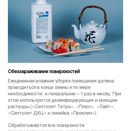
Обеззараживание поверхностей
Ежедневная влажная уборка помещения должна
проводиться в конце смены и по мере
необходимости, а генеральная – 1 раз в месяц. При
этом используются дезинфицирующие и моющие
растворы («Септолит Тетра», «Плюс», «Лайт»,
«Септолит ДХЦ» и линейка «Проклин»).
Обрабатываются все поверхности