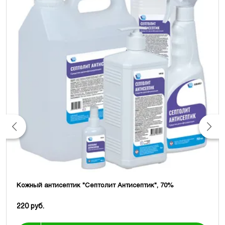
Кожный антисептик "Септолит Антисептик", 70%
220 руб.