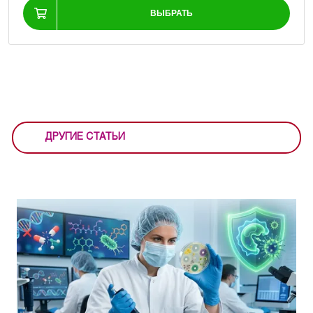
ВЫБРАТЬ
ДРУГИЕ СТАТЬИ