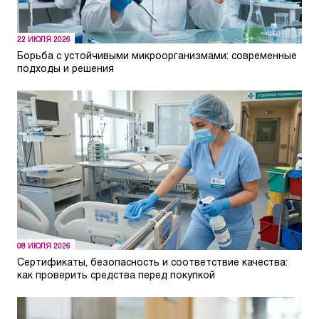
22 ИЮЛЯ 2026
Борьба с устойчивыми микроорганизмами: современные
подходы и решения
08 ИЮЛЯ 2026
Сертификаты, безопасность и соответствие качества:
как проверить средства перед покупкой