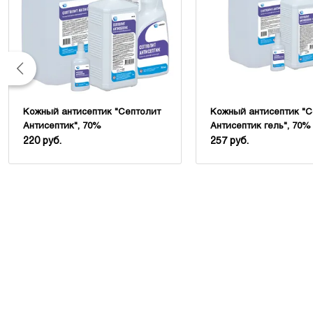
Кожный антисептик "Септолит
Кожный антисептик "С
Антисептик", 70%
Антисептик гель", 70%
220 руб.
257 руб.