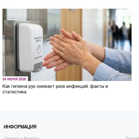
24 ИЮНЯ 2026
Как гигиена рук снижает риск инфекций: факты и
статистика
ИНФОРМАЦИЯ