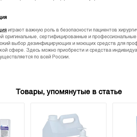
ция
ция
играют важную роль в безопасности пациентов хирурги
ей оригинальные, сертифицированные и профессиональные 
окий выбор дезинфицирующих и моющих средств для про
кой сфере. Здесь можно приобрести и средства индивиду
существляется по всей России.
Товары, упомянутые в статье