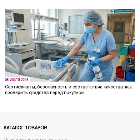
08 ИЮЛЯ 2026
Сертификаты, безопасность и соответствие качества: как
проверить средства перед покупкой
КАТАЛОГ ТОВАРОВ