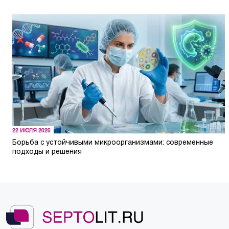
22 ИЮЛЯ 2026
Борьба с устойчивыми микроорганизмами: современные
подходы и решения