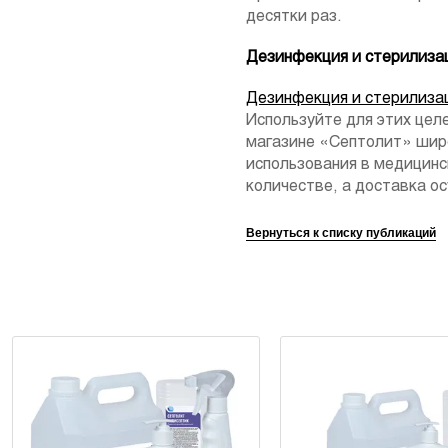
десятки раз.
Дезинфекция и стерилиза
Дезинфекция и стерилиза
Используйте для этих цел
магазине «Септолит» шир
использования в медицинс
количестве, а доставка о
Вернуться к списку публикаций