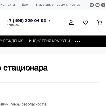
Контакты
Блог
Как стать оптовым клиентом
+7 (499) 229-04-03
Контакты
УЧРЕЖДЕНИЯ
ИНДУСТРИЯ КРАСОТЫ
о стационара
иями. Меры безопасности