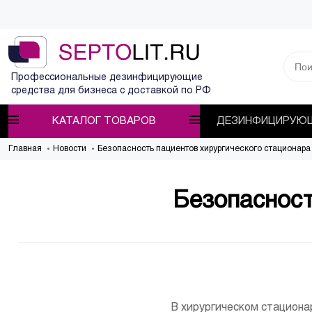
Профессиональные дезинфицирующие
средства для бизнеса с доставкой по РФ
КАТАЛОГ ТОВАРОВ
ДЕЗИНФИЦИРУЮЩ
Главная
Новости
Безопасность пациентов хирургического стационара
Безопасност
В хирургическом стацион