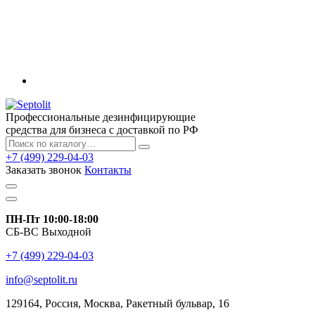
Профессиональные дезинфицирующие
средства для бизнеса с доставкой по РФ
+7 (499) 229-04-03
Заказать звонок
Контакты
ПН-Пт 10:00-18:00
СБ-ВС Выходной
+7 (499) 229-04-03
info@septolit.ru
129164,
Россия
,
Москва
, Ракетный бульвар, 16