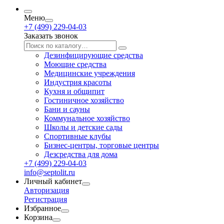
Меню
+7 (499) 229-04-03
Заказать звонок
Дезинфицирующие средства
Моющие средства
Медицинские учреждения
Индустрия красоты
Кухня и общипит
Гостиничное хозяйство
Бани и сауны
Коммунальное хозяйство
Школы и детские сады
Спортивные клубы
Бизнес-центры, торговые центры
Дезсредства для дома
+7 (499) 229-04-03
info@septolit.ru
Личный кабинет
Авторизация
Регистрация
Избранное
Корзина