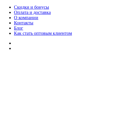
Скидки и бонусы
Оплата и доставка
О компании
Контакты
Блог
Как стать оптовым клиентом