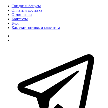
Скидки и бонусы
Оплата и доставка
О компании
Контакты
Блог
Как стать оптовым клиентом