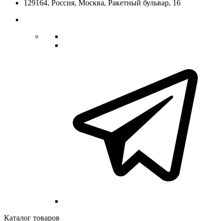
129164,
Россия
,
Москва
, Ракетный бульвар, 16
Каталог товаров