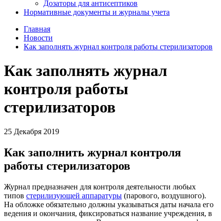
Дозаторы для антисептиков
Нормативные документы и журналы учета
Главная
Новости
Как заполнять журнал контроля работы стерилизаторов
Как заполнять журнал
контроля работы
стерилизаторов
25 Декабря 2019
Как заполнить журнал контроля
работы стерилизаторов
Журнал предназначен для контроля деятельности любых
типов
стерилизующей аппаратуры
(парового, воздушного).
На обложке обязательно должны указываться даты начала его
ведения и окончания, фиксироваться название учреждения, в