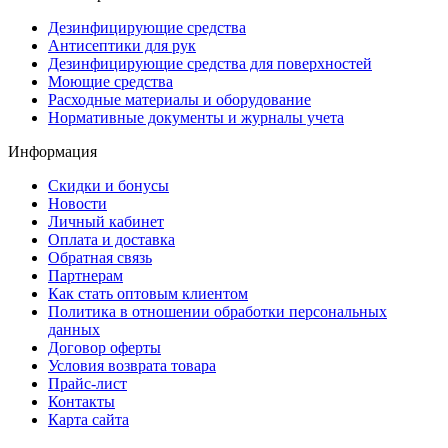
Дезинфицирующие средства
Антисептики для рук
Дезинфицирующие средства для поверхностей
Моющие средства
Расходные материалы и оборудование
Нормативные документы и журналы учета
Информация
Скидки и бонусы
Новости
Личный кабинет
Оплата и доставка
Обратная связь
Партнерам
Как стать оптовым клиентом
Политика в отношении обработки персональных
данных
Договор оферты
Условия возврата товара
Прайс-лист
Контакты
Карта сайта