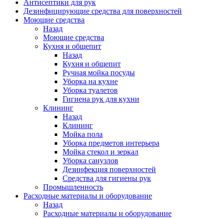
Антисептики для рук
Дезинфицирующие средства для поверхностей
Моющие средства
Назад
Моющие средства
Кухня и общепит
Назад
Кухня и общепит
Ручная мойка посуды
Уборка на кухне
Уборка туалетов
Гигиена рук для кухни
Клининг
Назад
Клининг
Мойка пола
Уборка предметов интерьера
Мойка стекол и зеркал
Уборка санузлов
Дезинфекция поверхностей
Средства для гигиены рук
Промышленность
Расходные материалы и оборудование
Назад
Расходные материалы и оборудование