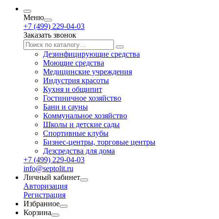
Меню
+7 (499) 229-04-03
Заказать звонок
Дезинфицирующие средства
Моющие средства
Медицинские учреждения
Индустрия красоты
Кухня и общипит
Гостиничное хозяйство
Бани и сауны
Коммунальное хозяйство
Школы и детские сады
Спортивные клубы
Бизнес-центры, торговые центры
Дезсредства для дома
+7 (499) 229-04-03
info@septolit.ru
Личный кабинет
Авторизация
Регистрация
Избранное
Корзина