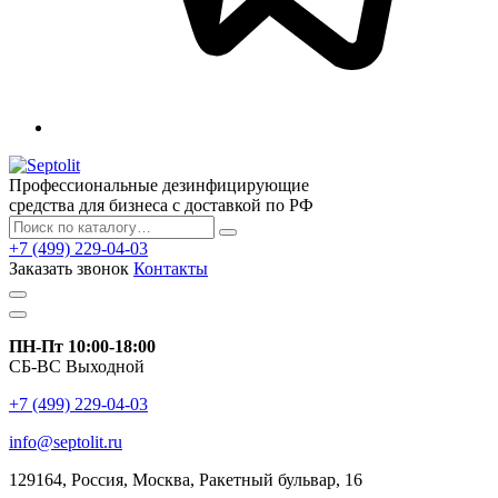
Профессиональные дезинфицирующие
средства для бизнеса с доставкой по РФ
+7 (499) 229-04-03
Заказать звонок
Контакты
ПН-Пт 10:00-18:00
СБ-ВС Выходной
+7 (499) 229-04-03
info@septolit.ru
129164,
Россия
,
Москва
, Ракетный бульвар, 16