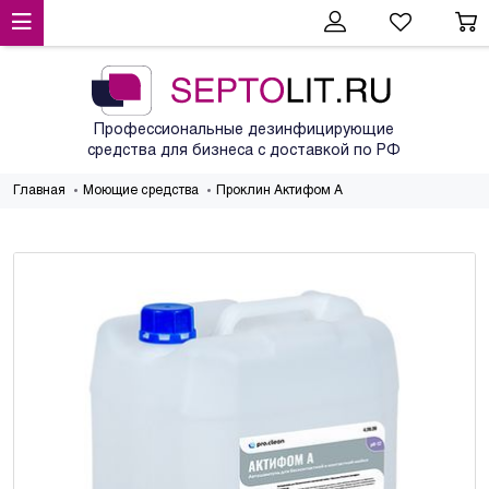
Профессиональные дезинфицирующие
средства для бизнеса с доставкой по РФ
Главная
Моющие средства
Проклин Актифом А