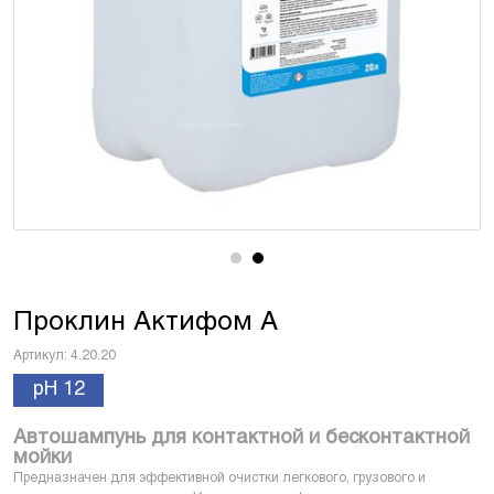
Проклин Актифом А
Артикул:
4.20.20
pH 12
Автошампунь для контактной и бесконтактной
мойки
Предназначен для эффективной очистки легкового, грузового и