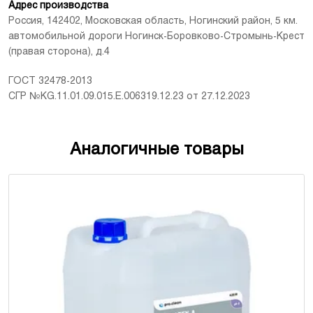
Адрес производства
Россия, 142402, Московская область, Ногинский район, 5 км.
автомобильной дороги Ногинск-Боровково-Стромынь-Крест
(правая сторона), д.4
ГОСТ 32478-2013
СГР №KG.11.01.09.015.Е.006319.12.23 от 27.12.2023
Аналогичные товары