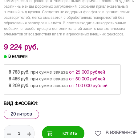
коммерческого транспорта. Универсальная формула позволяет удалять
различные виды дорожных загрязнений, сохраняя привлекательный
внешний вид кузова. Средство не содержит фосфатов и органических
растворителей, легко смывается с обработанных поверхностей без
образования разводов и налёта. В состав входят антикоррозионные
добавки, способствующие дополнительной защите металлических
элементов от воздействия влаги и агрессивных внешних факторов.
9 224 руб.
8 763 руб.
при сумме заказа
от 25 000 рублей
8 486 руб.
при сумме заказа
от 50 000 рублей
8 209 руб.
при сумме заказа
от 100 000 рублей
ВИД ФАСОВКИ:
20 литров
КУПИТЬ