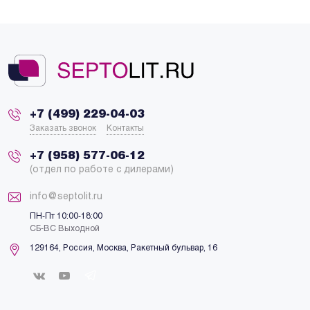
+7 (499) 229-04-03
Заказать звонок
Контакты
+7 (958) 577-06-12
(отдел по работе с дилерами)
info@septolit.ru
ПН-Пт 10:00-18:00
СБ-ВС Выходной
129164,
Россия
,
Москва
, Ракетный бульвар, 16