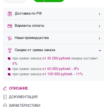
Доставка по РФ
Варианты оплаты
Наши преимущества
Скидки от суммы заказа
при сумме заказа
от 25 000 рублей
скидка составит
5%
при сумме заказа
от 50 000 рублей
–
8%
при сумме заказа
от 100 000 рублей
–
11%
ОПИСАНИЕ
ДОКУМЕНТАЦИЯ
ХАРАКТЕРИСТИКИ