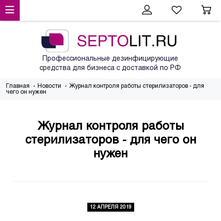
Профессиональные дезинфицирующие
средства для бизнеса с доставкой по РФ
Главная
Новости
Журнал контроля работы стерилизаторов - для
чего он нужен
Журнал контроля работы
стерилизаторов - для чего он
нужен
12 АПРЕЛЯ 2019