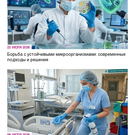
22 ИЮЛЯ 2026
Борьба с устойчивыми микроорганизмами: современные
подходы и решения