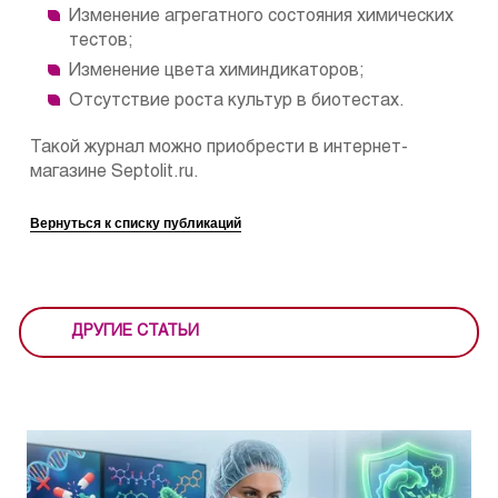
Изменение агрегатного состояния химических
тестов;
Изменение цвета химиндикаторов;
Отсутствие роста культур в биотестах.
Такой журнал можно приобрести в интернет-
магазине Septolit.ru.
Вернуться к списку публикаций
ДРУГИЕ СТАТЬИ