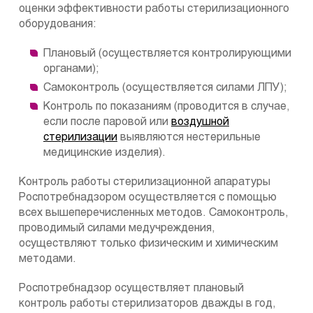
оценки эффективности работы стерилизационного
оборудования:
Плановый (осуществляется контролирующими
органами);
Самоконтроль (осуществляется силами ЛПУ);
Контроль по показаниям (проводится в случае,
если после паровой или
воздушной
стерилизации
выявляются нестерильные
медицинские изделия).
Контроль работы стерилизационной апаратуры
Роспотребнадзором осуществляется с помощью
всех вышеперечисленных методов. Самоконтроль,
проводимый силами медучреждения,
осуществляют только физическим и химическим
методами.
Роспотребнадзор осуществляет плановый
контроль работы стерилизаторов дважды в год,