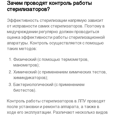
Зачем проводят контроль работы
стерилизаторов?
Эффективность стерилизации напрямую зависит
от исправности самих стерилизаторов. Поэтому в
медучреждении регулярно должен проводиться
оценка эффективности работы стерилизационной
апаратуры. Контроль осуществляется с помощью
таких методов:
Физический (с помощью термометров,
манометров);
Химический (с применением химических тестов,
химиндикаторов);
Бактериологический (с применением
биотестов).
Контроль работы стерилизаторов в ЛПУ проводят
после установки и ремонта аппарата, а также в
ходе его эксплуатации. Различают несколько видов