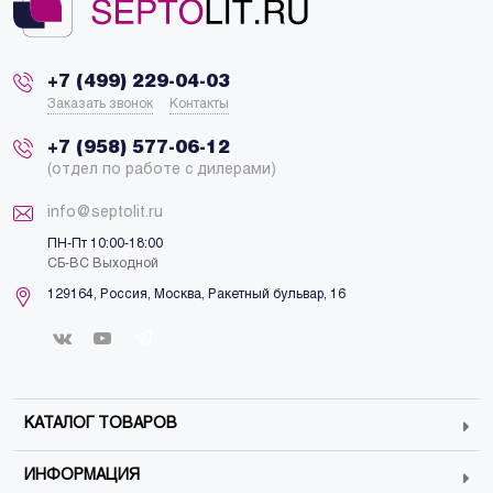
+7 (499) 229-04-03
Заказать звонок
Контакты
+7 (958) 577-06-12
(отдел по работе с дилерами)
info@septolit.ru
ПН-Пт 10:00-18:00
СБ-ВС Выходной
129164,
Россия
,
Москва
, Ракетный бульвар, 16
КАТАЛОГ ТОВАРОВ
ИНФОРМАЦИЯ