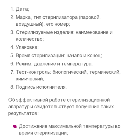
Дата;
Марка, тип стерилизатора (паровой,
воздушный), его номер;
Стерилизуемые изделия: наименование и
количество;
Упаковка;
Время стерилизации: начало и конец;
Режим: давление и температура.
Тест-контроль: биологический, термический,
химический;
Подпись исполнителя.
Об эффективной работе стерилизационной
апаратуры свидетельствует получение таких
результатов:
Достижение максимальной температуры во
время стерилизации;