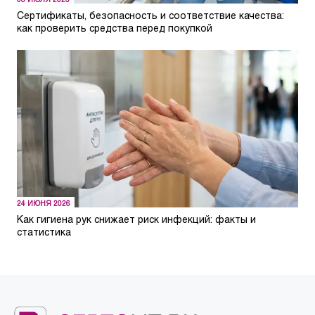
08 ИЮЛЯ 2026
Сертификаты, безопасность и соответствие качества:
как проверить средства перед покупкой
24 ИЮНЯ 2026
Как гигиена рук снижает риск инфекций: факты и
статистика