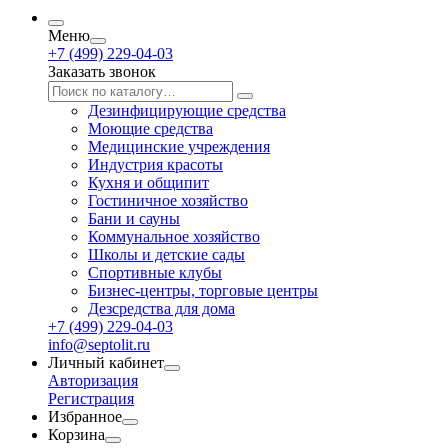
Меню
+7 (499) 229-04-03
Заказать звонок
Дезинфицирующие средства
Моющие средства
Медицинские учреждения
Индустрия красоты
Кухня и общипит
Гостиничное хозяйство
Бани и сауны
Коммунальное хозяйство
Школы и детские сады
Спортивные клубы
Бизнес-центры, торговые центры
Дезсредства для дома
+7 (499) 229-04-03
info@septolit.ru
Личный кабинет
Авторизация
Регистрация
Избранное
Корзина