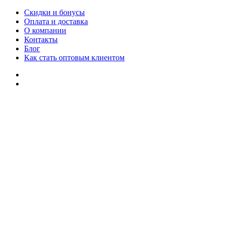
Скидки и бонусы
Оплата и доставка
О компании
Контакты
Блог
Как стать оптовым клиентом