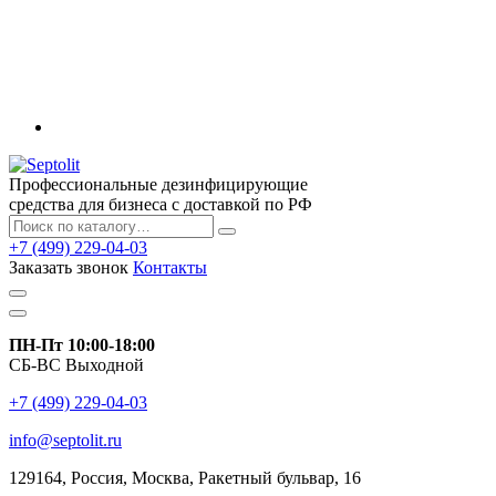
Профессиональные дезинфицирующие
средства для бизнеса с доставкой по РФ
+7 (499) 229-04-03
Заказать звонок
Контакты
ПН-Пт 10:00-18:00
СБ-ВС Выходной
+7 (499) 229-04-03
info@septolit.ru
129164,
Россия
,
Москва
, Ракетный бульвар, 16