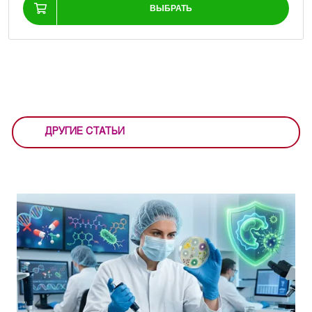
ВЫБРАТЬ
ДРУГИЕ СТАТЬИ