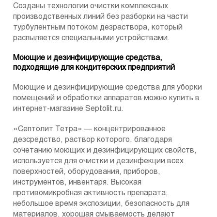
Созданы технологии очистки комплексных
производственных линий без разборки на части
турбулентным потоком дезраствора, который
распыляется специальными устройствами.
Моющие и дезинфицирующие средства,
подходящие для кондитерских предприятий
Моющие и дезинфицирующие средства для уборки
помещений и обработки аппаратов можно купить в
интернет-магазине Septolit.ru.
«Септолит Тетра» — концентрированное
дезсредство, раствор которого, благодаря
сочетанию моющих и дезинфицирующих свойств,
используется для очистки и дезинфекции всех
поверхностей, оборудования, приборов,
инструментов, инвентаря. Высокая
противомикробная активность препарата,
небольшое время экспозиции, безопасность для
материалов, хорошая смываемость делают