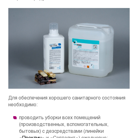
Для обеспечения хорошего санитарного состояния
необходимо:
проводить уборки всех помещений
(производственных, вспомогательных,
бытовых) с дезсредствами (линейки