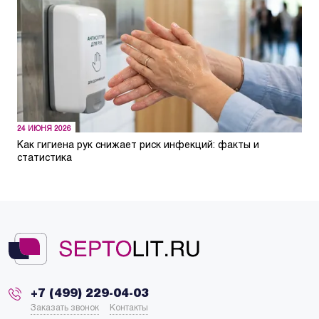
24 ИЮНЯ 2026
Как гигиена рук снижает риск инфекций: факты и
статистика
+7 (499) 229-04-03
Заказать звонок
Контакты