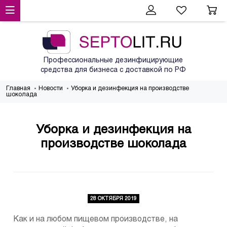
Профессиональные дезинфицирующие
средства для бизнеса с доставкой по РФ
Главная
Новости
Уборка и дезинфекция на производстве
шоколада
Уборка и дезинфекция на
производстве шоколада
28 ОКТЯБРЯ 2019
Как и на любом пищевом производстве, на