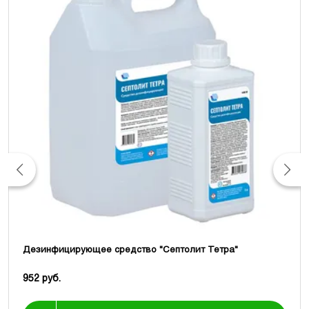
Дезинфицирующее средство "Септолит Тетра"
952 руб.