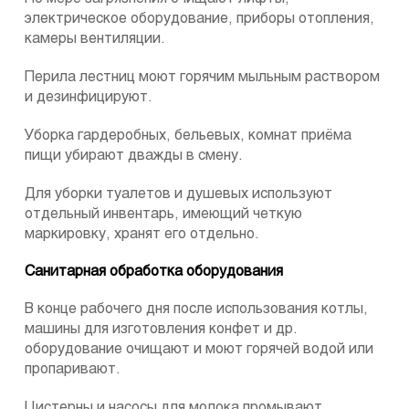
электрическое оборудование, приборы отопления,
камеры вентиляции.
Перила лестниц моют горячим мыльным раствором
и дезинфицируют.
Уборка гардеробных, бельевых, комнат приёма
пищи убирают дважды в смену.
Для уборки туалетов и душевых используют
отдельный инвентарь, имеющий четкую
маркировку, хранят его отдельно.
Санитарная обработка оборудования
В конце рабочего дня после использования котлы,
машины для изготовления конфет и др.
оборудование очищают и моют горячей водой или
пропаривают.
Цистерны и насосы для молока промывают