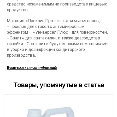
средство незаменимым на производстве пищевых
продуктов.
Моющие «Проклин Протект» для мытья полов,
«Проклин для стекол с антимикробным
эффектом», «Универсал Плюс »для поверхностей,
«Санит» для сантехники, а также дезсредства
линейки «Септолит» будут верными помощниками
в уборке и дезинфекции кондитерского
производства.
Вернуться к списку публикаций
Товары, упомянутые в статье