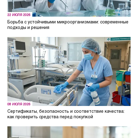
22 ИЮЛЯ 2026
Борьба с устойчивыми микроорганизмами: современные
подходы и решения
08 ИЮЛЯ 2026
Сертификаты, безопасность и соответствие качества:
как проверить средства перед покупкой