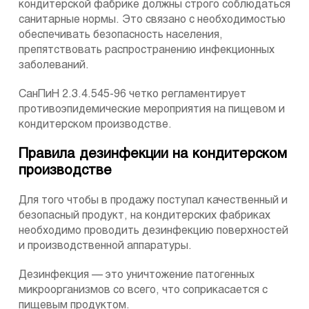
кондитерской фабрике должны строго соблюдаться
санитарные нормы. Это связано с необходимостью
обеспечивать безопасность населения,
препятствовать распространению инфекционных
заболеваний.
СанПиН 2.3.4.545-96 четко регламентирует
противоэпидемические мероприятия на пищевом и
кондитерском производстве.
Правила дезинфекции на кондитерском
производстве
Для того чтобы в продажу поступал качественный и
безопасный продукт, на кондитерских фабриках
необходимо проводить дезинфекцию поверхностей
и производственной аппаратуры.
Дезинфекция — это уничтожение патогенных
микроорганизмов со всего, что соприкасается с
пищевым продуктом.