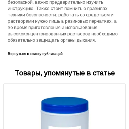
безопасной, важно предварительно изучить
инструкцию. Также стоит помнить о правилах
техники безопасности: работать со средством и
растворами нужно лишь в резиновых перчатках, а
во время приготовления и использования
высококонцентрированных растворов необходимо
обязательно защищать органы дыхания.
Вернуться к списку публикаций
Товары, упомянутые в статье