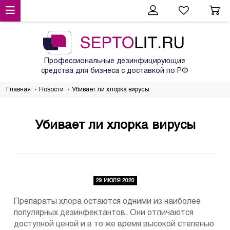
Профессиональные дезинфицирующие
средства для бизнеса с доставкой по РФ
Главная
Новости
Убивает ли хлорка вирусы
Убивает ли хлорка вирусы
29 ИЮЛЯ 2020
Препараты хлора остаются одними из наиболее
популярных дезинфектантов. Они отличаются
доступной ценой и в то же время высокой степенью