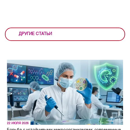
ДРУГИЕ СТАТЬИ
22 ИЮЛЯ 2026