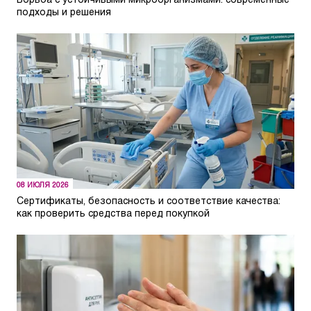
Борьба с устойчивыми микроорганизмами: современные
подходы и решения
08 ИЮЛЯ 2026
Сертификаты, безопасность и соответствие качества:
как проверить средства перед покупкой