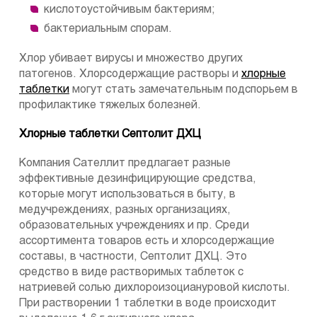
кислотоустойчивым бактериям;
бактериальным спорам.
Хлор убивает вирусы и множество других
патогенов. Хлорсодержащие растворы и
хлорные
таблетки
могут стать замечательным подспорьем в
профилактике тяжелых болезней.
Хлорные таблетки Септолит ДХЦ
Компания Сателлит предлагает разные
эффективные дезинфицирующие средства,
которые могут использоваться в быту, в
медучреждениях, разных организациях,
образовательных учреждениях и пр. Среди
ассортимента товаров есть и хлорсодержащие
составы, в частности, Септолит ДХЦ. Это
средство в виде растворимых таблеток с
натриевей солью дихлороизоциануровой кислоты.
При растворении 1 таблетки в воде происходит