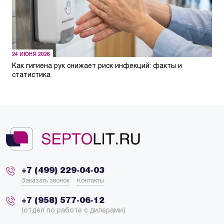
24 ИЮНЯ 2026
Как гигиена рук снижает риск инфекций: факты и
статистика
+7 (499) 229-04-03
Заказать звонок
Контакты
+7 (958) 577-06-12
(отдел по работе с дилерами)