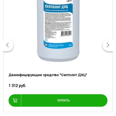
Дезинфицирующее средство "Септолит ДХЦ"
1 312 руб.
КУПИТЬ