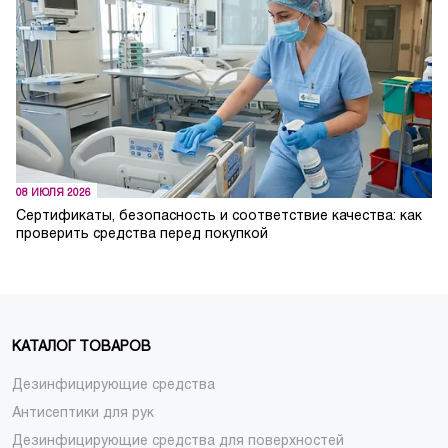
08 ИЮЛЯ 2026
Сертификаты, безопасность и соответствие качества: как
проверить средства перед покупкой
КАТАЛОГ ТОВАРОВ
Дезинфицирующие средства
Антисептики для рук
Дезинфицирующие средства для поверхностей