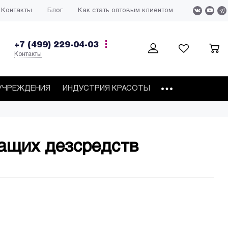
Контакты
Блог
Как стать оптовым клиентом
+7 (499) 229-04-03
Контакты
УЧРЕЖДЕНИЯ
ИНДУСТРИЯ КРАСОТЫ
ащих дезсредств