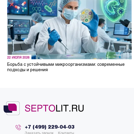
22 ИЮЛЯ 2026
Борьба с устойчивыми микроорганизмами: современные
подходы и решения
+7 (499) 229-04-03
Заказать звонок
Контакты