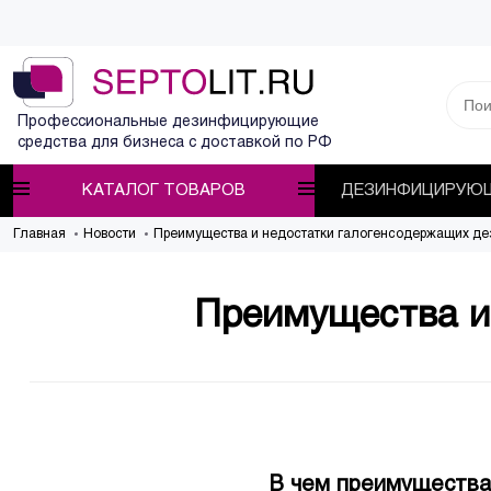
Профессиональные дезинфицирующие
средства для бизнеса с доставкой по РФ
КАТАЛОГ ТОВАРОВ
ДЕЗИНФИЦИРУЮЩ
Главная
Новости
Преимущества и недостатки галогенсодержащих де
Преимущества и
В чем преимущества