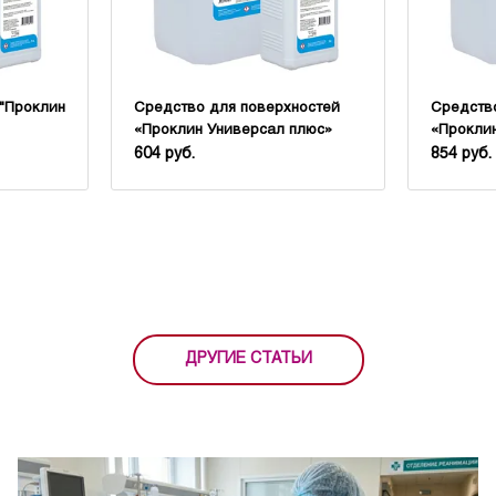
 "Проклин
Средство для поверхностей
Средств
«Проклин Универсал плюс»
«Проклин
604 руб.
854 руб.
ДРУГИЕ СТАТЬИ