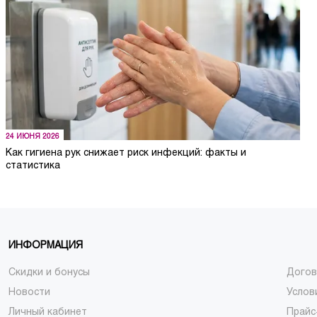
24 ИЮНЯ 2026
Как гигиена рук снижает риск инфекций: факты и
статистика
ИНФОРМАЦИЯ
Скидки и бонусы
Догов
Новости
Услов
Личный кабинет
Прайс