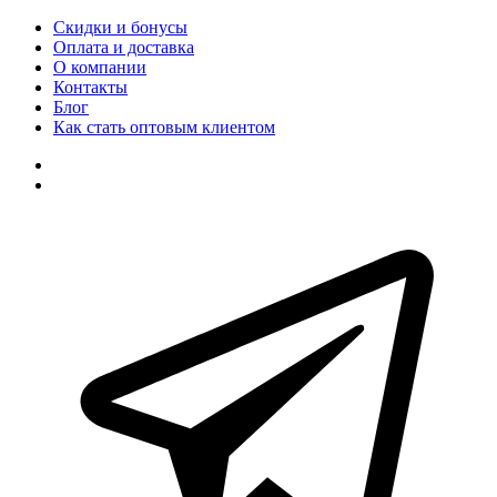
Скидки и бонусы
Оплата и доставка
О компании
Контакты
Блог
Как стать оптовым клиентом