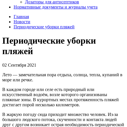
Дозаторы для антисептиков
Нормативные документы и журналы учета
Главная
Новости
Периодические уборки пляжей
Периодические уборки
пляжей
02 Сентября 2021
Лето — замечательная пора отдыха, солнца, тепла, купаний в
море или речке.
В каждом городе или селе есть природный или
искусственный водоём, возле которого организованы
пляжные зоны. В курортных местах протяженность пляжей
достигает порой несколько километров.
В жаркую погоду сюда приходит множество человек. Из-за
большого людского потока, скученности и контакта людей
друг с другом возникает острая необходимость периодической