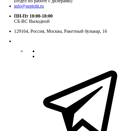
(отдел по работе с дилерами)
info@septolit.ru
ПН-Пт 10:00-18:00
СБ-ВС Выходной
129164,
Россия
,
Москва
, Ракетный бульвар, 16