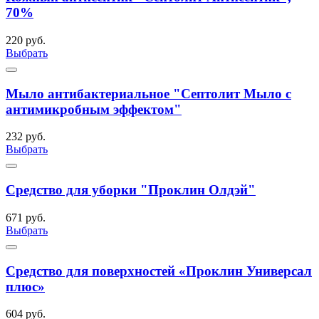
70%
220 руб.
Выбрать
Мыло антибактериальное "Септолит Мыло с
антимикробным эффектом"
232 руб.
Выбрать
Средство для уборки "Проклин Олдэй"
671 руб.
Выбрать
Средство для поверхностей «Проклин Универсал
плюс»
604 руб.