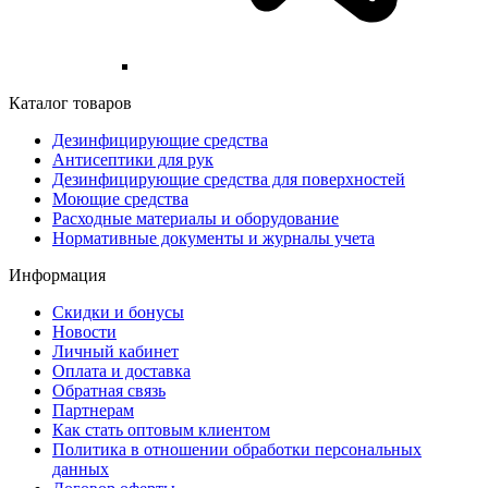
Каталог товаров
Дезинфицирующие средства
Антисептики для рук
Дезинфицирующие средства для поверхностей
Моющие средства
Расходные материалы и оборудование
Нормативные документы и журналы учета
Информация
Скидки и бонусы
Новости
Личный кабинет
Оплата и доставка
Обратная связь
Партнерам
Как стать оптовым клиентом
Политика в отношении обработки персональных
данных