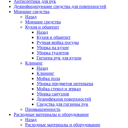
Антисептики для рук
Дезинфицирующие средства для поверхностей
Моющие средства
Назад
Моющие средства
Кухня и общепит
Назад
Кухня и общепит
Ручная мойка посуды
Уборка на кухне
Уборка туалетов
Гигиена рук для кухни
Клининг
Назад
Клининг
Мойка пола
Уборка предметов интерьера
Мойка стекол и зеркал
Уборка санузлов
Дезинфекция поверхностей
Средства для гигиены рук
Промышленность
Расходные материалы и оборудование
Назад
Расходные материалы и оборудование