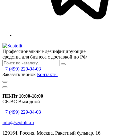
Профессиональные дезинфицирующие
средства для бизнеса с доставкой по РФ
+7 (499) 229-04-03
Заказать звонок
Контакты
ПН-Пт 10:00-18:00
СБ-ВС Выходной
+7 (499) 229-04-03
info@septolit.ru
129164,
Россия
,
Москва
, Ракетный бульвар, 16