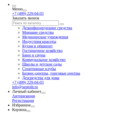
Меню
+7 (499) 229-04-03
Заказать звонок
Дезинфицирующие средства
Моющие средства
Медицинские учреждения
Индустрия красоты
Кухня и общипит
Гостиничное хозяйство
Бани и сауны
Коммунальное хозяйство
Школы и детские сады
Спортивные клубы
Бизнес-центры, торговые центры
Дезсредства для дома
+7 (499) 229-04-03
info@septolit.ru
Личный кабинет
Авторизация
Регистрация
Избранное
Корзина