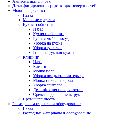
Антисептики для рук
Дезинфицирующие средства для поверхностей
Моющие средства
Назад
Моющие средства
Кухня и общепит
Назад
Кухня и общепит
Ручная мойка посуды
Уборка на кухне
Уборка туалетов
Гигиена рук для кухни
Клининг
Назад
Клининг
Мойка пола
Уборка предметов интерьера
Мойка стекол и зеркал
Уборка санузлов
Дезинфекция поверхностей
Средства для гигиены рук
Промышленность
Расходные материалы и оборудование
Назад
Расходные материалы и оборудование