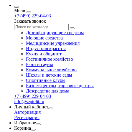
Меню
+7 (499) 229-04-03
Заказать звонок
Дезинфицирующие средства
Моющие средства
Медицинские учреждения
Индустрия красоты
Кухня и общипит
Гостиничное хозяйство
Бани и сауны
Коммунальное хозяйство
Школы и детские сады
Спортивные клубы
Бизнес-центры, торговые центры
Дезсредства для дома
+7 (499) 229-04-03
info@septolit.ru
Личный кабинет
Авторизация
Регистрация
Избранное
Корзина