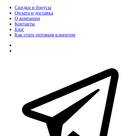
Скидки и бонусы
Оплата и доставка
О компании
Контакты
Блог
Как стать оптовым клиентом