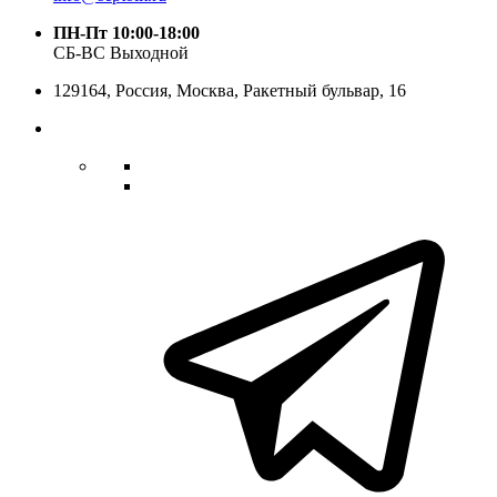
ПН-Пт 10:00-18:00
СБ-ВС Выходной
129164,
Россия
,
Москва
, Ракетный бульвар, 16