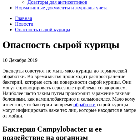
Дозаторы для антисептиков
Нормативные документы и журналы учета
Главная
Новости
Опасность сырой курицы
Опасность сырой курицы
10 Декабря 2019
Эксперты советуют не мыть мясо курицы до термической
обработки. Во время мытья происходит распространение
бактерий, которые есть на поверхности сырой курицы. Они
могут спровоцировать серьезные проблемы со здоровьем.
Наиболее часто таким путем происходит заражение такими
болезнями, как кампилобактериоз и сальмонеллез. Мало кому
известно, что бактерии во время
обработки
сырой курицы
могут инфицировать даже тех лиц, которые находятся в метре
от мойки.
Бактерия Campylobacter и ее
воздействие на организм