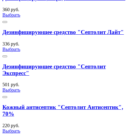
360 руб.
Выбрать
Дезинфицирующее средство "Септолит Лайт"
336 руб.
Выбрать
Дезинфицирующее средство "Септолит
Экспресс"
501 руб.
Выбрать
Кожный антисептик "Септолит Антисептик",
70%
220 руб.
Выбрать