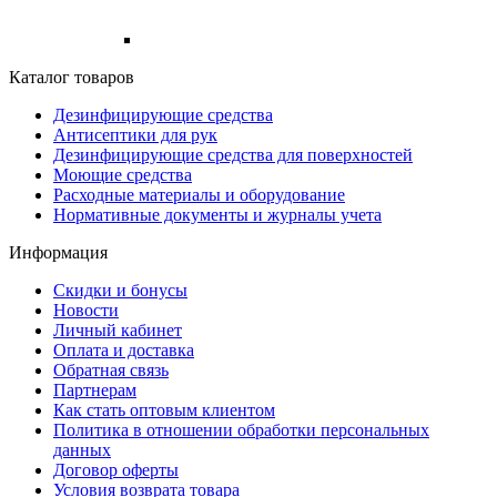
Каталог товаров
Дезинфицирующие средства
Антисептики для рук
Дезинфицирующие средства для поверхностей
Моющие средства
Расходные материалы и оборудование
Нормативные документы и журналы учета
Информация
Скидки и бонусы
Новости
Личный кабинет
Оплата и доставка
Обратная связь
Партнерам
Как стать оптовым клиентом
Политика в отношении обработки персональных
данных
Договор оферты
Условия возврата товара