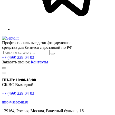
Профессиональные дезинфицирующие
средства для бизнеса с доставкой по РФ
+7 (499) 229-04-03
Заказать звонок
Контакты
ПН-Пт 10:00-18:00
СБ-ВС Выходной
+7 (499) 229-04-03
info@septolit.ru
129164,
Россия
,
Москва
, Ракетный бульвар, 16