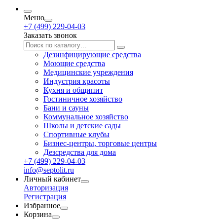
Меню
+7 (499) 229-04-03
Заказать звонок
Дезинфицирующие средства
Моющие средства
Медицинские учреждения
Индустрия красоты
Кухня и общипит
Гостиничное хозяйство
Бани и сауны
Коммунальное хозяйство
Школы и детские сады
Спортивные клубы
Бизнес-центры, торговые центры
Дезсредства для дома
+7 (499) 229-04-03
info@septolit.ru
Личный кабинет
Авторизация
Регистрация
Избранное
Корзина