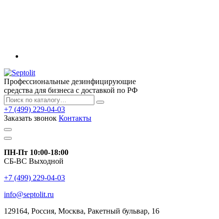
Профессиональные дезинфицирующие
средства для бизнеса с доставкой по РФ
+7 (499) 229-04-03
Заказать звонок
Контакты
ПН-Пт 10:00-18:00
СБ-ВС Выходной
+7 (499) 229-04-03
info@septolit.ru
129164,
Россия
,
Москва
, Ракетный бульвар, 16