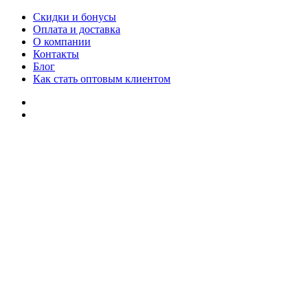
Скидки и бонусы
Оплата и доставка
О компании
Контакты
Блог
Как стать оптовым клиентом