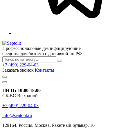
Профессиональные дезинфицирующие
средства для бизнеса с доставкой по РФ
+7 (499) 229-04-03
Заказать звонок
Контакты
ПН-Пт 10:00-18:00
СБ-ВС Выходной
+7 (499) 229-04-03
info@septolit.ru
129164,
Россия
,
Москва
, Ракетный бульвар, 16