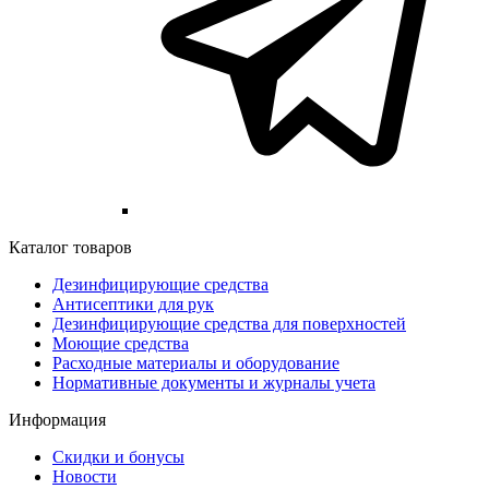
Каталог товаров
Дезинфицирующие средства
Антисептики для рук
Дезинфицирующие средства для поверхностей
Моющие средства
Расходные материалы и оборудование
Нормативные документы и журналы учета
Информация
Скидки и бонусы
Новости