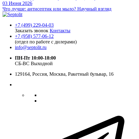
03 Июня 2026
Что лучше: антисептик или мыло? Научный взгляд
+7 (499) 229-04-03
Заказать звонок
Контакты
+7 (958) 577-06-12
(отдел по работе с дилерами)
info@septolit.ru
ПН-Пт 10:00-18:00
СБ-ВС Выходной
129164,
Россия
,
Москва
, Ракетный бульвар, 16