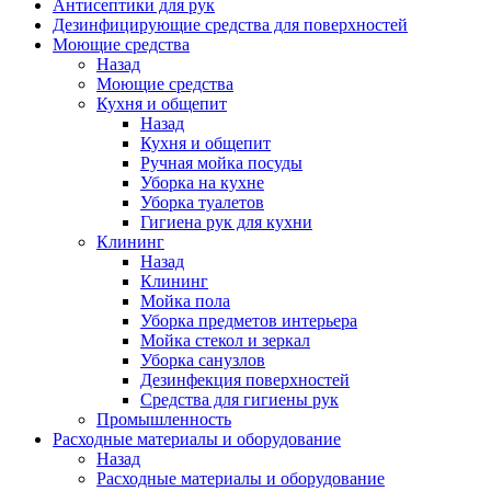
Антисептики для рук
Дезинфицирующие средства для поверхностей
Моющие средства
Назад
Моющие средства
Кухня и общепит
Назад
Кухня и общепит
Ручная мойка посуды
Уборка на кухне
Уборка туалетов
Гигиена рук для кухни
Клининг
Назад
Клининг
Мойка пола
Уборка предметов интерьера
Мойка стекол и зеркал
Уборка санузлов
Дезинфекция поверхностей
Средства для гигиены рук
Промышленность
Расходные материалы и оборудование
Назад
Расходные материалы и оборудование