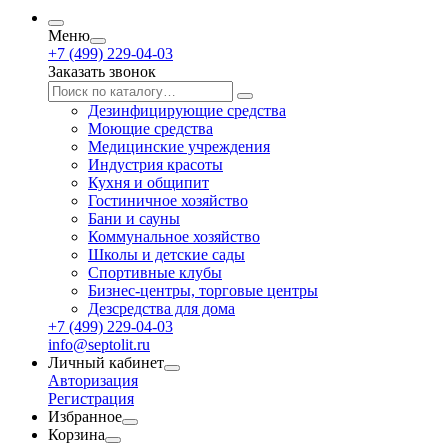
Меню
+7 (499) 229-04-03
Заказать звонок
Дезинфицирующие средства
Моющие средства
Медицинские учреждения
Индустрия красоты
Кухня и общипит
Гостиничное хозяйство
Бани и сауны
Коммунальное хозяйство
Школы и детские сады
Спортивные клубы
Бизнес-центры, торговые центры
Дезсредства для дома
+7 (499) 229-04-03
info@septolit.ru
Личный кабинет
Авторизация
Регистрация
Избранное
Корзина