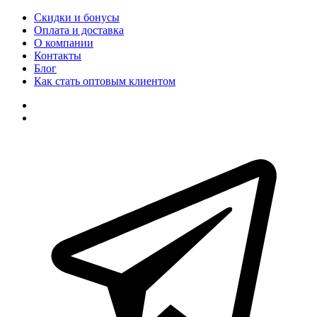
Скидки и бонусы
Оплата и доставка
О компании
Контакты
Блог
Как стать оптовым клиентом