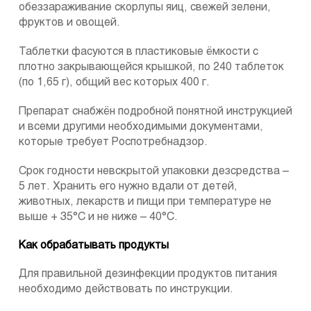
обеззараживание скорлупы яиц, свежей зелени,
фруктов и овощей.
Таблетки фасуются в пластиковые ёмкости с
плотно закрывающейся крышкой, по 240 таблеток
(по 1,65 г), общий вес которых 400 г.
Препарат снабжён подробной понятной инструкцией
и всеми другими необходимыми документами,
которые требует Роспотребнадзор.
Срок годности невскрытой упаковки дезсредства –
5 лет. Хранить его нужно вдали от детей,
животных, лекарств и пищи при температуре не
выше + 35°C и не ниже – 40°C.
Как обрабатывать продукты
Для правильной дезинфекции продуктов питания
необходимо действовать по инструкции.