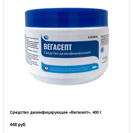
Средство дезинфицирующее «Вегасепт», 400 г.
446 руб.