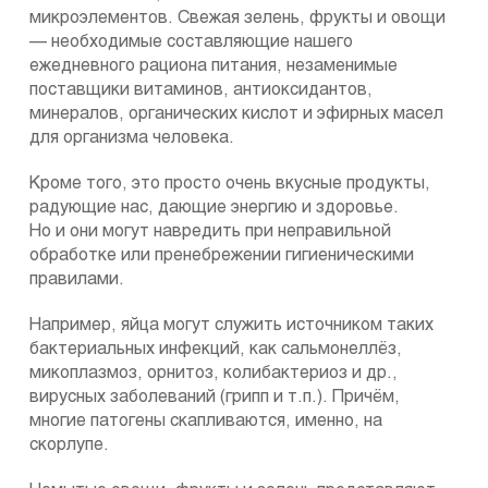
микроэлементов. Свежая зелень, фрукты и овощи
— необходимые составляющие нашего
ежедневного рациона питания, незаменимые
поставщики витаминов, антиоксидантов,
минералов, органических кислот и эфирных масел
для организма человека.
Кроме того, это просто очень вкусные продукты,
радующие нас, дающие энергию и здоровье.
Но и они могут навредить при неправильной
обработке или пренебрежении гигиеническими
правилами.
Например, яйца могут служить источником таких
бактериальных инфекций, как сальмонеллёз,
микоплазмоз, орнитоз, колибактериоз и др.,
вирусных заболеваний (грипп и т.п.). Причём,
многие патогены скапливаются, именно, на
скорлупе.