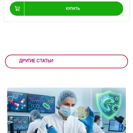
КУПИТЬ
ДРУГИЕ СТАТЬИ