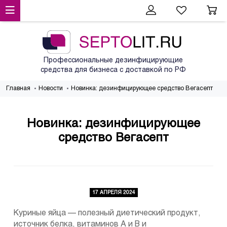
Профессиональные дезинфицирующие
средства для бизнеса с доставкой по РФ
Главная
Новости
Новинка: дезинфицирующее средство Вегасепт
Новинка: дезинфицирующее
средство Вегасепт
17 АПРЕЛЯ 2024
Куриные яйца — полезный диетический продукт,
источник белка, витаминов А и В и