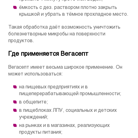
ёмкость с дез. раствором плотно закрыть
крышкой и убрать в тёмное прохладное место.
Такая обработка даёт возможность уничтожить
болезнетворные микробы на поверхности
продуктов.
Где применяется Вегасепт
Вегасепт имеет весьма широкое применение. Он
может использоваться:
на пищевых предприятиях и в
пищеперерабатывающей промышленности;
в общепите;
в пищеблоках ЛПУ, социальных и детских
учреждений;
на рынках и в магазинах, реализующих
продукты питания;