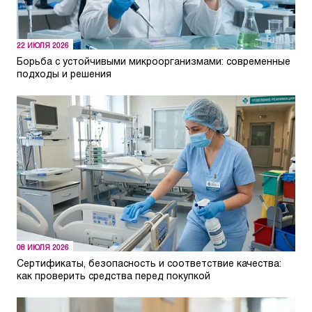
22 ИЮЛЯ 2026
Борьба с устойчивыми микроорганизмами: современные
подходы и решения
08 ИЮЛЯ 2026
Сертификаты, безопасность и соответствие качества:
как проверить средства перед покупкой