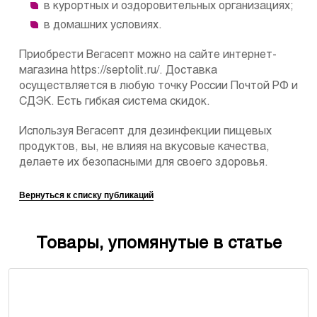
в курортных и оздоровительных организациях;
в домашних условиях.
Приобрести Вегасепт можно на сайте интернет-
магазина https://septolit.ru/. Доставка
осуществляется в любую точку России Почтой РФ и
СДЭК. Есть гибкая система скидок.
Используя Вегасепт для дезинфекции пищевых
продуктов, вы, не влияя на вкусовые качества,
делаете их безопасными для своего здоровья.
Вернуться к списку публикаций
Товары, упомянутые в статье