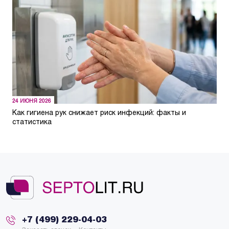
24 ИЮНЯ 2026
Как гигиена рук снижает риск инфекций: факты и
статистика
+7 (499) 229-04-03