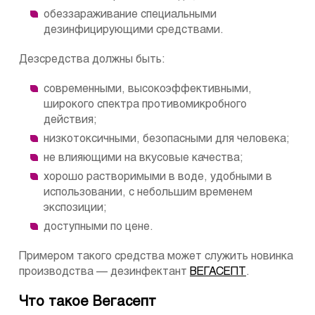
обеззараживание специальными
дезинфицирующими средствами.
Дезсредства должны быть:
современными, высокоэффективными,
широкого спектра противомикробного
действия;
низкотоксичными, безопасными для человека;
не влияющими на вкусовые качества;
хорошо растворимыми в воде, удобными в
использовании, с небольшим временем
экспозиции;
доступными по цене.
Примером такого средства может служить новинка
производства — дезинфектант
ВЕГАСЕПТ
.
Что такое Вегасепт