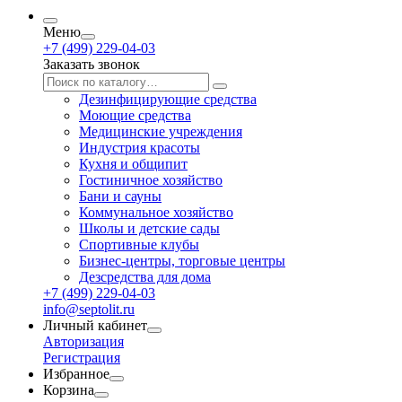
Меню
+7 (499) 229-04-03
Заказать звонок
Дезинфицирующие средства
Моющие средства
Медицинские учреждения
Индустрия красоты
Кухня и общипит
Гостиничное хозяйство
Бани и сауны
Коммунальное хозяйство
Школы и детские сады
Спортивные клубы
Бизнес-центры, торговые центры
Дезсредства для дома
+7 (499) 229-04-03
info@septolit.ru
Личный кабинет
Авторизация
Регистрация
Избранное
Корзина