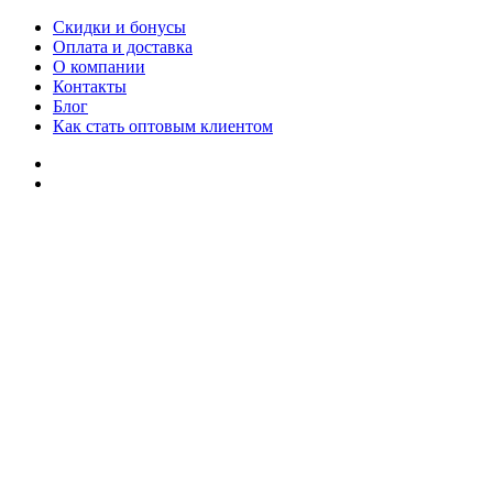
Скидки и бонусы
Оплата и доставка
О компании
Контакты
Блог
Как стать оптовым клиентом