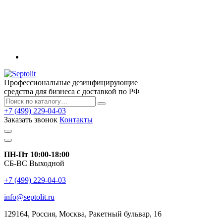
Профессиональные дезинфицирующие
средства для бизнеса с доставкой по РФ
+7 (499) 229-04-03
Заказать звонок
Контакты
ПН-Пт 10:00-18:00
СБ-ВС Выходной
+7 (499) 229-04-03
info@septolit.ru
129164,
Россия
,
Москва
, Ракетный бульвар, 16