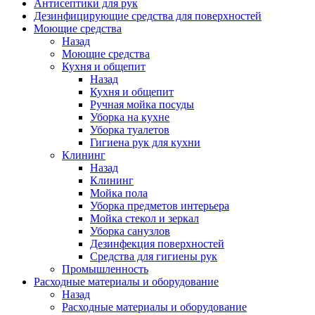
Антисептики для рук
Дезинфицирующие средства для поверхностей
Моющие средства
Назад
Моющие средства
Кухня и общепит
Назад
Кухня и общепит
Ручная мойка посуды
Уборка на кухне
Уборка туалетов
Гигиена рук для кухни
Клининг
Назад
Клининг
Мойка пола
Уборка предметов интерьера
Мойка стекол и зеркал
Уборка санузлов
Дезинфекция поверхностей
Средства для гигиены рук
Промышленность
Расходные материалы и оборудование
Назад
Расходные материалы и оборудование