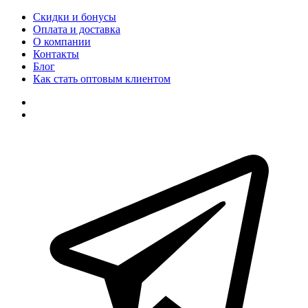
Скидки и бонусы
Оплата и доставка
О компании
Контакты
Блог
Как стать оптовым клиентом