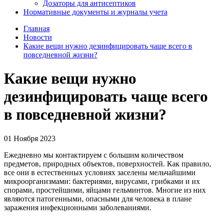
Дозаторы для антисептиков
Нормативные документы и журналы учета
Главная
Новости
Какие вещи нужно дезинфицировать чаще всего в
повседневной жизни?
Какие вещи нужно
дезинфицировать чаще всего
в повседневной жизни?
01 Ноября 2023
Ежедневно мы контактируем с большим количеством
предметов, природных объектов, поверхностей. Как правило,
все они в естественных условиях заселены мельчайшими
микроорганизмами: бактериями, вирусами, грибками и их
спорами, простейшими, яйцами гельминтов. Многие из них
являются патогенными, опасными для человека в плане
заражения инфекционными заболеваниями.