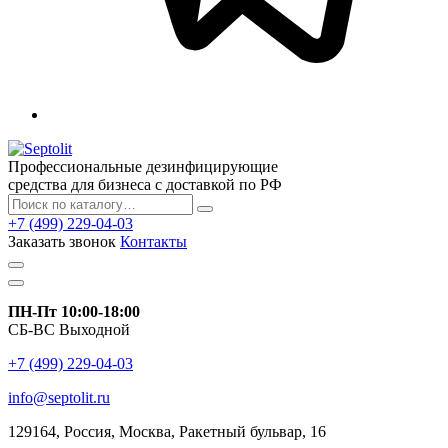
Профессиональные дезинфицирующие
средства для бизнеса с доставкой по РФ
+7 (499) 229-04-03
Заказать звонок
Контакты
ПН-Пт 10:00-18:00
СБ-ВС Выходной
+7 (499) 229-04-03
info@septolit.ru
129164,
Россия
,
Москва
, Ракетный бульвар, 16