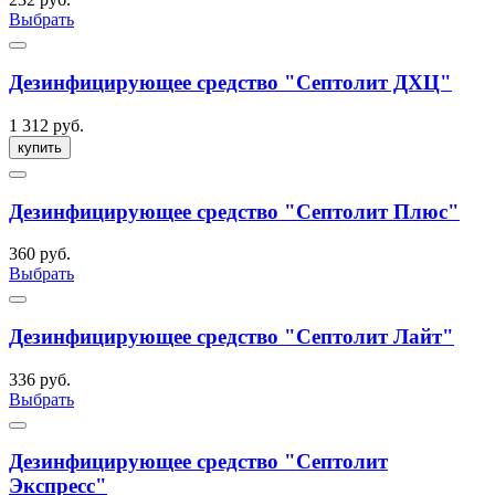
Выбрать
Дезинфицирующее средство "Септолит ДХЦ"
1 312 руб.
купить
Дезинфицирующее средство "Септолит Плюс"
360 руб.
Выбрать
Дезинфицирующее средство "Септолит Лайт"
336 руб.
Выбрать
Дезинфицирующее средство "Септолит
Экспресс"