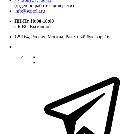
+7 (958) 577-06-12
(отдел по работе с дилерами)
info@septolit.ru
ПН-Пт 10:00-18:00
СБ-ВС Выходной
129164,
Россия
,
Москва
, Ракетный бульвар, 16