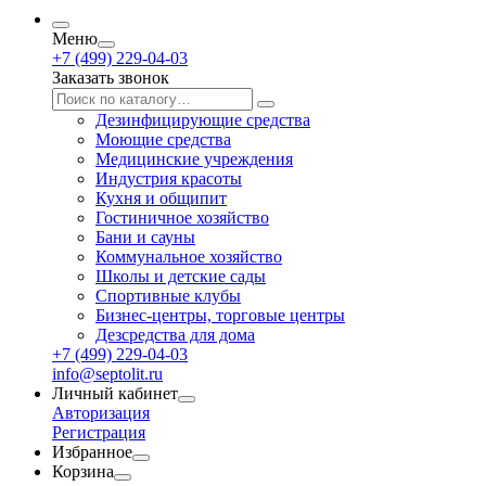
Меню
+7 (499) 229-04-03
Заказать звонок
Дезинфицирующие средства
Моющие средства
Медицинские учреждения
Индустрия красоты
Кухня и общипит
Гостиничное хозяйство
Бани и сауны
Коммунальное хозяйство
Школы и детские сады
Спортивные клубы
Бизнес-центры, торговые центры
Дезсредства для дома
+7 (499) 229-04-03
info@septolit.ru
Личный кабинет
Авторизация
Регистрация
Избранное
Корзина