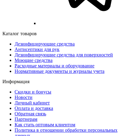
Каталог товаров
Дезинфицирующие средства
Антисептики для рук
Дезинфицирующие средства для поверхностей
Моющие средства
Расходные материалы и оборудование
Нормативные документы и журналы учета
Информация
Скидки и бонусы
Новости
Личный кабинет
Оплата и доставка
Обратная связь
Партнерам
Как стать оптовым клиентом
Политика в отношении обработки персональных
данных