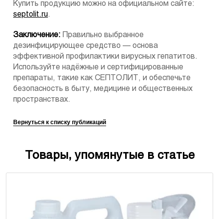
Купить продукцию можно на официальном сайте:
septolit.ru
.
Заключение:
Правильно выбранное
дезинфицирующее средство — основа
эффективной профилактики вирусных гепатитов.
Используйте надёжные и сертифицированные
препараты, такие как СЕПТОЛИТ, и обеспечьте
безопасность в быту, медицине и общественных
пространствах.
Вернуться к списку публикаций
Товары, упомянутые в статье