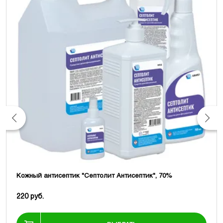
Кожный антисептик "Септолит Антисептик", 70%
220 руб.