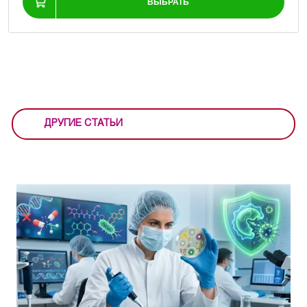
ВЫБРАТЬ
ДРУГИЕ СТАТЬИ