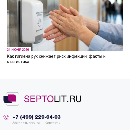
24 ИЮНЯ 2026
Как гигиена рук снижает риск инфекций: факты и
статистика
+7 (499) 229-04-03
Заказать звонок
Контакты