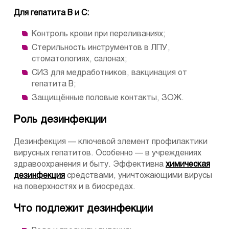
Для гепатита B и C:
Контроль крови при переливаниях;
Стерильность инструментов в ЛПУ,
стоматологиях, салонах;
СИЗ для медработников, вакцинация от
гепатита B;
Защищённые половые контакты, ЗОЖ.
Роль дезинфекции
Дезинфекция — ключевой элемент профилактики
вирусных гепатитов. Особенно — в учреждениях
здравоохранения и быту. Эффективна
химическая
дезинфекция
средствами, уничтожающими вирусы
на поверхностях и в биосредах.
Что подлежит дезинфекции