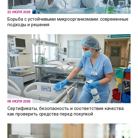
22 ИЮЛЯ 2026
Борьба с устойчивыми микроорганизмами: современные
подходы и решения
08 ИЮЛЯ 2026
Сертификаты, безопасность и соответствие качества:
как проверить средства перед покупкой