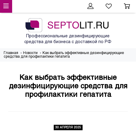
Профессиональные дезинфицирующие
средства для бизнеса с доставкой по РФ
Главная
Новости
Как выбрать эффективные дезинфицирующие
средства для профилактики гепатита
Как выбрать эффективные
дезинфицирующие средства для
профилактики гепатита
30 АПРЕЛЯ 2025