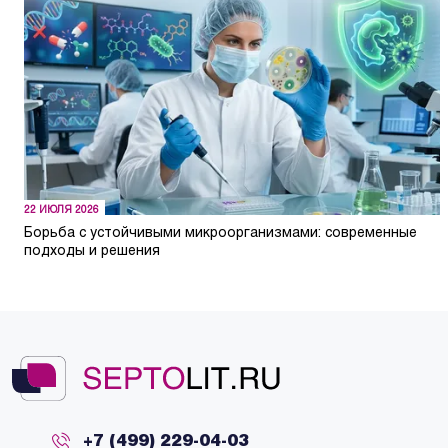
22 ИЮЛЯ 2026
Борьба с устойчивыми микроорганизмами: современные
подходы и решения
+7 (499) 229-04-03