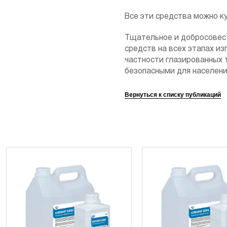
Все эти средства можно ку
Тщательное и добросовес
средств на всех этапах из
частности глазированных 
безопасными для населени
Вернуться к списку публикаций