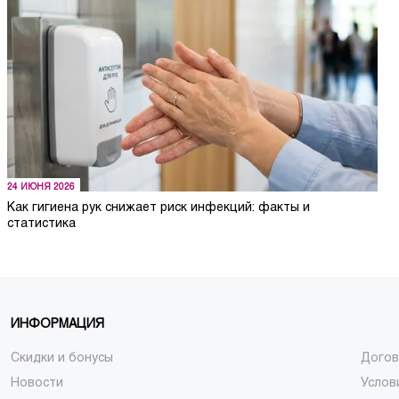
24 ИЮНЯ 2026
Как гигиена рук снижает риск инфекций: факты и
статистика
ИНФОРМАЦИЯ
Скидки и бонусы
Догов
Новости
Услов