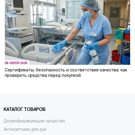
08 ИЮЛЯ 2026
Сертификаты, безопасность и соответствие качества: как
проверить средства перед покупкой
КАТАЛОГ ТОВАРОВ
Дезинфицирующие средства
Антисептики для рук