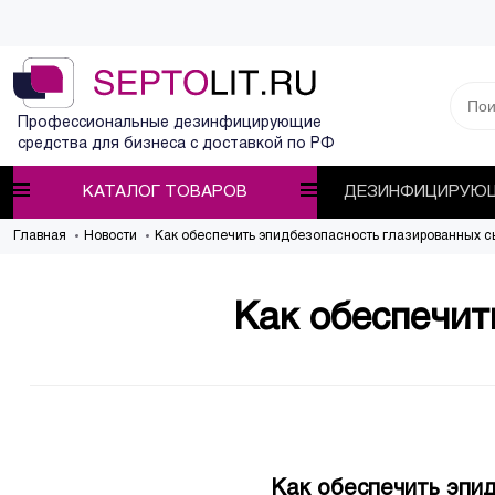
Профессиональные дезинфицирующие
средства для бизнеса с доставкой по РФ
КАТАЛОГ ТОВАРОВ
ДЕЗИНФИЦИРУЮЩ
Главная
Новости
Как обеспечить эпидбезопасность глазированных с
Как обеспечит
Как обеспечить эпи