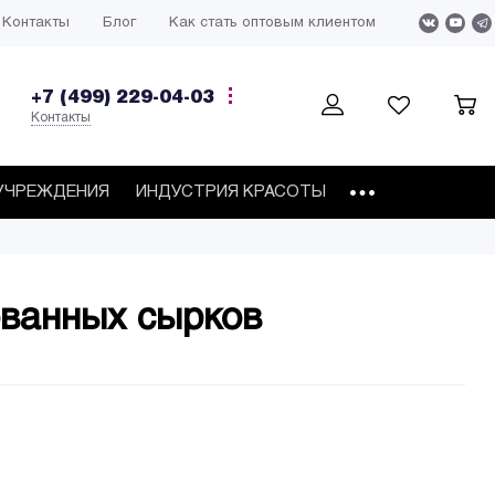
Контакты
Блог
Как стать оптовым клиентом
+7 (499) 229-04-03
Контакты
УЧРЕЖДЕНИЯ
ИНДУСТРИЯ КРАСОТЫ
ованных сырков