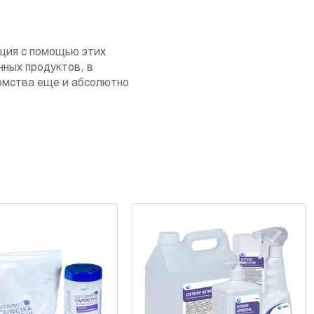
ция с помощью этих
чных продуктов, в
комства еще и абсолютно