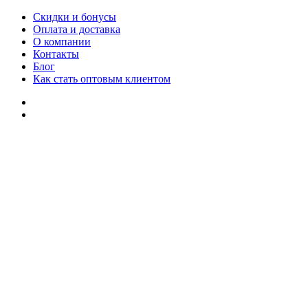
Скидки и бонусы
Оплата и доставка
О компании
Контакты
Блог
Как стать оптовым клиентом