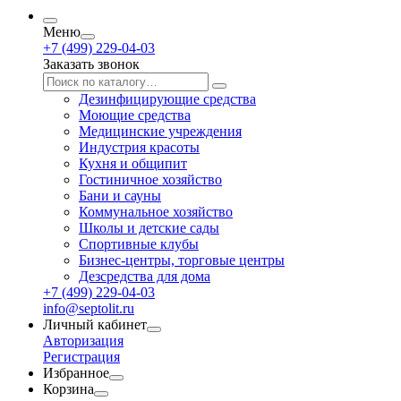
Меню
+7 (499) 229-04-03
Заказать звонок
Дезинфицирующие средства
Моющие средства
Медицинские учреждения
Индустрия красоты
Кухня и общипит
Гостиничное хозяйство
Бани и сауны
Коммунальное хозяйство
Школы и детские сады
Спортивные клубы
Бизнес-центры, торговые центры
Дезсредства для дома
+7 (499) 229-04-03
info@septolit.ru
Личный кабинет
Авторизация
Регистрация
Избранное
Корзина