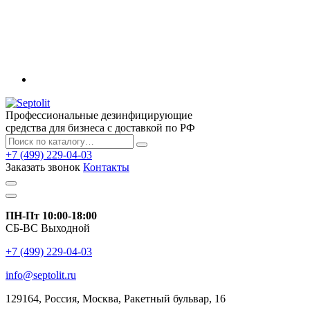
Профессиональные дезинфицирующие
средства для бизнеса с доставкой по РФ
+7 (499) 229-04-03
Заказать звонок
Контакты
ПН-Пт 10:00-18:00
СБ-ВС Выходной
+7 (499) 229-04-03
info@septolit.ru
129164,
Россия
,
Москва
, Ракетный бульвар, 16