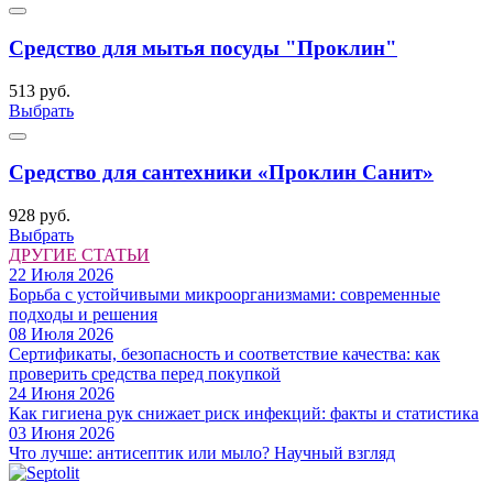
Средство для мытья посуды "Проклин"
513 руб.
Выбрать
Средство для сантехники «Проклин Санит»
928 руб.
Выбрать
ДРУГИЕ СТАТЬИ
22 Июля 2026
Борьба с устойчивыми микроорганизмами: современные
подходы и решения
08 Июля 2026
Сертификаты, безопасность и соответствие качества: как
проверить средства перед покупкой
24 Июня 2026
Как гигиена рук снижает риск инфекций: факты и статистика
03 Июня 2026
Что лучше: антисептик или мыло? Научный взгляд