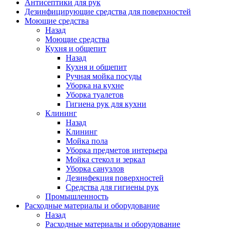
Антисептики для рук
Дезинфицирующие средства для поверхностей
Моющие средства
Назад
Моющие средства
Кухня и общепит
Назад
Кухня и общепит
Ручная мойка посуды
Уборка на кухне
Уборка туалетов
Гигиена рук для кухни
Клининг
Назад
Клининг
Мойка пола
Уборка предметов интерьера
Мойка стекол и зеркал
Уборка санузлов
Дезинфекция поверхностей
Средства для гигиены рук
Промышленность
Расходные материалы и оборудование
Назад
Расходные материалы и оборудование