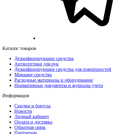
Каталог товаров
Дезинфицирующие средства
Антисептики для рук
Дезинфицирующие средства для поверхностей
Моющие средства
Расходные материалы и оборудование
Нормативные документы и журналы учета
Информация
Скидки и бонусы
Новости
Личный кабинет
Оплата и доставка
Обратная связь
Партнерам