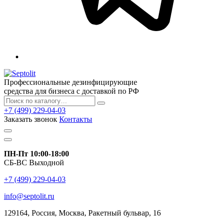
Профессиональные дезинфицирующие
средства для бизнеса с доставкой по РФ
+7 (499) 229-04-03
Заказать звонок
Контакты
ПН-Пт 10:00-18:00
СБ-ВС Выходной
+7 (499) 229-04-03
info@septolit.ru
129164,
Россия
,
Москва
, Ракетный бульвар, 16