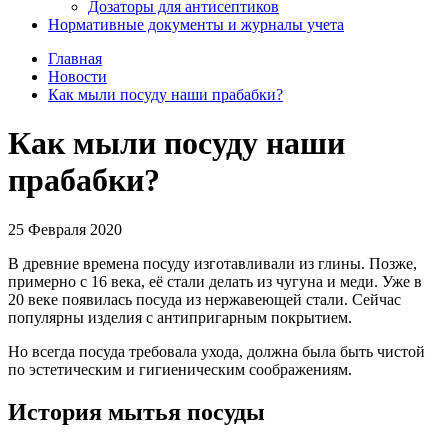
Дозаторы для антисептиков
Нормативные документы и журналы учета
Главная
Новости
Как мыли посуду наши прабабки?
Как мыли посуду наши
прабабки?
25 Февраля 2020
В древние времена посуду изготавливали из глины. Позже,
примерно с 16 века, её стали делать из чугуна и меди. Уже в
20 веке появилась посуда из нержавеющей стали. Сейчас
популярны изделия с антипригарным покрытием.
Но всегда посуда требовала ухода, должна была быть чистой
по эстетическим и гигиеническим соображениям.
История мытья посуды