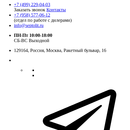
+7 (499) 229-04-03
Заказать звонок
Контакты
+7 (958) 577-06-12
(отдел по работе с дилерами)
info@septolit.ru
ПН-Пт 10:00-18:00
СБ-ВС Выходной
129164,
Россия
,
Москва
, Ракетный бульвар, 16