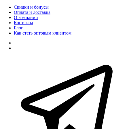
Скидки и бонусы
Оплата и доставка
О компании
Контакты
Блог
Как стать оптовым клиентом