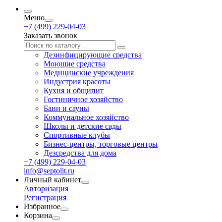
Меню
+7 (499) 229-04-03
Заказать звонок
Дезинфицирующие средства
Моющие средства
Медицинские учреждения
Индустрия красоты
Кухня и общипит
Гостиничное хозяйство
Бани и сауны
Коммунальное хозяйство
Школы и детские сады
Спортивные клубы
Бизнес-центры, торговые центры
Дезсредства для дома
+7 (499) 229-04-03
info@septolit.ru
Личный кабинет
Авторизация
Регистрация
Избранное
Корзина