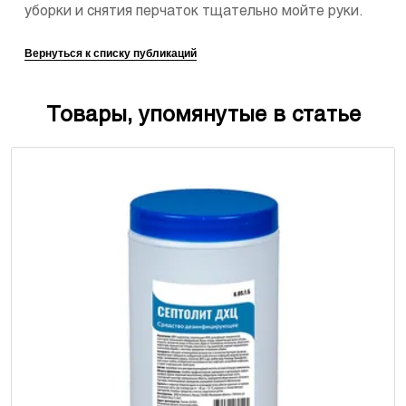
уборки и снятия перчаток тщательно мойте руки.
Вернуться к списку публикаций
Товары, упомянутые в статье