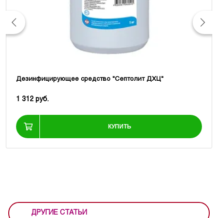
Дезинфицирующее средство "Септолит ДХЦ"
1 312 руб.
КУПИТЬ
ДРУГИЕ СТАТЬИ