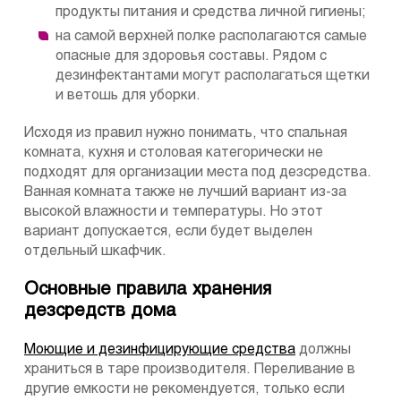
продукты питания и средства личной гигиены;
на самой верхней полке располагаются самые
опасные для здоровья составы. Рядом с
дезинфектантами могут располагаться щетки
и ветошь для уборки.
Исходя из правил нужно понимать, что спальная
комната, кухня и столовая категорически не
подходят для организации места под дезсредства.
Ванная комната также не лучший вариант из-за
высокой влажности и температуры. Но этот
вариант допускается, если будет выделен
отдельный шкафчик.
Основные правила хранения
дезсредств дома
Моющие и дезинфицирующие средства
должны
храниться в таре производителя. Переливание в
другие емкости не рекомендуется, только если