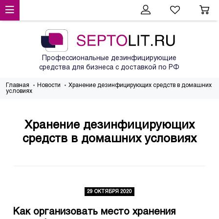
Профессиональные дезинфицирующие
средства для бизнеса с доставкой по РФ
Главная
Новости
Хранение дезинфицирующих средств в домашних
условиях
Хранение дезинфицирующих
средств в домашних условиях
29 ОКТЯБРЯ 2020
Как организовать место хранения