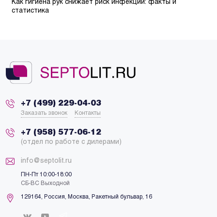
Как гигиена рук снижает риск инфекций: факты и
статистика
+7 (499) 229-04-03
Заказать звонок
Контакты
+7 (958) 577-06-12
(отдел по работе с дилерами)
info@septolit.ru
ПН-Пт 10:00-18:00
СБ-ВС Выходной
129164,
Россия
,
Москва
, Ракетный бульвар, 16