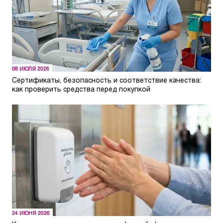
08 ИЮЛЯ 2026
Сертификаты, безопасность и соответствие качества:
как проверить средства перед покупкой
24 ИЮНЯ 2026