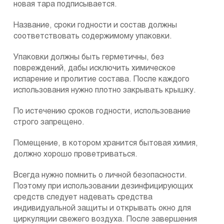
новая тара подписывается.
Название, сроки годности и состав должны
соответствовать содержимому упаковки.
Упаковки должны быть герметичны, без
повреждений, дабы исключить химическое
испарение и пролитие состава. После каждого
использования нужно плотно закрывать крышку.
По истечению сроков годности, использование
строго запрещено.
Помещение, в котором хранится бытовая химия,
должно хорошо проветриваться.
Всегда нужно помнить о личной безопасности.
Поэтому при использовании дезинфицирующих
средств следует надевать средства
индивидуальной защиты и открывать окно для
циркуляции свежего воздуха. После завершения