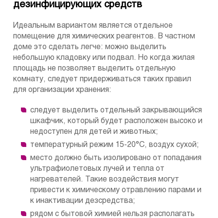
дезинфицирующих средств
Идеальным вариантом является отдельное
помещение для химических реагентов. В частном
доме это сделать легче: можно выделить
небольшую кладовку или подвал. Но когда жилая
площадь не позволяет выделить отдельную
комнату, следует придерживаться таких правил
для организации хранения:
следует выделить отдельный закрывающийся
шкафчик, который будет расположен высоко и
недоступен для детей и животных;
температурный режим 15-20°С, воздух сухой;
место должно быть изолировано от попадания
ультрафиолетовых лучей и тепла от
нагревателей. Такие воздействия могут
привести к химическому отравлению парами и
к инактивации дезсредства;
рядом с бытовой химией нельзя располагать