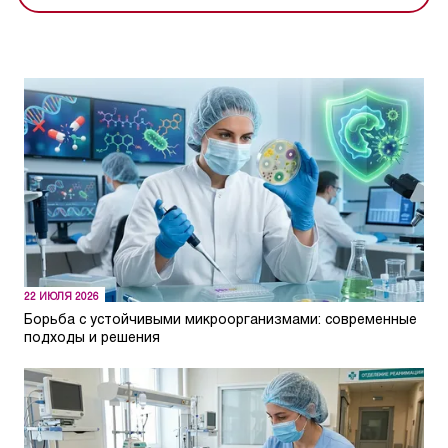
22 ИЮЛЯ 2026
Борьба с устойчивыми микроорганизмами: современные
подходы и решения