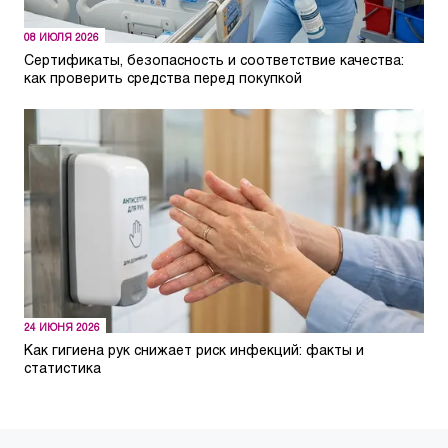
08 ИЮЛЯ 2026
Сертификаты, безопасность и соответствие качества:
как проверить средства перед покупкой
24 ИЮНЯ 2026
Как гигиена рук снижает риск инфекций: факты и
статистика