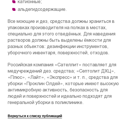
катионные;
альдегидсодержащие.
Все моющие и дез, средства должны храниться в
упаковках производителя на полках в местах,
специально для этого отведённых. Для наведения
растворов должны быть выделены ёмкости для
разных объектов: дезинфекции инструментов,
уборочного инвентаря, поверхностей, отходов.
Российская компания «Сателлит» поставляет для
медучреждений дез. средства; «Септолит ДХЦ»,
«Плюс», «Лайт», «Экспресс» и т. п., средства для
уборки «Проклин Олдей», которые имеют высокую
антимикробную активность, безопасность для
людей и поверхностей и идеально подходят для
генеральной уборки в поликлинике.
Вернуться к списку публикаций