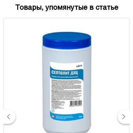
Товары, упомянутые в статье