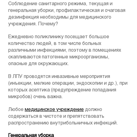
Соблюдение санитарного режима, текущая и
генеральная уборки, профилактическая и очаговая
дезинфекция необходимы для медицинского
учреждения. Почему?
Ежедневно поликлинику посещает большое
количество людей, в том числе больных
различными инфекциями, поэтому в помещениях
скапливаются патогенные микроорганизмы,
опасные для окружающих.
В ЛПУ проводятся инвазивные мероприятия
(инъекции, мелкие операции, эндоскопии и др.), при
которых асептика (предупреждение попадания
микробов) очень важна.
Любое
медицинское учреждение
должно
содержаться в чистоте и препятствовать
распространению внутрибольничных инфекций.
Генеральная уборка