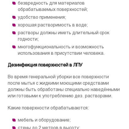
безвредность для материалов
обрабатываемых поверхностей;
удобство применения;
хорошая растворимость в воде;
растворы должны иметь длительный срок
годности;
многофункциональность и возможность
использования в присутствии человека.
Дезинфекция поверхностей в ЛПУ
Во время генеральной уборки все поверхности
после мытья с жидкими моющими средствами
должны быть обработаны специально наведёнными
или готовыми к употреблению дез. растворами.
Какие поверхности обрабатываются:
мебель и оборудование;
стены до 2 метров в высоту;