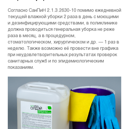
Согласно СанПиН 2.1.3.2630-10 помимо ежедневной
текущей влажной уборки 2 раза в день с моющими
и дезинфицирующими средствами, в поликлинике
должна проводиться генеральная уборка не реже
раза в месяц, а в процедурном,
стоматологическом, хирургическом и др. — 1 раз в
неделю. Также возможно её провести вне графика
при неудовлетворительных результатах проверок
санитарных служб и по эпидемиологическим
показаниям.