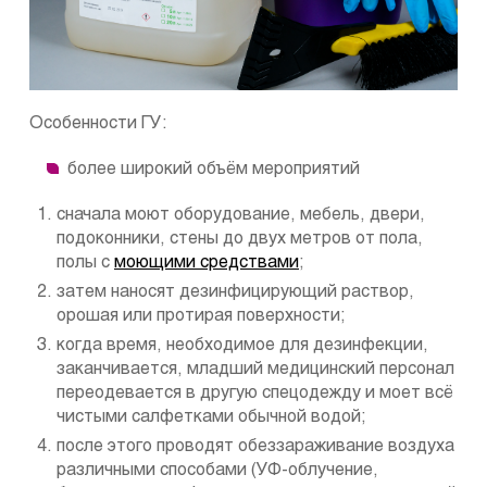
Особенности ГУ:
более широкий объём мероприятий
сначала моют оборудование, мебель, двери,
подоконники, стены до двух метров от пола,
полы с
моющими средствами
;
затем наносят дезинфицирующий раствор,
орошая или протирая поверхности;
когда время, необходимое для дезинфекции,
заканчивается, младший медицинский персонал
переодевается в другую спецодежду и моет всё
чистыми салфетками обычной водой;
после этого проводят обеззараживание воздуха
различными способами (УФ-облучение,