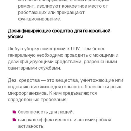
ремонт, изолируют конкретное место от
работающих или прекращают
функционирование.
Дезинфицирующие средства для генеральной
уборки
Любую уборку помещений в ЛПУ, тем более
генеральную необходимо проводить с моющими и
дезинфицирующими средствами, разрешёнными
санитарными службами.
Дез. средства — это вещества, уничтожающие или
подавляющие жизнедеятельность болезнетворных
микроорганизмов. К ним предъявляются
определённые требования:
безопасность для людей;
высокая эффективность и антимикробная
активность;