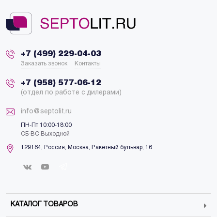
+7 (499) 229-04-03
Заказать звонок
Контакты
+7 (958) 577-06-12
(отдел по работе с дилерами)
info@septolit.ru
ПН-Пт 10:00-18:00
СБ-ВС Выходной
129164,
Россия
,
Москва
, Ракетный бульвар, 16
КАТАЛОГ ТОВАРОВ