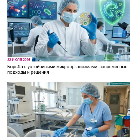
22 ИЮЛЯ 2026
Борьба с устойчивыми микроорганизмами: современные
подходы и решения