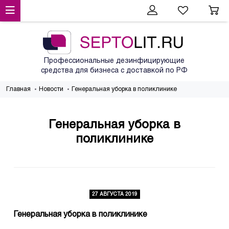
Профессиональные дезинфицирующие
средства для бизнеса с доставкой по РФ
Главная
Новости
Генеральная уборка в поликлинике
Генеральная уборка в
поликлинике
27 АВГУСТА 2019
Генеральная уборка в поликлинике