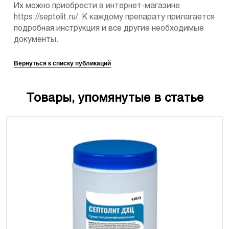
Их можно приобрести в интернет-магазине
https://septolit.ru/. К каждому препарату прилагается
подробная инструкция и все другие необходимые
документы.
Вернуться к списку публикаций
Товары, упомянутые в статье