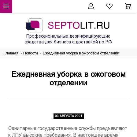
Профессиональные дезинфицирующие
средства для бизнеса с доставкой по РФ
Главная
Новости
Ежедневная уборка в ожоговом отделении
Ежедневная уборка в ожоговом
отделении
03 АВГУСТА 2021
Санитарные государственные службы предъявляют
к ЛПУ высокие требования. В настоящее время