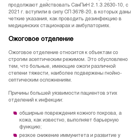
продолжают действовать СанПиН 2.1.3.2630-10, с
2021 г. вступили в силу СП 3678-20, в которых даны
четкие указания, как проводить дезинфекцию в
медицинских стационарах и амбулаториях.
Ожоговое отделение
Ожоговое отделение относится к объектам со
строгим асептическим режимом. Это обусловлено
тем, что больные, имеющие ожоги различной
степени тяжести, наиболее подвержены гнойно-
септическим осложнениям.
Причины большей уязвимости пациентов этих
отделений к инфекции:
обширные повреждения кожного покрова, а
кожа, как известно, выполняет барьерную
функцию;
резкое снижение иммунитета и развитие у