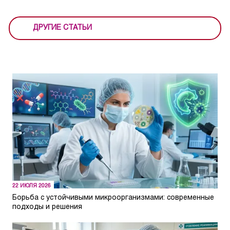
ДРУГИЕ СТАТЬИ
22 ИЮЛЯ 2026
Борьба с устойчивыми микроорганизмами: современные
подходы и решения