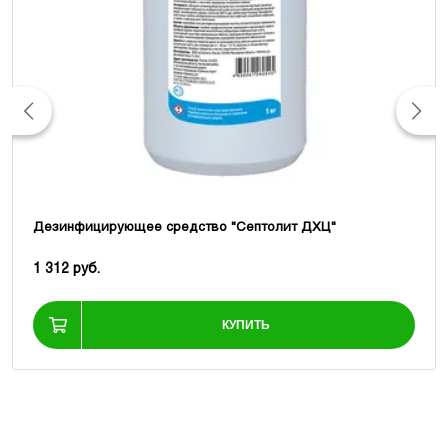
Дезинфицирующее средство "Септолит ДХЦ"
1 312 руб.
КУПИТЬ