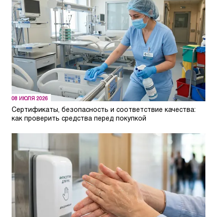
08 ИЮЛЯ 2026
Сертификаты, безопасность и соответствие качества:
как проверить средства перед покупкой