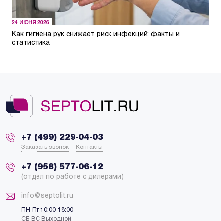
24 ИЮНЯ 2026
Как гигиена рук снижает риск инфекций: факты и
статистика
+7 (499) 229-04-03
Заказать звонок
Контакты
+7 (958) 577-06-12
(отдел по работе с дилерами)
info@septolit.ru
ПН-Пт 10:00-18:00
СБ-ВС Выходной