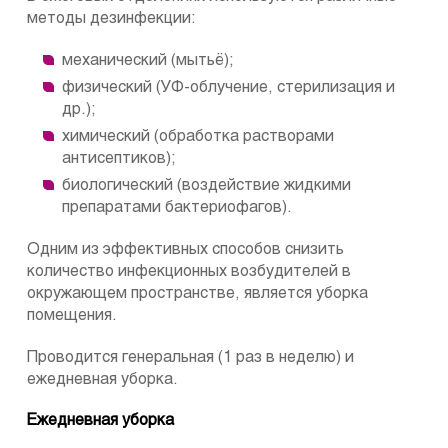
методы дезинфекции:
механический (мытьё);
физический (УФ-облучение, стерилизация и
др.);
химический (обработка растворами
антисептиков);
биологический (воздействие жидкими
препаратами бактериофагов).
Одним из эффективных способов снизить
количество инфекционных возбудителей в
окружающем пространстве, является уборка
помещения.
Проводится генеральная (1 раз в неделю) и
ежедневная уборка.
Ежедневная уборка