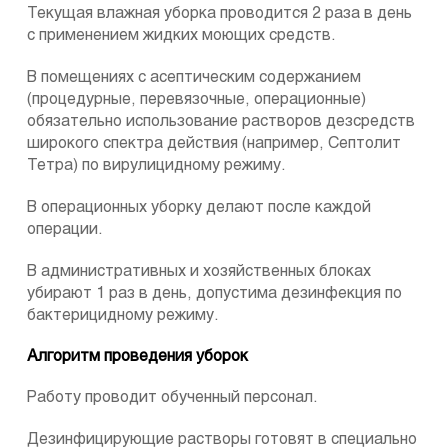
Текущая влажная уборка проводится 2 раза в день
с применением жидких моющих средств.
В помещениях с асептическим содержанием
(процедурные, перевязочные, операционные)
обязательно использование растворов дезсредств
широкого спектра действия (например, Септолит
Тетра) по вирулицидному режиму.
В операционных уборку делают после каждой
операции.
В административных и хозяйственных блоках
убирают 1 раз в день, допустима дезинфекция по
бактерицидному режиму.
Алгоритм проведения уборок
Работу проводит обученный персонал.
Дезинфицирующие растворы готовят в специально