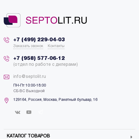
+7 (499) 229-04-03
Заказать звонок
Контакты
+7 (958) 577-06-12
(отдел по работе с дилерами)
info@septolit.ru
ПН-Пт 10:00-18:00
СБ-ВС Выходной
129164,
Россия
,
Москва
, Ракетный бульвар, 16
КАТАЛОГ ТОВАРОВ