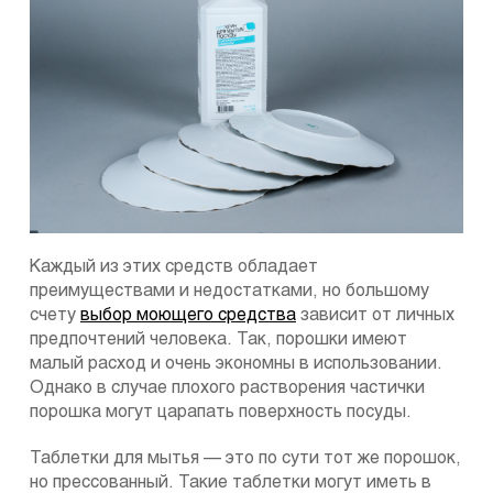
Каждый из этих средств обладает
преимуществами и недостатками, но большому
счету
выбор моющего средства
зависит от личных
предпочтений человека. Так, порошки имеют
малый расход и очень экономны в использовании.
Однако в случае плохого растворения частички
порошка могут царапать поверхность посуды.
Таблетки для мытья — это по сути тот же порошок,
но прессованный. Такие таблетки могут иметь в