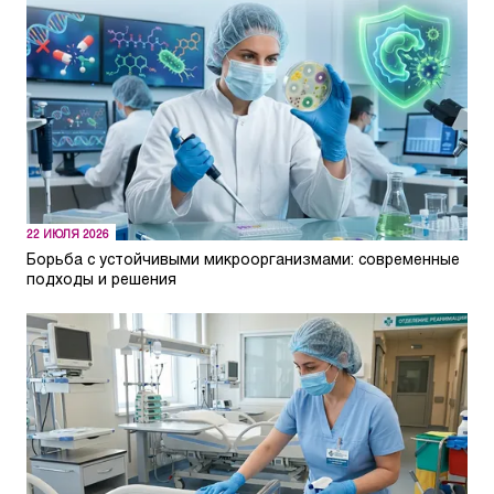
22 ИЮЛЯ 2026
Борьба с устойчивыми микроорганизмами: современные
подходы и решения