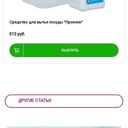
Средство для мытья посуды "Проклин"
513 руб.
ВЫБРАТЬ
ДРУГИЕ СТАТЬИ