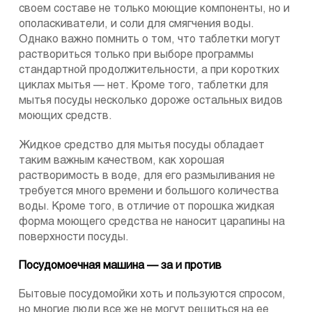
своем составе не только моющие компоненты, но и
ополаскиватели, и соли для смягчения воды.
Однако важно помнить о том, что таблетки могут
раствориться только при выборе программы
стандартной продолжительности, а при коротких
циклах мытья — нет. Кроме того, таблетки для
мытья посуды несколько дороже остальных видов
моющих средств.
Жидкое средство для мытья посуды обладает
таким важным качеством, как хорошая
растворимость в воде, для его размыливания не
требуется много времени и большого количества
воды. Кроме того, в отличие от порошка жидкая
форма моющего средства не наносит царапины на
поверхности посуды.
Посудомоечная машина — за и против
Бытовые посудомойки хоть и пользуются спросом,
но многие люди все же не могут решиться на ее