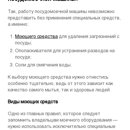
Так, работу посудомоечной машины невозможно
представить без применения специальных средств,
а именно:
Моющего средства
для удаления загрязнений с
посуды;
Ополаскивателя для устранения разводов на
посуде;
Соли для смягчения воды.
К выбору моющего средства нужно отнестись
особенно тщательно, ведь от этого зависит как
качество самого мытья, так и здоровье людей.
Виды моющих средств
Одно из главных правил, которое следует
запомнить владельцам моечного оборудования —
нужно использовать исключительно специальные