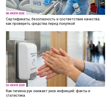
08 ИЮЛЯ 2026
Сертификаты, безопасность и соответствие качества:
как проверить средства перед покупкой
24 ИЮНЯ 2026
Как гигиена рук снижает риск инфекций: факты и
статистика