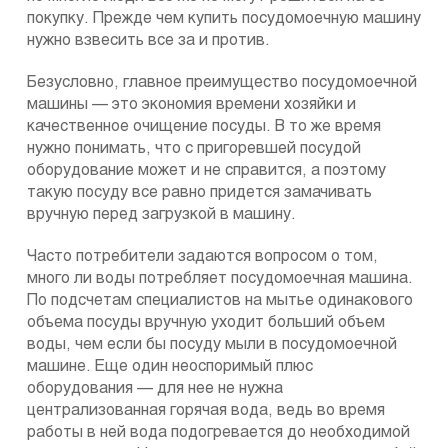
покупку. Прежде чем купить посудомоечную машину
нужно взвесить все за и против.
Безусловно, главное преимущество посудомоечной
машины — это экономия времени хозяйки и
качественное очищение посуды. В то же время
нужно понимать, что с пригоревшей посудой
оборудование может и не справится, а поэтому
такую посуду все равно придется замачивать
вручную перед загрузкой в машину.
Часто потребители задаются вопросом о том,
много ли воды потребляет посудомоечная машина.
По подсчетам специалистов на мытье одинакового
объема посуды вручную уходит больший объем
воды, чем если бы посуду мыли в посудомоечной
машине. Еще один неоспоримый плюс
оборудования — для нее не нужна
централизованная горячая вода, ведь во время
работы в ней вода подогревается до необходимой