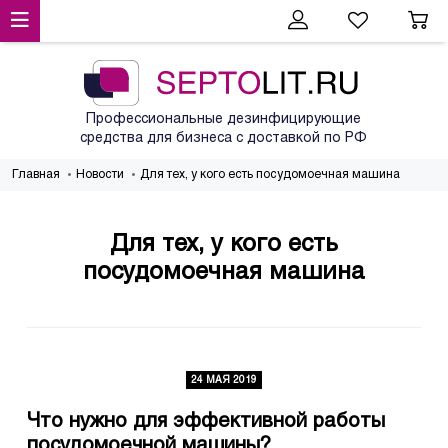
Профессиональные дезинфицирующие
средства для бизнеса с доставкой по РФ
Главная
Новости
Для тех, у кого есть посудомоечная машина
Для тех, у кого есть
посудомоечная машина
24 МАЯ 2019
Что нужно для эффективной работы
посудомоечной машины?