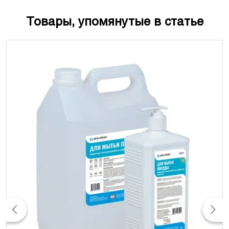
Товары, упомянутые в статье