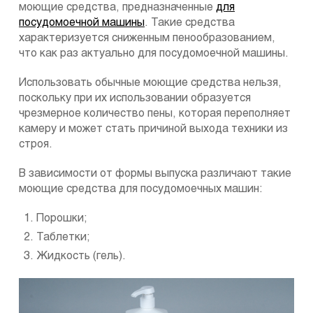
моющие средства, предназначенные
для
посудомоечной машины
. Такие средства
характеризуется сниженным пенообразованием,
что как раз актуально для посудомоечной машины.
Использовать обычные моющие средства нельзя,
поскольку при их использовании образуется
чрезмерное количество пены, которая переполняет
камеру и может стать причиной выхода техники из
строя.
В зависимости от формы выпуска различают такие
моющие средства для посудомоечных машин:
Порошки;
Таблетки;
Жидкость (гель).