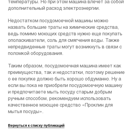
температуры. Но при этом машина влечет за собой
дополнительный расход электроэнергии.
Недостатком посудомоечной машины можно
назвать большие траты на химические средства,
ведь помимо моющих средств нужно еще покупать
ополаскиватели, соль для смягчения воды. Также
непредвиденные траты могут возникнуть в связи с
поломкой оборудования.
Таким образом, посудомоечная машина имеет как
преимущества, так и недостатки, поэтому решение
о ее покупке должно быть хорошо обдуманно. Ну а
если вы пока не приобрели посудомоечную машину
и предпочитаете мыть посуду старым добрым
ручным способом, рекомендуем использовать
качественное моющее средство «Проклин для
мытья посуды».
Вернуться к списку публикаций