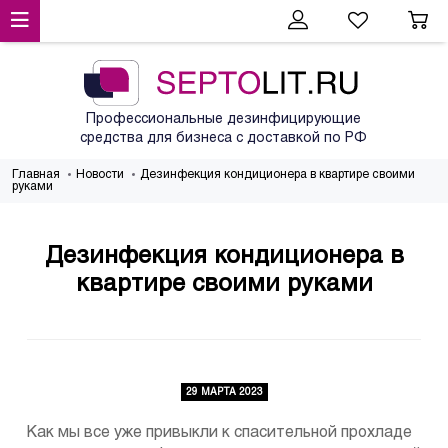
Профессиональные дезинфицирующие
средства для бизнеса с доставкой по РФ
Главная
Новости
Дезинфекция кондиционера в квартире своими
руками
Дезинфекция кондиционера в
квартире своими руками
29 МАРТА 2023
Как мы все уже привыкли к спасительной прохладе