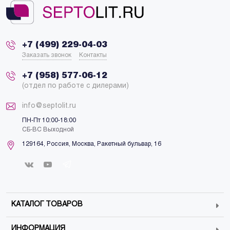
+7 (499) 229-04-03
Заказать звонок
Контакты
+7 (958) 577-06-12
(отдел по работе с дилерами)
info@septolit.ru
ПН-Пт 10:00-18:00
СБ-ВС Выходной
129164,
Россия
,
Москва
, Ракетный бульвар, 16
КАТАЛОГ ТОВАРОВ
ИНФОРМАЦИЯ