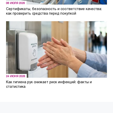
08 ИЮЛЯ 2026
Сертификаты, безопасность и соответствие качества:
как проверить средства перед покупкой
24 ИЮНЯ 2026
Как гигиена рук снижает риск инфекций: факты и
статистика