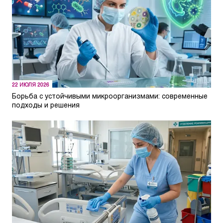
22 ИЮЛЯ 2026
Борьба с устойчивыми микроорганизмами: современные
подходы и решения