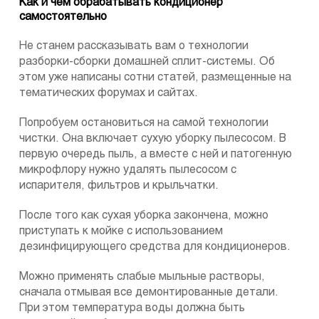
Как и чем обрабатывать кондиционер
самостоятельно
Не станем рассказывать вам о технологии
разборки-сборки домашней сплит-системы. Об
этом уже написаны сотни статей, размещенные на
тематических форумах и сайтах.
Попробуем остановиться на самой технологии
чистки. Она включает сухую уборку пылесосом. В
первую очередь пыль, а вместе с ней и патогенную
микрофлору нужно удалять пылесосом с
испарителя, фильтров и крыльчатки.
После того как сухая уборка закончена, можно
приступать к мойке с использованием
дезинфицирующего средства для кондиционеров.
Можно применять слабые мыльные растворы,
сначала отмывая все демонтированные детали.
При этом температура воды должна быть