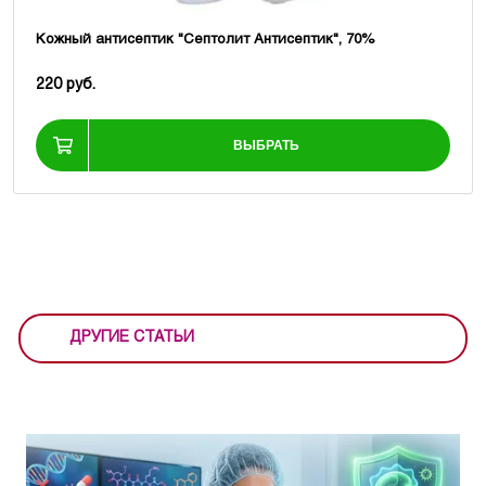
Кожный антисептик "Септолит Антисептик", 70%
220 руб.
ВЫБРАТЬ
ДРУГИЕ СТАТЬИ