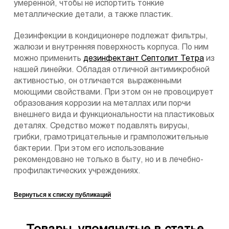
умеренной, чтобы не испортить тонкие
металлические детали, а также пластик.
Дезинфекции в кондиционере подлежат фильтры,
жалюзи и внутренняя поверхность корпуса. По ним
можно применить
дезинфектант Септолит Тетра
из
нашей линейки. Обладая отличной антимикробной
активностью, он отличается выраженными
моющими свойствами. При этом он не провоцирует
образования коррозии на металлах или порчи
внешнего вида и функциональности на пластиковых
деталях. Средство может подавлять вирусы,
грибки, грамотрицательные и грамположительные
бактерии. При этом его использование
рекомендовано не только в быту, но и в лечебно-
профилактических учреждениях.
Вернуться к списку публикаций