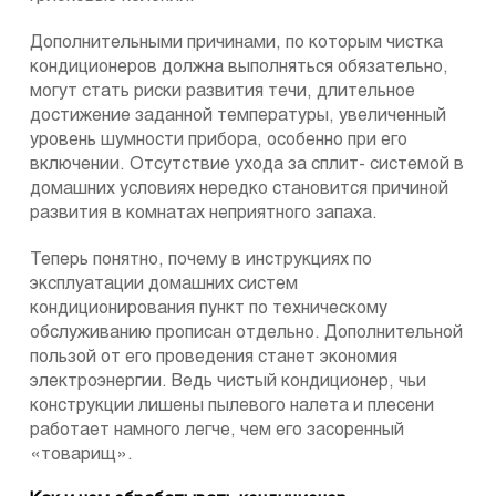
Дополнительными причинами, по которым чистка
кондиционеров должна выполняться обязательно,
могут стать риски развития течи, длительное
достижение заданной температуры, увеличенный
уровень шумности прибора, особенно при его
включении. Отсутствие ухода за сплит- системой в
домашних условиях нередко становится причиной
развития в комнатах неприятного запаха.
Теперь понятно, почему в инструкциях по
эксплуатации домашних систем
кондиционирования пункт по техническому
обслуживанию прописан отдельно. Дополнительной
пользой от его проведения станет экономия
электроэнергии. Ведь чистый кондиционер, чьи
конструкции лишены пылевого налета и плесени
работает намного легче, чем его засоренный
«товарищ».