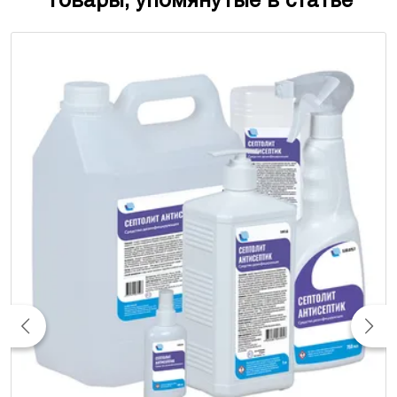
Товары, упомянутые в статье