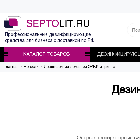
Профессиональные дезинфицирующие
средства для бизнеса с доставкой по РФ
КАТАЛОГ ТОВАРОВ
ДЕЗИНФИЦИРУЮЩ
Главная
Новости
Дезинфекция дома при ОРВИ и гриппе
Дези
Острые респираторные ви