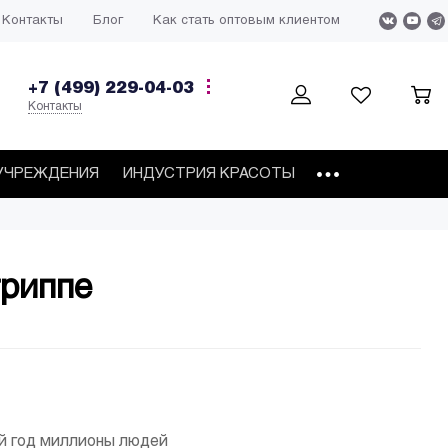
Контакты
Блог
Как стать оптовым клиентом
+7 (499) 229-04-03
Контакты
УЧРЕЖДЕНИЯ
ИНДУСТРИЯ КРАСОТЫ
риппе
й год миллионы людей