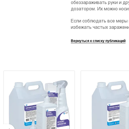
обеззараживать руки и др
дозатором. Их можно носит
Если соблюдать все меры 
избежать частых заражен
Вернуться к списку публикаций