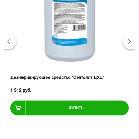
Дезинфицирующее средство "Септолит ДХЦ"
1 312 руб.
КУПИТЬ