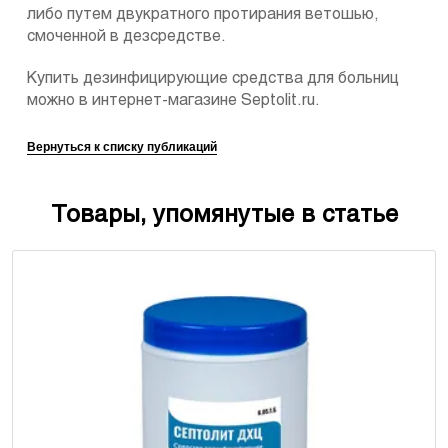
либо путем двукратного протирания ветошью,
смоченной в дезсредстве.
Купить дезинфицирующие средства для больниц
можно в интернет-магазине Septolit.ru.
Вернуться к списку публикаций
Товары, упомянутые в статье