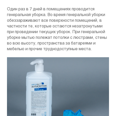
Один раз в 7 дней в помещениях проводится
генеральная уборка. Во время генеральной уборки
обеззараживают все поверхности помещений, в
частности те, которые остаются незатронутыми
при проведении текущих уборок. При генеральной
уборке мытью полежат потолки с люстрами, стены
во всю высоту, пространства за батареями и
мебелью и прочие труднодоступные места.