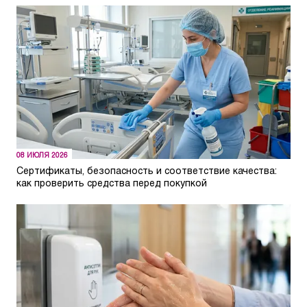
08 ИЮЛЯ 2026
Сертификаты, безопасность и соответствие качества:
как проверить средства перед покупкой