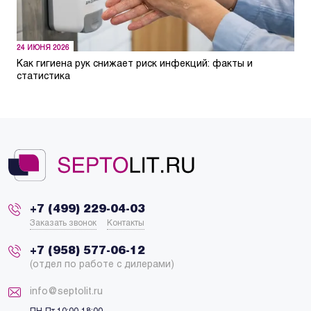
24 ИЮНЯ 2026
Как гигиена рук снижает риск инфекций: факты и
статистика
+7 (499) 229-04-03
Заказать звонок
Контакты
+7 (958) 577-06-12
(отдел по работе с дилерами)
info@septolit.ru