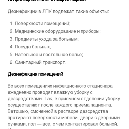
Дезинфекции в ЛПУ подлежат такие объекты:
Поверхности помещений;
Медицинские оборудование и приборы;
Предметы ухода за больным;
Посуда больных;
Нательное и постельное белье;
Санитарный транспорт.
Дезинфекция помещений
Во всех помещениях инфекционного стационара
ежедневно проводят влажную уборку с
дезсредствами. Так, в приемном отделении уборку
осуществляют после каждого приема пациента.
Ветошью, смоченной в растворе дезсредства
протирают поверхности мебели, двери с дверными
ручками, пол — все, с чем контактировал больной.