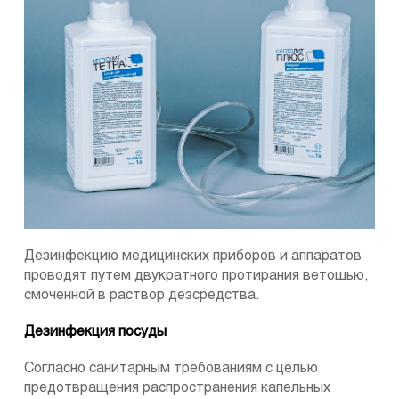
Дезинфекцию медицинских приборов и аппаратов
проводят путем двукратного протирания ветошью,
смоченной в раствор дезсредства.
Дезинфекция посуды
Согласно санитарным требованиям с целью
предотвращения распространения капельных