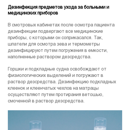
Дезинфекция предметов ухода за больными и
медицинских приборов
В смотровых кабинетах после осмотра пациента
дезинфекции подвергают все медицинские
приборы, с которыми он соприкасался. Так,
шпатели для осмотра зева и термометры
дезинфицируют путем погружения в емкости,
наполненные раствором дезсредства.
Горшки и подкладные судна освобождают от
физиологических выделений и погружают в
раствор дезсредства. Дезинфекцию подкладных
клеенок и клеенчатых чехлов на матрацы
осуществляют путем протирания ветошью,
смоченной в раствор дезсредства.