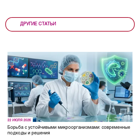
ДРУГИЕ СТАТЬИ
22 ИЮЛЯ 2026
Борьба с устойчивыми микроорганизмами: современные
подходы и решения