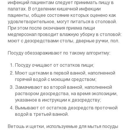
инфекций пациентам следует принимать пищу в
палатах. В отделении кишечной инфекции
пациенты, общее состояние которых оценено как
удовлетворительное, могут питаться в столовой.
При этом после окончания приема пищи
медперсонал проводит влажную уборку в столовой:
моют с дезсредствами столы, дверные ручки, пол.
Посуду обеззараживают по такому алгоритму:
Посуду очищают от остатков пищи;
Моют щетками в первой ванной, наполненной
горячей водой с моющим средством;
Замачивают во второй ванной, наполненной
раствором дезсредства, на время экспозиции,
указанное в инструкции к дезсредству;
Вымывают от остатков дезсредств проточной
водой в третьей ванной.
Ветошь и щетки, используемые для мытья посуды