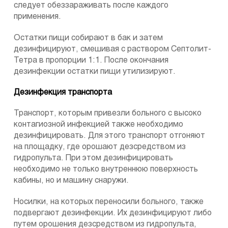
следует обеззараживать после каждого
применения.
Остатки пищи собирают в бак и затем
дезинфицируют, смешивая с раствором Септолит-
Тетра в пропорции 1:1. После окончания
дезинфекции остатки пищи утилизируют.
Дезинфекция транспорта
Транспорт, которым привезли больного с высоко
контагиозной инфекцией также необходимо
дезинфицировать. Для этого транспорт отгоняют
на площадку, где орошают дезсредством из
гидропульта. При этом дезинфицировать
необходимо не только внутреннюю поверхность
кабины, но и машину снаружи.
Носилки, на которых переносили больного, также
подвергают дезинфекции. Их дезинфицируют либо
путем орошения дезсредством из гидропульта,