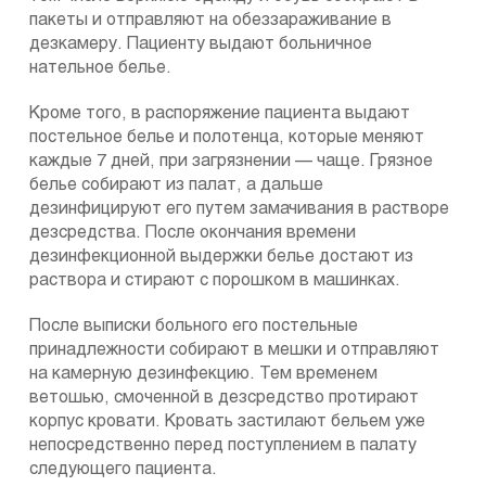
пакеты и отправляют на обеззараживание в
дезкамеру. Пациенту выдают больничное
нательное белье.
Кроме того, в распоряжение пациента выдают
постельное белье и полотенца, которые меняют
каждые 7 дней, при загрязнении — чаще. Грязное
белье собирают из палат, а дальше
дезинфицируют его путем замачивания в растворе
дезсредства. После окончания времени
дезинфекционной выдержки белье достают из
раствора и стирают с порошком в машинках.
После выписки больного его постельные
принадлежности собирают в мешки и отправляют
на камерную дезинфекцию. Тем временем
ветошью, смоченной в дезсредство протирают
корпус кровати. Кровать застилают бельем уже
непосредственно перед поступлением в палату
следующего пациента.