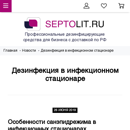
Профессиональные дезинфицирующие
средства для бизнеса с доставкой по РФ
Главная
Новости
Дезинфекция в инфекционном стационаре
Дезинфекция в инфекционном
стационаре
26 ИЮНЯ 2019
Особенности санэпидрежима в
инфекционных стационарах