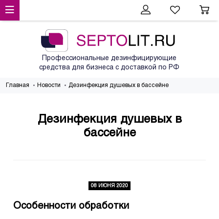
Профессиональные дезинфицирующие
средства для бизнеса с доставкой по РФ
Главная
Новости
Дезинфекция душевых в бассейне
Дезинфекция душевых в
бассейне
08 ИЮНЯ 2020
Особенности обработки