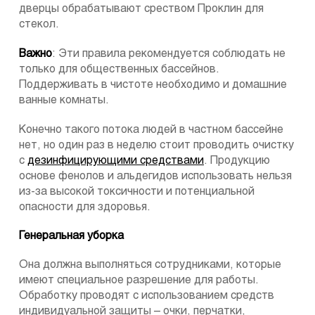
дверцы обрабатывают среством Проклин для
стекол.
Важно
: Эти правила рекомендуется соблюдать не
только для общественных бассейнов.
Поддерживать в чистоте необходимо и домашние
ванные комнаты.
Конечно такого потока людей в частном бассейне
нет, но один раз в неделю стоит проводить очистку
с
дезинфицирующими средствами
. Продукцию
основе фенолов и альдегидов использовать нельзя
из-за высокой токсичности и потенциальной
опасности для здоровья.
Генеральная уборка
Она должна выполняться сотрудниками, которые
имеют специальное разрешение для работы.
Обработку проводят с использованием средств
индивидуальной защиты – очки, перчатки,