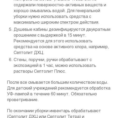
содержали поверхностно-активных веществ и
хорошо смывались водой. Для генеральной
уборки нужно использовать средства с
максимально широким спектром действия.
Душевые кабины дезинфицируются двукратным
орошением с выдержкой в 15 минут.
Рекомендуется для этого использовать
средства на основе активного хлора, например,
Септолит ДХЦ.
Стены, поручни, ручки обрабатывают с
экспозицией в 1 час, можно использовать
растворы Септолит Плюс.
После все смывается большим количеством воды.
Для детский учреждений рекомендуется обработка
УФ-лампой в течение 60 минут. Обязательно
проветривание.
По окончании уборки инвентарь обрабатывают
(Септолит ДХЦ или Септолит Тетра) и