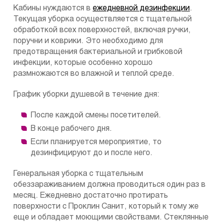
Кабины нуждаются в
ежедневной дезинфекции
.
Текущая уборка осуществляется с тщательной
обработкой всех поверхностей, включая ручки,
поручни и коврики. Это необходимо для
предотвращения бактериальной и грибковой
инфекции, которые особенно хорошо
размножаются во влажной и теплой среде.
График уборки душевой в течение дня:
После каждой смены посетителей.
В конце рабочего дня.
Если планируется мероприятие, то
дезинфицируют до и после него.
Генеральная уборка с тщательным
обеззараживанием должна проводиться один раз в
месяц. Ежедневно достаточно протирать
поверхности с Проклин Санит, который к тому же
еще и обладает моющими свойствами. Стеклянные