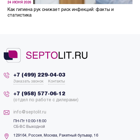
24 ИЮНЯ 2026
Как гигиена рук снижает риск инфекций: факты и
статистика
+7 (499) 229-04-03
Заказать звонок
Контакты
+7 (958) 577-06-12
(отдел по работе с дилерами)
info@septolit.ru
ПН-Пт 10:00-18:00
СБ-ВС Выходной
129164,
Россия
,
Москва
, Ракетный бульвар, 16