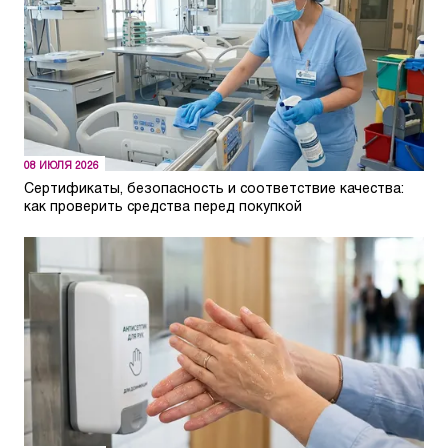
08 ИЮЛЯ 2026
Сертификаты, безопасность и соответствие качества:
как проверить средства перед покупкой