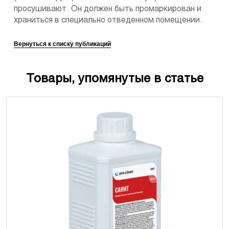
просушивают. Он должен быть промаркирован и
храниться в специально отведенном помещении.
Вернуться к списку публикаций
Товары, упомянутые в статье