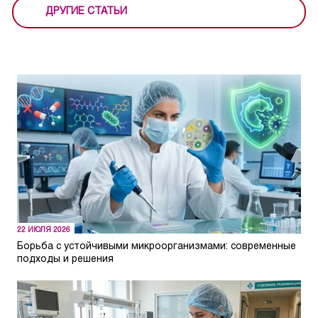
ДРУГИЕ СТАТЬИ
22 ИЮЛЯ 2026
Борьба с устойчивыми микроорганизмами: современные
подходы и решения