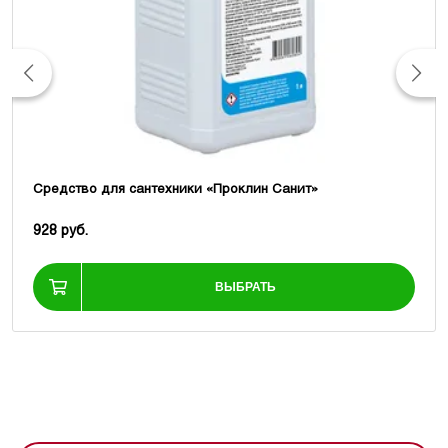
Средство для сантехники «Проклин Санит»
928 руб.
ВЫБРАТЬ