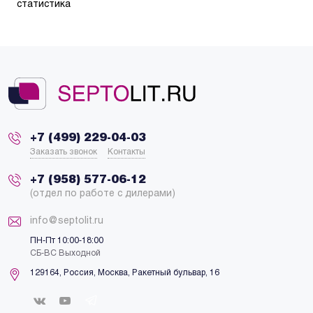
статистика
+7 (499) 229-04-03
Заказать звонок
Контакты
+7 (958) 577-06-12
(отдел по работе с дилерами)
info@septolit.ru
ПН-Пт 10:00-18:00
СБ-ВС Выходной
129164,
Россия
,
Москва
, Ракетный бульвар, 16