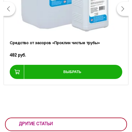
Средство от засоров «Проклин чистые трубы»
482 руб.
ВЫБРАТЬ
ДРУГИЕ СТАТЬИ