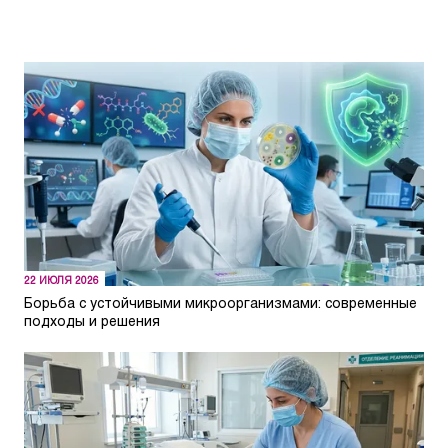
22 ИЮЛЯ 2026
Борьба с устойчивыми микроорганизмами: современные
подходы и решения