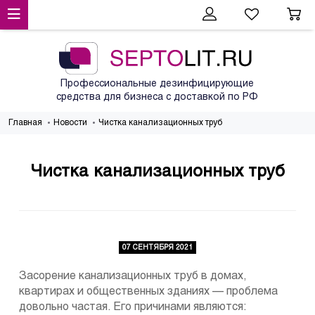
Профессиональные дезинфицирующие
средства для бизнеса с доставкой по РФ
Главная
Новости
Чистка канализационных труб
Чистка канализационных труб
07 СЕНТЯБРЯ 2021
Засорение канализационных труб в домах,
квартирах и общественных зданиях — проблема
довольно частая. Его причинами являются: