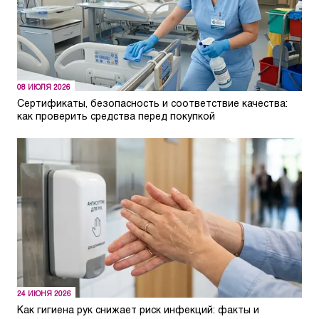
08 ИЮЛЯ 2026
Сертификаты, безопасность и соответствие качества:
как проверить средства перед покупкой
24 ИЮНЯ 2026
Как гигиена рук снижает риск инфекций: факты и