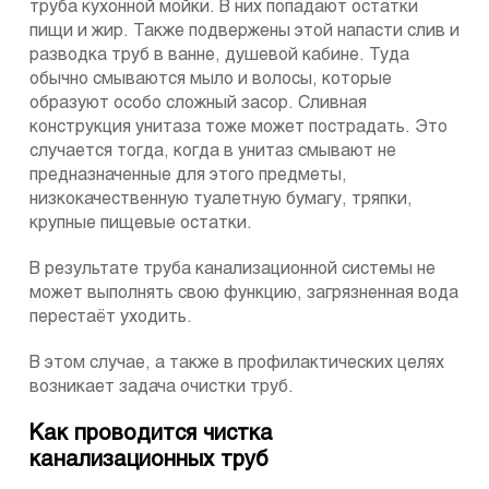
труба кухонной мойки. В них попадают остатки
пищи и жир. Также подвержены этой напасти слив и
разводка труб в ванне, душевой кабине. Туда
обычно смываются мыло и волосы, которые
образуют особо сложный засор. Сливная
конструкция унитаза тоже может пострадать. Это
случается тогда, когда в унитаз смывают не
предназначенные для этого предметы,
низкокачественную туалетную бумагу, тряпки,
крупные пищевые остатки.
В результате труба канализационной системы не
может выполнять свою функцию, загрязненная вода
перестаёт уходить.
В этом случае, а также в профилактических целях
возникает задача очистки труб.
Как проводится чистка
канализационных труб