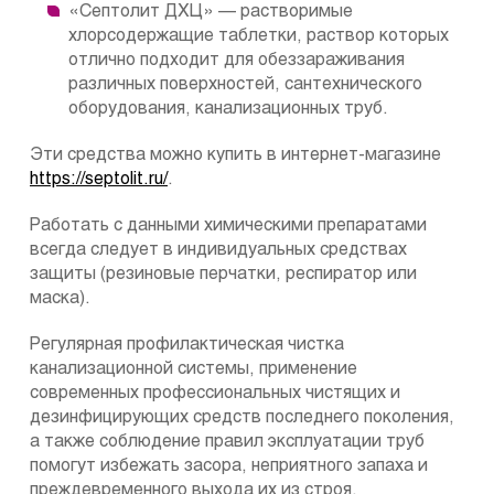
«Септолит ДХЦ» — растворимые
хлорсодержащие таблетки, раствор которых
отлично подходит для обеззараживания
различных поверхностей, сантехнического
оборудования, канализационных труб.
Эти средства можно купить в интернет-магазине
https://septolit.ru/
.
Работать с данными химическими препаратами
всегда следует в индивидуальных средствах
защиты (резиновые перчатки, респиратор или
маска).
Регулярная профилактическая чистка
канализационной системы, применение
современных профессиональных чистящих и
дезинфицирующих средств последнего поколения,
а также соблюдение правил эксплуатации труб
помогут избежать засора, неприятного запаха и
преждевременного выхода их из строя.