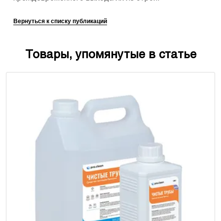
Вернуться к списку публикаций
Товары, упомянутые в статье