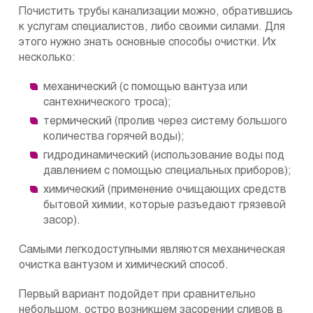
Почистить трубы канализации можно, обратившись
к услугам специалистов, либо своими силами. Для
этого нужно знать основные способы очистки. Их
несколько:
механический (с помощью вантуза или
сантехнического троса);
термический (пролив через систему большого
количества горячей воды);
гидродинамический (использование воды под
давлением с помощью специальных приборов);
химический (применение очищающих средств
бытовой химии, которые разъедают грязевой
засор).
Самыми легкодоступными являются механическая
очистка вантузом и химический способ.
Первый вариант подойдет при сравнительно
небольшом, остро возникшем засорении сливов в