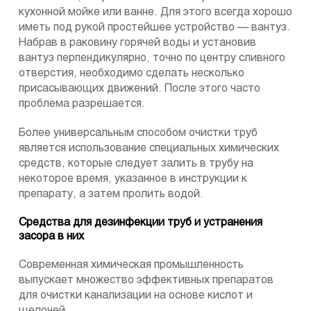
кухонной мойке или ванне. Для этого всегда хорошо
иметь под рукой простейшее устройство — вантуз.
Набрав в раковину горячей воды и установив
вантуз перпендикулярно, точно по центру сливного
отверстия, необходимо сделать несколько
присасывающих движений. После этого часто
проблема разрешается.
Более универсальным способом очистки труб
является использование специальных химических
средств, которые следует залить в трубу на
некоторое время, указанное в инструкции к
препарату, а затем пролить водой.
Средства для дезинфекции труб и устранения
засора в них
Современная химическая промышленность
выпускает множество эффективных препаратов
для очистки канализации на основе кислот и
щелочей.