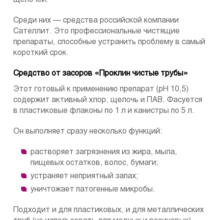
Среди них — средства российской компании
Сателлит. Это профессиональные чистящие
препараты, способные устранить проблему в самый
короткий срок.
Средство от засоров «Проклин чистые трубы»
Этот готовый к применению препарат (pH 10,5)
содержит активный хлор, щелочь и ПАВ. Фасуется
в пластиковые флаконы по 1 л и канистры по 5 л.
Он выполняет сразу несколько функций:
растворяет загрязнения из жира, мыла,
пищевых остатков, волос, бумаги;
устраняет неприятный запах;
уничтожает патогенные микробы.
Подходит и для пластиковых, и для металлических