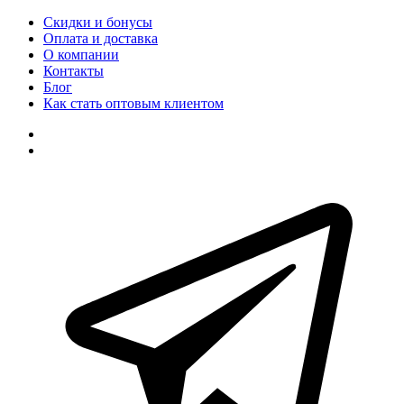
Скидки и бонусы
Оплата и доставка
О компании
Контакты
Блог
Как стать оптовым клиентом