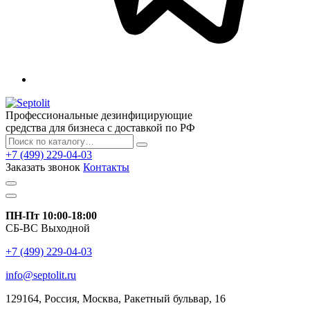
Профессиональные дезинфицирующие
средства для бизнеса с доставкой по РФ
+7 (499) 229-04-03
Заказать звонок
Контакты
ПН-Пт 10:00-18:00
СБ-ВС Выходной
+7 (499) 229-04-03
info@septolit.ru
129164,
Россия
,
Москва
, Ракетный бульвар, 16