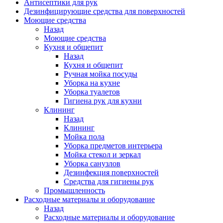
Антисептики для рук
Дезинфицирующие средства для поверхностей
Моющие средства
Назад
Моющие средства
Кухня и общепит
Назад
Кухня и общепит
Ручная мойка посуды
Уборка на кухне
Уборка туалетов
Гигиена рук для кухни
Клининг
Назад
Клининг
Мойка пола
Уборка предметов интерьера
Мойка стекол и зеркал
Уборка санузлов
Дезинфекция поверхностей
Средства для гигиены рук
Промышленность
Расходные материалы и оборудование
Назад
Расходные материалы и оборудование