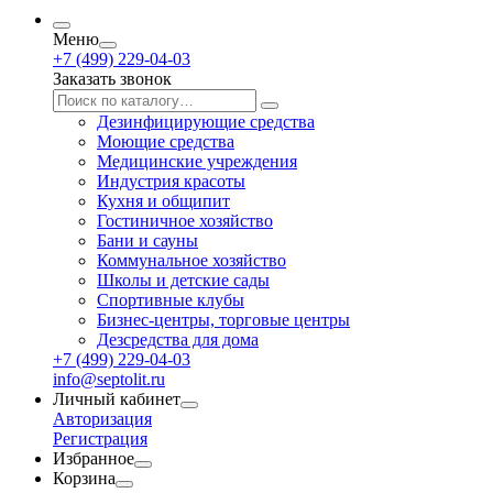
Меню
+7 (499) 229-04-03
Заказать звонок
Дезинфицирующие средства
Моющие средства
Медицинские учреждения
Индустрия красоты
Кухня и общипит
Гостиничное хозяйство
Бани и сауны
Коммунальное хозяйство
Школы и детские сады
Спортивные клубы
Бизнес-центры, торговые центры
Дезсредства для дома
+7 (499) 229-04-03
info@septolit.ru
Личный кабинет
Авторизация
Регистрация
Избранное
Корзина