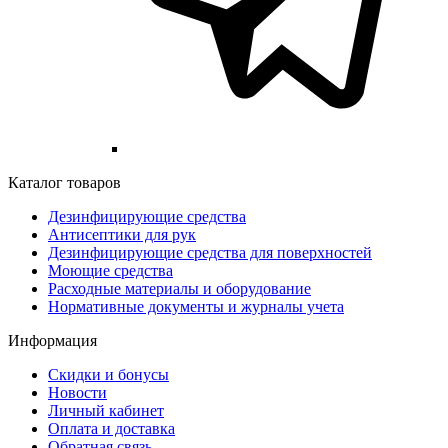
Каталог товаров
Дезинфицирующие средства
Антисептики для рук
Дезинфицирующие средства для поверхностей
Моющие средства
Расходные материалы и оборудование
Нормативные документы и журналы учета
Информация
Скидки и бонусы
Новости
Личный кабинет
Оплата и доставка
Обратная связь