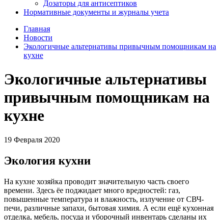
Дозаторы для антисептиков
Нормативные документы и журналы учета
Главная
Новости
Экологичные альтернативы привычным помощникам на
кухне
Экологичные альтернативы
привычным помощникам на
кухне
19 Февраля 2020
Экология кухни
На кухне хозяйка проводит значительную часть своего
времени. Здесь ёе поджидает много вредностей: газ,
повышенные температура и влажность, излучение от СВЧ-
печи, различные запахи, бытовая химия. А если ещё кухонная
отделка, мебель, посуда и уборочный инвентарь сделаны их