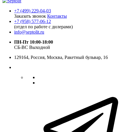
+7 (499) 229-04-03
Заказать звонок
Контакты
+7 (958) 577-06-12
(отдел по работе с дилерами)
info@septolit.ru
ПН-Пт 10:00-18:00
СБ-ВС Выходной
129164,
Россия
,
Москва
, Ракетный бульвар, 16