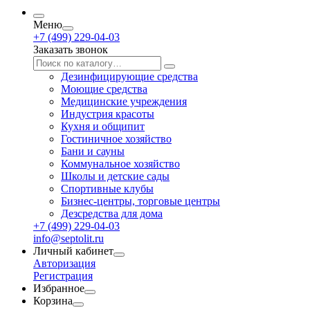
Меню
+7 (499) 229-04-03
Заказать звонок
Дезинфицирующие средства
Моющие средства
Медицинские учреждения
Индустрия красоты
Кухня и общипит
Гостиничное хозяйство
Бани и сауны
Коммунальное хозяйство
Школы и детские сады
Спортивные клубы
Бизнес-центры, торговые центры
Дезсредства для дома
+7 (499) 229-04-03
info@septolit.ru
Личный кабинет
Авторизация
Регистрация
Избранное
Корзина