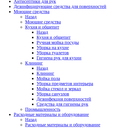
Антисептики для рук
Дезинфицирующие средства для поверхностей
Моющие средства
Назад
Моющие средства
Кухня и общепит
Назад
Кухня и общепит
Ручная мойка посуды
Уборка на кухне
Уборка туалетов
Гигиена рук для кухни
Клининг
Назад
Клининг
Мойка пола
Уборка предметов интерьера
Мойка стекол и зеркал
Уборка санузлов
Дезинфекция поверхностей
Средства для гигиены рук
Промышленность
Расходные материалы и оборудование
Назад
Расходные материалы и оборудование