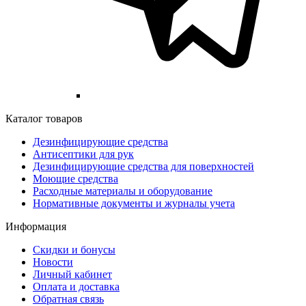
Каталог товаров
Дезинфицирующие средства
Антисептики для рук
Дезинфицирующие средства для поверхностей
Моющие средства
Расходные материалы и оборудование
Нормативные документы и журналы учета
Информация
Скидки и бонусы
Новости
Личный кабинет
Оплата и доставка
Обратная связь