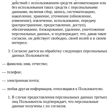
действий с использованием средств автоматизации или
без использования таких средств с персональными
данными, включая сбор, запись, систематизацию,
накопление, хранение, уточнение (обновление,
изменение), извлечение, использование, передачу
(распространение, предоставление, доступ),
обезличивание, блокирование, удаление, уничтожение
персональных данных, и подтверждает, что, давая такое
согласие, он действует свободно, своей волей и в своем
интересе.
Согласие дается на обработку следующих персональных
данных Пользователя:
— фамилия, имя, отчество;
— телефон;
— электронная почта;
— любая другая информация, относящаяся к Пользователю.
В случае предоставления персональных данных третьих
лиц Пользователь подтверждает, что персональные
данные получены с их согласия.