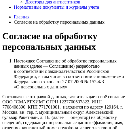
Дозаторы для антисептиков
Нормативные документы и журналы учета
Главная
Согласие на обработку персональных данных
Согласие на обработку
персональных данных
Настоящее Соглашение об обработке персональных
данных (далее — Соглашение) разработано
в соответствии с законодательством Российской
Федерации, в том числе в соответствии с положениями
Федерального закона от 27.07.2006 № 152-ФЗ
«О персональных данных».
Соглашаясь с отправкой данных, заявитель дает своё согласие
ООО "СМАРТХИМ" ОГРН 1227700537822, ИНН
7708408390, КПП 771701001. находится по адресу 129164, г.
Москва, вн. тер. г. муниципальный округ Алексеевский,
бульвар Ракетный, д. 16. (далее — оператор) на обработку
сведений, содержащих персональные данные (фамилия, имя,
отчество, контактный номер телефона, адрес электронной