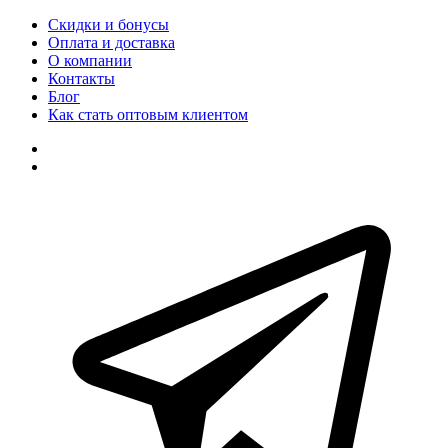
Скидки и бонусы
Оплата и доставка
О компании
Контакты
Блог
Как стать оптовым клиентом