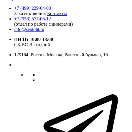
+7 (499) 229-04-03
Заказать звонок
Контакты
+7 (958) 577-06-12
(отдел по работе с дилерами)
info@septolit.ru
ПН-Пт 10:00-18:00
СБ-ВС Выходной
129164,
Россия
,
Москва
, Ракетный бульвар, 16