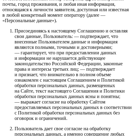
почты, город проживания, и любая иная информация,
относящаяся к личности заявителя, доступная или известная
в любой конкретный момент оператору (далее —
«Персональные данные»).
Присоединяясь к настоящему Соглашению и оставляя
свои данные, Пользователь: — подтверждает, что
внесенные Пользователем данные и информация
являются полными, точными и достоверными;
— гарантирует, что при предоставлении данных
и информации не нарушается действующее
законодательство Российской Федерации, законные
права и интересы третьих лиц; — подтверждает
и признает, что внимательно в полном объеме
ознакомлен с настоящим Соглашением и Политикой
обработки персональных данных, размещенных
на Сайте, текст настоящего Соглашения и Политики
обработки персональных данных ясны и понятны;
— выражает согласие на обработку Сайтом
предоставляемых персональных данных в соответствии
с Политикой обработки персональных данных без
оговорок и ограничений.
Пользователь дает свое согласие на обработку
персональных данных, а именно совершение любых