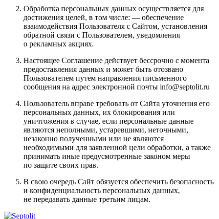
Обработка персональных данных осуществляется для
достижения целей, в том числе: — обеспечение
взаимодействия Пользователя с Сайтом, установления
обратной связи с Пользователем, уведомления
о рекламных акциях.
Настоящее Соглашение действует бессрочно с момента
предоставления данных и может быть отозвано
Пользователем путем направления письменного
сообщения на адрес электронной почты info@septolit.ru
Пользователь вправе требовать от Сайта уточнения его
персональных данных, их блокирования или
уничтожения в случае, если персональные данные
являются неполными, устаревшими, неточными,
незаконно полученными или не являются
необходимыми для заявленной цели обработки, а также
принимать иные предусмотренные законом меры
по защите своих прав.
В свою очередь Сайт обязуется обеспечить безопасность
и конфиденциальность персональных данных,
не передавать данные третьим лицам.