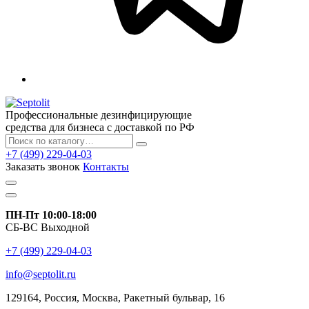
Профессиональные дезинфицирующие
средства для бизнеса с доставкой по РФ
+7 (499) 229-04-03
Заказать звонок
Контакты
ПН-Пт 10:00-18:00
СБ-ВС Выходной
+7 (499) 229-04-03
info@septolit.ru
129164,
Россия
,
Москва
, Ракетный бульвар, 16